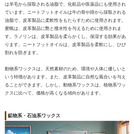
は羊毛から採取される油脂で、化粧品や医薬品にも使用され
ています。ニートフットオイルは牛の骨や蹄から採取される
油脂で、皮革製品に柔軟性をもたらすために使用されます。
蜜蝋は、皮革製品に艶と撥水性を与えるために使用されま
す。ラノリンは、皮革製品を柔らかくし、保湿する効果があ
ります。ニートフットオイルは、皮革製品を柔軟にし、ひび
割れを防ぎます。
動物系ワックスは、天然素材のため、環境や人体に優しいと
いう特徴があります。また、皮革製品に自然な風合いを与え
ることができます。しかし、動物系ワックスは、植物系ワッ
クスに比べて、価格が高くなる傾向があります。
鉱物系・石油系ワックス