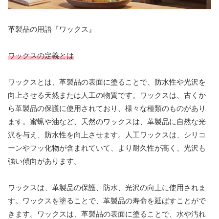
革製品の用語『ワックス』
ワックスの定義とは
ワックスとは、革製品の表面に塗ることで、防水性や光沢を
向上させる天然または人工の物質です。ワックスは、古くか
ら革製品の保護に使用されており、様々な種類のものがあり
ます。蜜蝋や油など、天然のワックスは、革製品に自然な光
沢を与え、防水性を向上させます。人工ワックスは、シリコ
ーンやフッ化物が含まれていて、より耐久性が高く、光沢も
強い傾向があります。
ワックスは、革製品の保護、防水、光沢の向上に使用されま
す。ワックスを塗ることで、革製品の寿命を延ばすことがで
きます。ワックスは、革製品の表面に塗ることで、水や汚れ