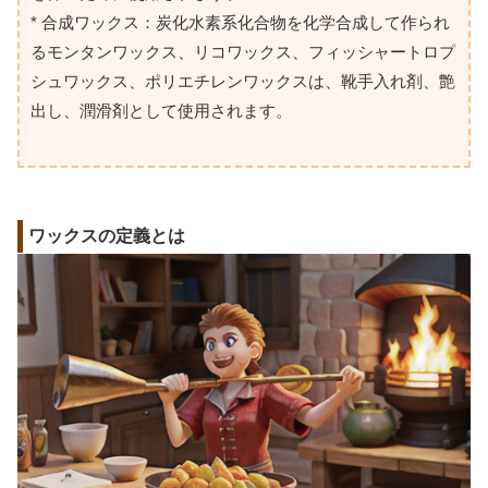
* 合成ワックス：炭化水素系化合物を化学合成して作られ
るモンタンワックス、リコワックス、フィッシャートロプ
シュワックス、ポリエチレンワックスは、靴手入れ剤、艶
出し、潤滑剤として使用されます。
ワックスの定義とは