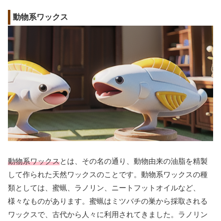
動物系ワックス
動物系ワックス
とは、その名の通り、動物由来の油脂を精製
して作られた天然ワックスのことです。動物系ワックスの種
類としては、蜜蝋、ラノリン、ニートフットオイルなど、
様々なものがあります。蜜蝋はミツバチの巣から採取される
ワックスで、古代から人々に利用されてきました。ラノリン