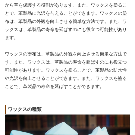
から革を保護する役割があります。また、ワックスを塗るこ
とで、革製品に光沢を与えることができます。ワックスの塗
布は、革製品の外観を向上させる簡単な方法です。また、ワ
ックスは、革製品の寿命を延ばすのにも役立つ可能性があり
ます。
ワックスの塗布は、革製品の外観を向上させる簡単な方法で
す。また、ワックスは、革製品の寿命を延ばすのにも役立つ
可能性があります。ワックスを塗ることで、革製品の防水性
や光沢を向上させることができます。また、ワックスを塗る
ことで、革製品の寿命を延ばすことができます。
ワックスの種類