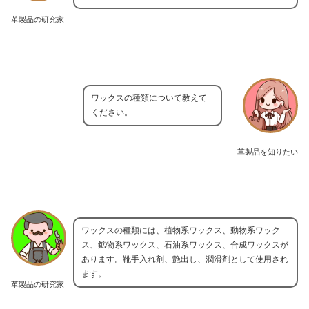
革製品の研究家
ワックスの種類について教えて
ください。
革製品を知りたい
ワックスの種類には、植物系ワックス、動物系ワック
ス、鉱物系ワックス、石油系ワックス、合成ワックスが
あります。靴手入れ剤、艶出し、潤滑剤として使用され
ます。
革製品の研究家