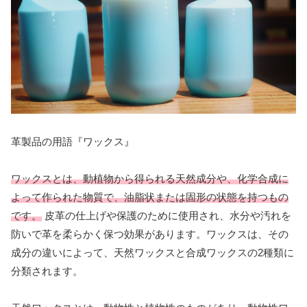
革製品の用語『ワックス』
ワックスとは、動植物から得られる天然成分や、化学合成に
よって作られた物質で、油脂状または固形の状態を持つもの
です。
皮革の仕上げや保護のために使用され、水分や汚れを
防いで革を柔らかく保つ効果があります。ワックスは、その
成分の違いによって、天然ワックスと合成ワックスの2種類に
分類されます。