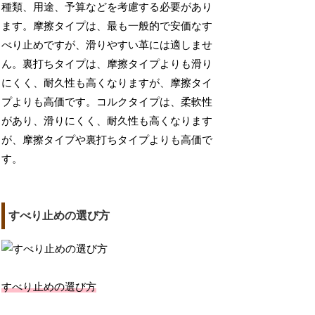
種類、用途、予算などを考慮する必要があり
ます。摩擦タイプは、最も一般的で安価なす
べり止めですが、滑りやすい革には適しませ
ん。裏打ちタイプは、摩擦タイプよりも滑り
にくく、耐久性も高くなりますが、摩擦タイ
プよりも高価です。コルクタイプは、柔軟性
があり、滑りにくく、耐久性も高くなります
が、摩擦タイプや裏打ちタイプよりも高価で
す。
すべり止めの選び方
すべり止めの選び方