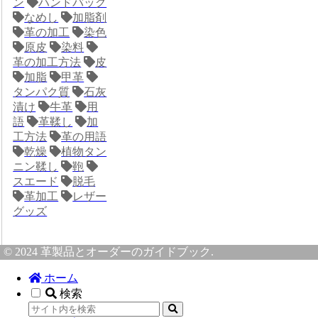
ン
ハンドバッグ
なめし
加脂剤
革の加工
染色
原皮
染料
革の加工方法
皮
加脂
甲革
タンパク質
石灰
漬け
牛革
用
語
革鞣し
加
工方法
革の用語
乾燥
植物タン
ニン鞣し
鞄
スエード
脱毛
革加工
レザー
グッズ
© 2024 革製品とオーダーのガイドブック.
ホーム
検索