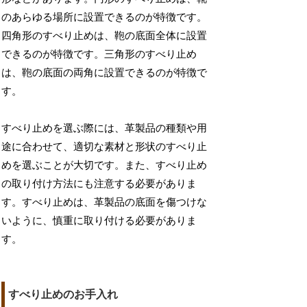
のあらゆる場所に設置できるのが特徴です。
四角形のすべり止めは、鞄の底面全体に設置
できるのが特徴です。三角形のすべり止め
は、鞄の底面の両角に設置できるのが特徴で
す。
すべり止めを選ぶ際には、革製品の種類や用
途に合わせて、適切な素材と形状のすべり止
めを選ぶことが大切です。また、すべり止め
の取り付け方法にも注意する必要がありま
す。すべり止めは、革製品の底面を傷つけな
いように、慎重に取り付ける必要がありま
す。
すべり止めのお手入れ