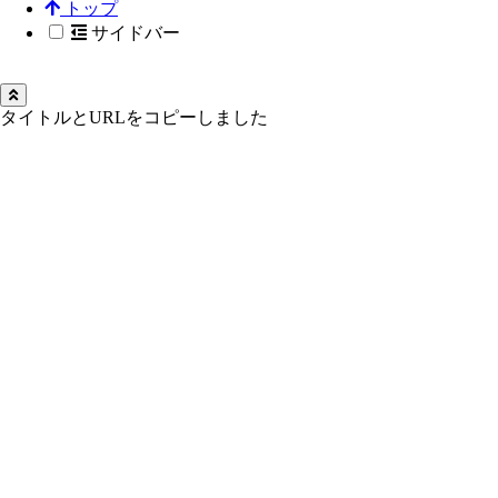
トップ
サイドバー
タイトルとURLをコピーしました