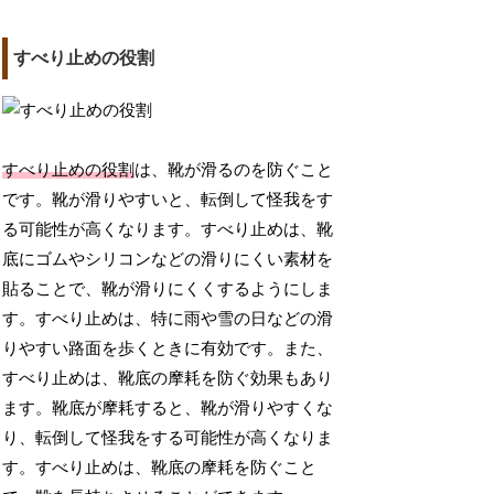
すべり止めの役割
すべり止めの役割
は、靴が滑るのを防ぐこと
です。靴が滑りやすいと、転倒して怪我をす
る可能性が高くなります。すべり止めは、靴
底にゴムやシリコンなどの滑りにくい素材を
貼ることで、靴が滑りにくくするようにしま
す。すべり止めは、特に雨や雪の日などの滑
りやすい路面を歩くときに有効です。また、
すべり止めは、靴底の摩耗を防ぐ効果もあり
ます。靴底が摩耗すると、靴が滑りやすくな
り、転倒して怪我をする可能性が高くなりま
す。すべり止めは、靴底の摩耗を防ぐこと