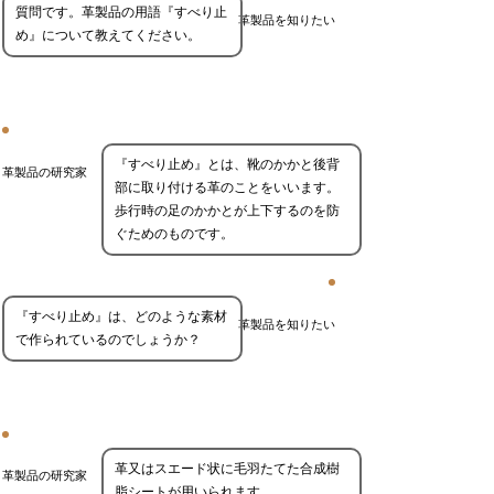
質問です。革製品の用語『すべり止
革製品を知りたい
め』について教えてください。
『すべり止め』とは、靴のかかと後背
革製品の研究家
部に取り付ける革のことをいいます。
歩行時の足のかかとが上下するのを防
ぐためのものです。
『すべり止め』は、どのような素材
革製品を知りたい
で作られているのでしょうか？
革又はスエード状に毛羽たてた合成樹
革製品の研究家
脂シートが用いられます。