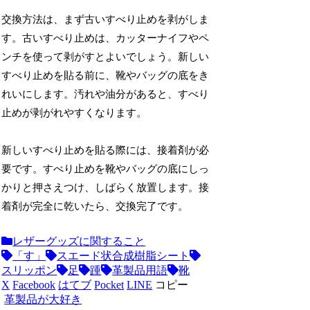
交換方法は、まず古いすべり止めを剥がしま
す。古いすべり止めは、カッターナイフやペ
ンチを使って剥がすとよいでしょう。新しい
すべり止めを貼る前に、靴やバッグの底をき
れいにします。汚れや油分があると、すべり
止めが剥がれやすくなります。
新しいすべり止めを貼る際には、接着剤が必
要です。すべり止めを靴やバッグの底にしっ
かりと押さえつけ、しばらく放置します。接
着剤が完全に乾いたら、交換完了です。
レザーグッズに関すること
「す」
スエード状合成樹脂シート
スリッポン
足
踵
革製品用語
靴
X
Facebook
はてブ
Pocket
LINE
コピー
革製品が大好き