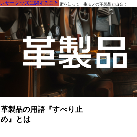
レザーグッズに関すること
レザーグッズに関すること
レザーグッズに関すること
レザーグッズに関すること
レザーグッズに関すること
レザーグッズに関すること
レザーグッズに関すること
革製品の部品の呼び名・素材・技術を知って一生モノの革製品と出会う
革製品の用語『すべり止
め』とは