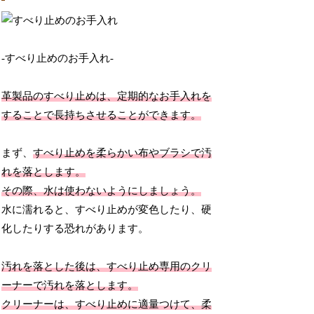
-すべり止めのお手入れ-
革製品のすべり止めは、定期的なお手入れを
することで長持ちさせることができます。
まず、
すべり止めを柔らかい布やブラシで汚
れを落とします。
その際、水は使わないようにしましょう。
水に濡れると、すべり止めが変色したり、硬
化したりする恐れがあります。
汚れを落とした後は、すべり止め専用のクリ
ーナーで汚れを落とします。
クリーナーは、すべり止めに適量つけて、柔