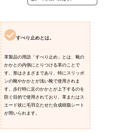
すべり止めとは。
革製品の用語「すべり止め」とは、靴の
かかとの内側にとりつける革のことで
す。形はさまざまであり、特にスリッポ
ンの靴やかかとが浅い靴で使用されま
す。歩行時に足のかかとが上下するのを
防ぐ目的で使用されており、革またはス
エード状に毛羽立たせた合成樹脂シート
が用いられます。