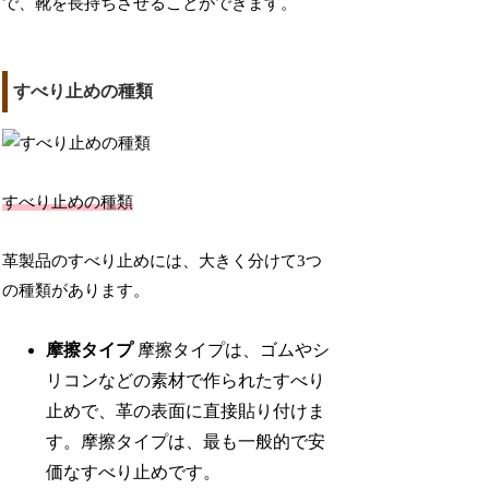
で、靴を長持ちさせることができます。
すべり止めの種類
すべり止めの種類
革製品のすべり止めには、大きく分けて3つ
の種類があります。
摩擦タイプ
摩擦タイプは、ゴムやシ
リコンなどの素材で作られたすべり
止めで、革の表面に直接貼り付けま
す。摩擦タイプは、最も一般的で安
価なすべり止めです。