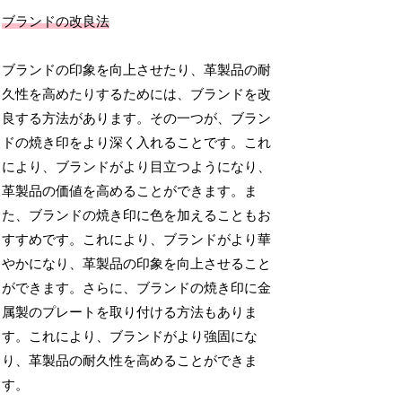
ブランドの改良法
ブランドの印象を向上させたり、革製品の耐
久性を高めたりするためには、ブランドを改
良する方法があります。その一つが、ブラン
ドの焼き印をより深く入れることです。これ
により、ブランドがより目立つようになり、
革製品の価値を高めることができます。ま
た、ブランドの焼き印に色を加えることもお
すすめです。これにより、ブランドがより華
やかになり、革製品の印象を向上させること
ができます。さらに、ブランドの焼き印に金
属製のプレートを取り付ける方法もありま
す。これにより、ブランドがより強固にな
り、革製品の耐久性を高めることができま
す。