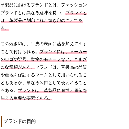
革製品におけるブランドとは、ファッション
ブランドとは異なる意味を持つ。
ブランドと
は、革製品に刻印された焼き印のことであ
る。
この焼き印は、牛皮の表面に熱を加えて押す
ことで付けられる。
ブランドには、メーカー
のロゴや記号、動物のモチーフなど、さまざ
まな種類がある。
ブランドは、革製品の品質
や産地を保証するマークとして用いられるこ
ともあるが、単なる装飾として使われること
もある。
ブランドは、革製品に個性と価値を
与える重要な要素である。
ブランドの目的