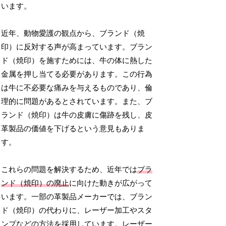
います。
近年、動物愛護の観点から、ブランド（焼
印）に反対する声が高まっています。ブラン
ド（焼印）を施すためには、牛の体に熱した
金属を押し当てる必要があります。この行為
は牛に不必要な痛みを与えるものであり、倫
理的に問題があるとされています。また、ブ
ランド（焼印）は牛の皮膚に傷跡を残し、皮
革製品の価値を下げるという意見もありま
す。
これらの問題を解決するため、近年では
ブラ
ンド（焼印）の廃止
に向けた動きが広がって
います。一部の革製品メーカーでは、ブラン
ド（焼印）の代わりに、レーザー加工やスタ
ンプなどの方法を採用しています。レーザー