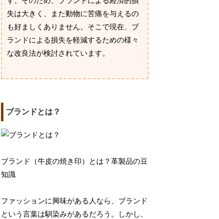
す。そのため、ブランドによる経済的損
失は大きく、また動物に苦痛を与えるの
も好ましくありません。そこで現在、ブ
ランドによる損失を軽減するための様々
な改良法が検討されています。
ブランドとは？
ブランド（牛皮の焼き印）とは？革製品の豆
知識
ファッションに興味がある人なら、ブランド
という言葉は馴染みがあるだろう。しかし、