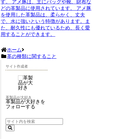
す。 アメ豚は、主にバッグや靴、財布な
どの革製品に使用されています。 アメ豚
を使用した革製品は、柔らかく、丈夫
で、水に強いという特徴があります。ま
た、耐久性にも優れているため、長く愛
用することができます。
ホーム
革の種類に関すること
サイト作成者
革製品が大好き
革製品が大好きを
フォローする