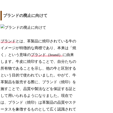
ブランドの廃止に向けて
ブランド
とは、革製品に焼印されている牛の
イメージが特徴的な商標であり、本来は「焼
く」という意味の
ブランド（brand）
に由来
します。牛皮に焼印することで、自分たちの
所有物であることを示し、他の牛と区別する
という目的で使われていました。やがて、牛
革製品を販売する際に、ブランド（焼印）を
施すことで、品質や製法などを保証する証と
して用いられるようになりました。現在で
は、ブランド（焼印）は革製品の品質やステ
ータスを象徴するものとして広く認識されて