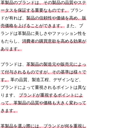
革製品のブランドは、その製品の品質やステ
ータスを保証する重要なものです。
ブラン
ドが有れば、
製品の信頼性や価値を高め、販
売価格を上げることができます。
また、ブ
ランドは革製品に美しさやファッション性を
もたらし、
消費者の購買意欲を高める効果が
あります。
ブランドは、
革製品の製造元や販売元によっ
て付与されるものですが、その基準は様々で
す。
革の品質、製造工程、デザインなど、
ブランドによって重視されるポイントは異な
ります。
ブランドが重視するポイントによ
って、革製品の品質や価格も大きく変わって
きます。
革製品を選ぶ際には、ブランドが何を重視し