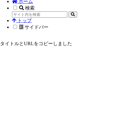
ホーム
検索
トップ
サイドバー
タイトルとURLをコピーしました