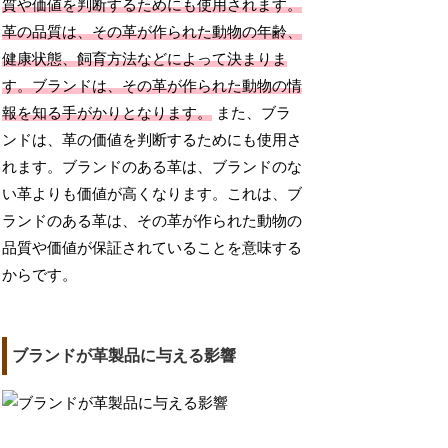
質や価値を判断するためにも使用されます。
革の品質は、その革が作られた動物の年齢、
健康状態、飼育方法などによって決まりま
す。ブランドは、その革が作られた動物の情
報を知る手がかりとなります。
また、ブラ
ンドは、革の価値を判断するためにも使用さ
れます。ブランドのある革は、ブランドのな
い革よりも価値が高くなります。これは、ブ
ランドのある革は、その革が作られた動物の
品質や価値が保証されていることを意味する
からです。
ブランドが革製品に与える影響