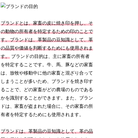
ブランドとは、家畜の皮に焼き印を押し、そ
の動物の所有者を特定するための印のことで
す。ブランドは、革製品の豆知識として、革
の品質や価値を判断するためにも使用されま
す。
ブランドの目的は、主に家畜の所有者
を特定することです。牛、馬、豚などの家畜
は、放牧や移動中に他の家畜と混ざり合って
しまうことが多いため、ブランドを焼き印す
ることで、どの家畜がどの農場のものである
かを識別することができます。また、ブラン
ドは、家畜が盗まれた場合に、その家畜の所
有者を特定するためにも使用されます。
ブランドは、革製品の豆知識として、革の品