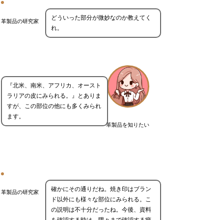
どういった部分が微妙なのか教えてく
革製品の研究家
れ。
『北米、南米、アフリカ、オースト
ラリアの皮にみられる。』とありま
すが、この部位の他にも多くみられ
ます。
革製品を知りたい
確かにその通りだね。焼き印はブラン
革製品の研究家
ド以外にも様々な部位にみられる。こ
の説明は不十分だったね。今後、資料
を確認する時は、隅々まで確認する癖