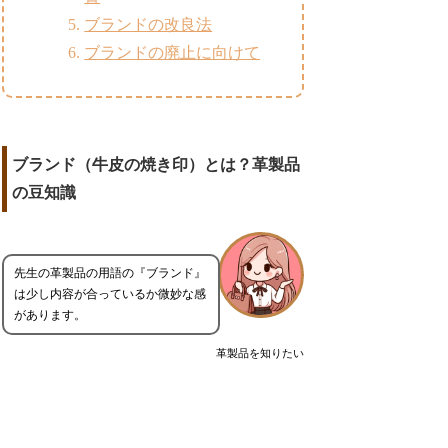
ブランドの改良法
ブランドの廃止に向けて
ブランド（牛皮の焼き印）とは？革製品
の豆知識
先生の革製品の用語の『ブランド』
は少し内容が合っているか微妙な感
があります。
革製品を知りたい