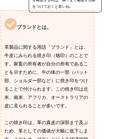
をつけておくと良いね。
ブランドとは。
革製品に関する用語「ブランド」とは、
牛皮にみられる焼き印（烙印）のことで
す。家畜の所有者が自分の所有であるこ
とを示すために、牛の体の一部（バット
部、ショルダー部など）に焼き印をつけ
ることで付けられます。この焼き印は北
米、南米、アフリカ、オーストラリアの
皮に見られることが多いです。
この焼き印は、革の真皮の深部まで及ぶ
ため、革としての価値が大幅に低下しま