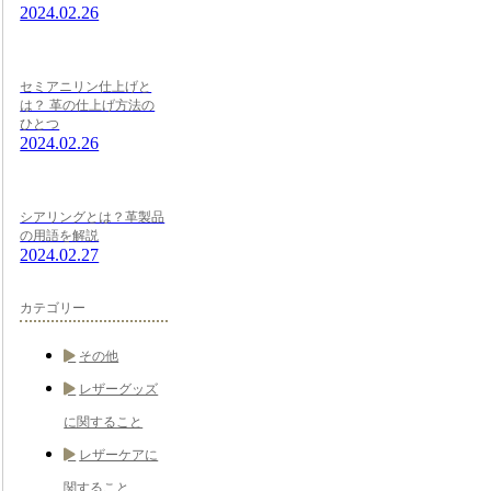
2024.02.26
セミアニリン仕上げと
は？ 革の仕上げ方法の
ひとつ
2024.02.26
シアリングとは？革製品
の用語を解説
2024.02.27
カテゴリー
その他
レザーグッズ
に関すること
レザーケアに
関すること