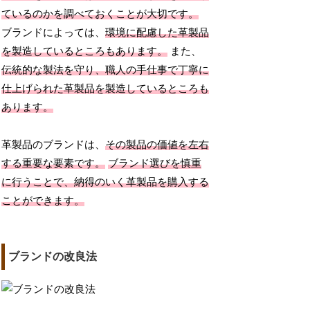
ているのかを調べておくことが大切です。
ブランドによっては、
環境に配慮した革製品
を製造しているところもあります。
また、
伝統的な製法を守り、職人の手仕事で丁寧に
仕上げられた革製品を製造しているところも
あります。
革製品のブランドは、
その製品の価値を左右
する重要な要素です。
ブランド選びを慎重
に行うことで、納得のいく革製品を購入する
ことができます。
ブランドの改良法