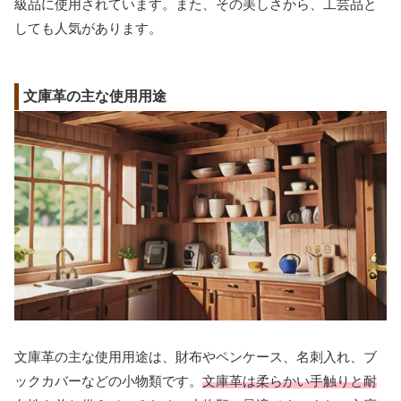
級品に使用されています。また、その美しさから、工芸品と
しても人気があります。
文庫革の主な使用用途
文庫革の主な使用用途は、財布やペンケース、名刺入れ、ブ
ックカバーなどの小物類です。
文庫革は柔らかい手触りと耐