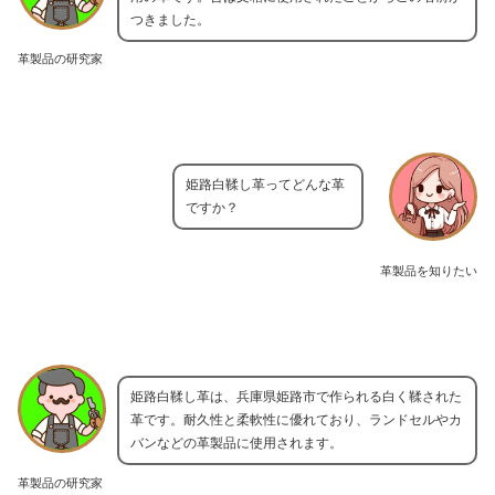
つきました。
革製品の研究家
姫路白鞣し革ってどんな革
ですか？
革製品を知りたい
姫路白鞣し革は、兵庫県姫路市で作られる白く鞣された
革です。耐久性と柔軟性に優れており、ランドセルやカ
バンなどの革製品に使用されます。
革製品の研究家