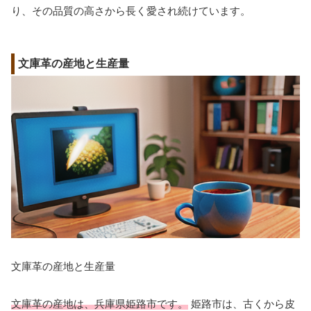
り、その品質の高さから長く愛され続けています。
文庫革の産地と生産量
文庫革の産地と生産量
文庫革の産地は、兵庫県姫路市です。
姫路市は、古くから皮