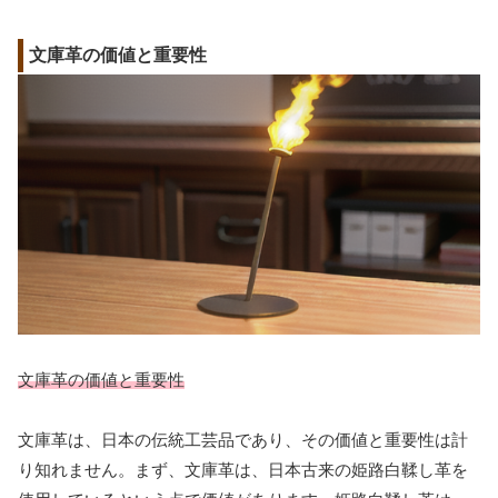
文庫革の価値と重要性
文庫革の価値と重要性
文庫革は、日本の伝統工芸品であり、その価値と重要性は計
り知れません。まず、文庫革は、日本古来の姫路白鞣し革を