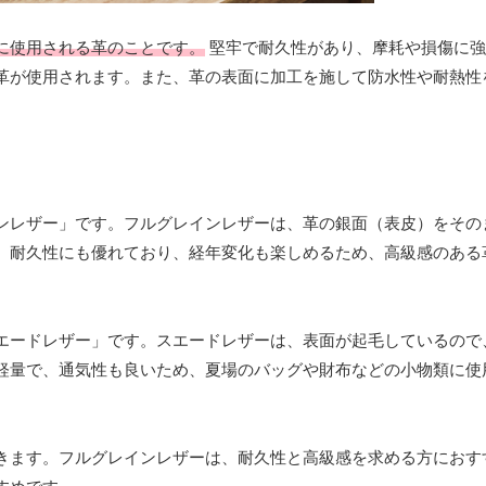
に使用される革のことです。
堅牢で耐久性があり、摩耗や損傷に強
革が使用されます。また、革の表面に加工を施して防水性や耐熱性
ンレザー」です。フルグレインレザーは、革の銀面（表皮）をその
。耐久性にも優れており、経年変化も楽しめるため、高級感のある
エードレザー」です。スエードレザーは、表面が起毛しているので
軽量で、通気性も良いため、夏場のバッグや財布などの小物類に使
きます。フルグレインレザーは、耐久性と高級感を求める方におす