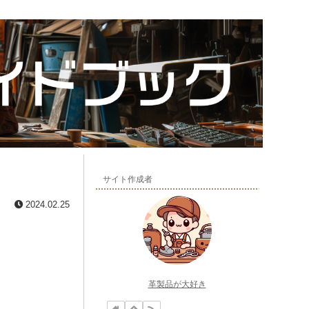
サイト作成者
2024.02.25
革製品が大好き