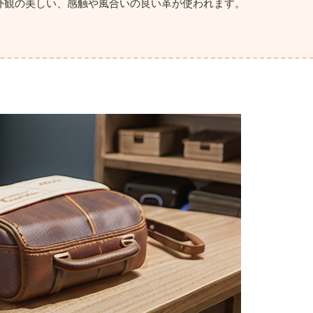
外観の美しい、感触や風合いの良い革が使われます。