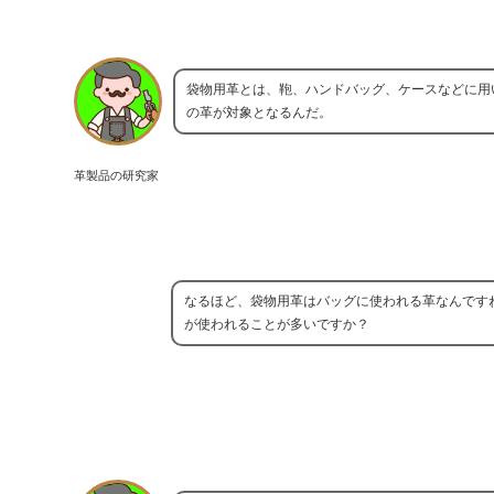
袋物用革とは、鞄、ハンドバッグ、ケースなどに用
の革が対象となるんだ。
革製品の研究家
なるほど、袋物用革はバッグに使われる革なんです
が使われることが多いですか？