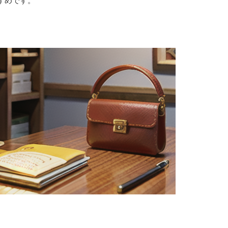
すめです。