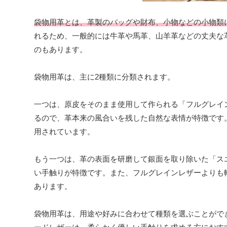
袋物用革とは、革製のバッグや財布、小物などの小物類
れるため、一般的には牛革や馬革、山羊革などの丈夫な
のもあります。
袋物用革は、主に2種類に分類されます。
一つは、原皮をそのまま使用して作られる「フルグレイ
るので、革本来の風合いを残した自然な表情が特徴です
用されています。
もう一つは、革の表面を研磨して銀面を取り除いた「ス
い手触りが特徴です。また、フルグレインレザーよりも
あります。
袋物用革は、用途や好みに合わせて種類を選ぶことがで