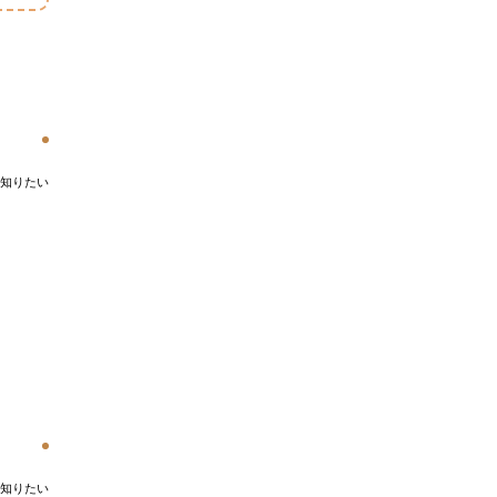
知りたい
知りたい