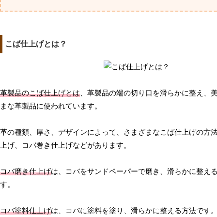
こば仕上げとは？
革製品のこば仕上げとは
、革製品の端の切り口を滑らかに整え、
まな革製品に使われています。
革の種類、厚さ、デザインによって、さまざまなこば仕上げの方
上げ、コバ巻き仕上げなどがあります。
コバ磨き仕上げ
は、コバをサンドペーパーで磨き、滑らかに整え
す。
コバ塗料仕上げ
は、コバに塗料を塗り、滑らかに整える方法です