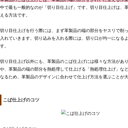
中で最も一般的なのが「切り目仕上げ」です。切り目仕上げは、
える方法です。
切り目仕上げを行う際には、まず革製品の端の部分をヤスリで削
入れていきます。切り込みを入れる際には、切り口が均一になる
す。
切り目仕上げ以外にも、革製品のこば仕上げには様々な方法があ
や、革製品の端の部分を熱処理して仕上げる「熱処理仕上げ」な
なるため、革製品のデザインに合わせて仕上げ方法を選ぶことが
こば仕上げのコツ