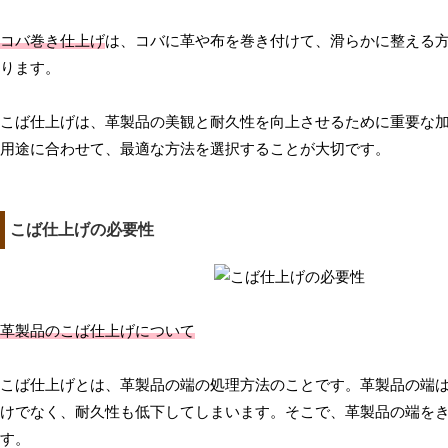
コバ巻き仕上げ
は、コバに革や布を巻き付けて、滑らかに整える
ります。
こば仕上げは、革製品の美観と耐久性を向上させるために重要な
用途に合わせて、最適な方法を選択することが大切です。
こば仕上げの必要性
革製品のこば仕上げについて
こば仕上げとは、革製品の端の処理方法のことです。革製品の端
けでなく、耐久性も低下してしまいます。そこで、革製品の端を
す。