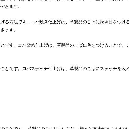
ができます。
上げる方法です。コバ焼き仕上げは、革製品のこばに焼き目をつけ
できます。
ことです。コバ染め仕上げは、革製品のこばに色をつけることで、
のことです。コバステッチ仕上げは、革製品のこばにステッチを入
業のことです。
革製品のこば仕上げには、様々な方法がありますが