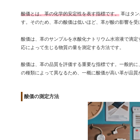
酸価とは、革の化学的安定性を表す指標です。
革はタン
す。そのため、革の酸価は低いほど、革が酸の影響を受
酸価は、革のサンプルを水酸化ナトリウム水溶液で滴定
応によって生じる物質の量を測定する方法です。
酸価は、革の品質を評価する重要な指標です。一般的に
の種類によって異なるため、一概に酸価が高い革が品質
酸価の測定方法