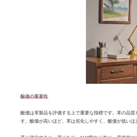
酸価の重要性
酸価は革製品を評価する上で重要な指標です。革の品質
す。酸価が高いほど、革は劣化しやすく、酸価が低いほ