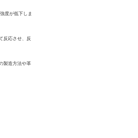
強度が低下しま
て反応させ、反
の製造方法や革