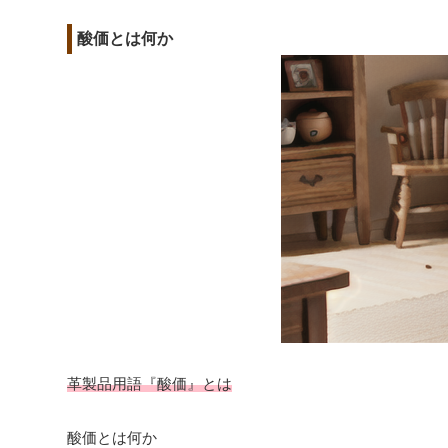
酸価とは何か
革製品用語『酸価』とは
酸価とは何か