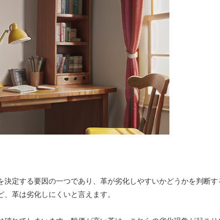
を決定する要因の一つであり、革が劣化しやすいかどうかを判断す
ど、革は劣化しにくいと言えます。