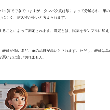
パク質でできていますが、タンパク質は酸によって分解され、革の
けにくく、耐久性が高いと考えられます。
することによって測定されます。滴定とは、試薬をサンプルに加え
、酸価が低いほど、革の品質が高いとされます。ただし、酸価は革
が悪いとは言い切れません。