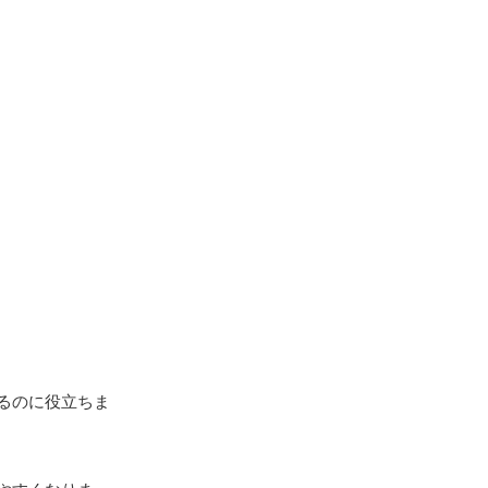
るのに役立ちま