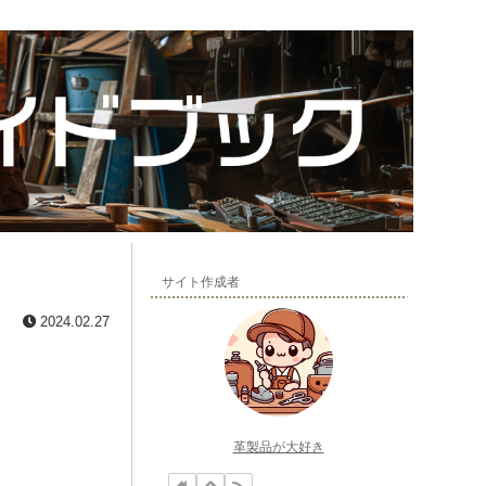
サイト作成者
2024.02.27
革製品が大好き