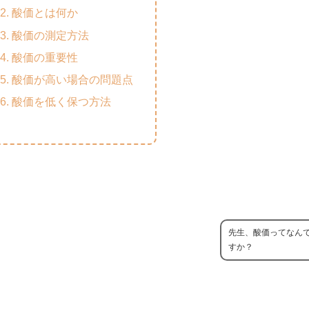
酸価とは何か
酸価の測定方法
酸価の重要性
酸価が高い場合の問題点
酸価を低く保つ方法
先生、酸価ってなん
すか？