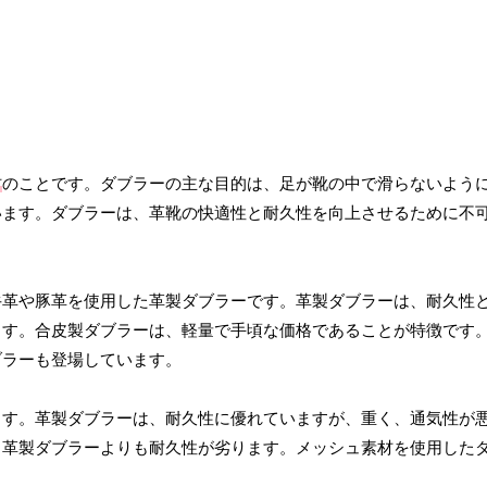
材
のことです。ダブラーの主な目的は、足が靴の中で滑らないよう
います。ダブラーは、革靴の快適性と耐久性を向上させるために不
牛革や豚革を使用した革製ダブラーです。革製ダブラーは、耐久性
ます。合皮製ダブラーは、軽量で手頃な価格であることが特徴です
ブラーも登場しています。
ます。革製ダブラーは、耐久性に優れていますが、重く、通気性が
、革製ダブラーよりも耐久性が劣ります。メッシュ素材を使用した