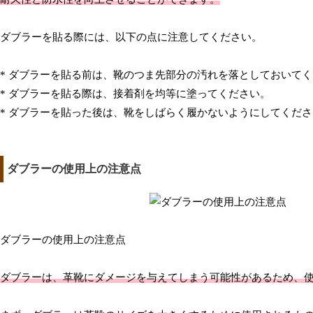
ダブラーを貼る際には、以下の点に注意してください。
* ダブラーを貼る前は、靴のつま先部分の汚れを落としておいて
* ダブラーを貼る際は、接着剤を均等に塗ってください。
* ダブラーを貼った後は、靴をしばらく履かないようにしてくだ
ダブラーの使用上の注意点
ダブラーの使用上の注意点
ダブラーは、革靴にダメージを与えてしまう可能性があるため、