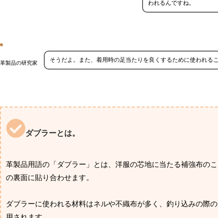
われるんですね。
そうだよ。また、着用時の足当たりを良くするために使われる
革製品の研究家
ダブラーとは。
革製品用語の「ダブラー」とは、洋服の芯地に当たる補強布のこ
の裏面に貼り合わせます。
ダブラーに使われる材料はネルや不織布が多く、釣り込みの際の
用されます。