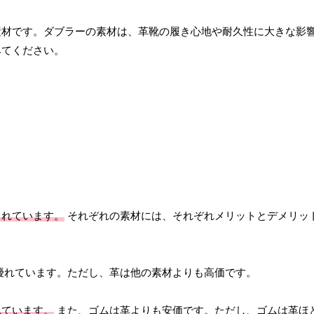
素材です。ダブラーの素材は、革靴の履き心地や耐久性に大きな影
みてください。
られています。
それぞれの素材には、それぞれメリットとデメリッ
優れています。ただし、革は他の素材よりも高価です。
れています。
また、ゴムは革よりも安価です。ただし、ゴムは革ほ