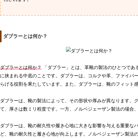
ダブラーとは何か？
ダブラーとは何か？
「ダブラー」とは、革靴の製法のひとつであ
に挟まれる中底のことです。ダブラーは、コルクや革、ファイバ
らげる役割を果たしています。また、ダブラーは、靴のフィット
ダブラーは、靴の製法によって、その形状や厚みが異なります。
て、厚さは数ミリ程度です。一方、ノルベジェーザン製法の場合
ダブラーは、靴の耐久性や履き心地に大きな影響を与える重要な
ど、靴の耐久性と履き心地が向上します。ノルベジェーザン製法