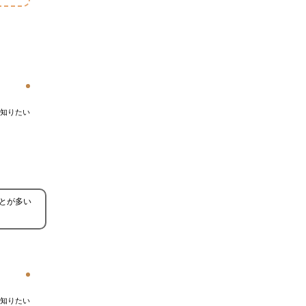
知りたい
とが多い
知りたい