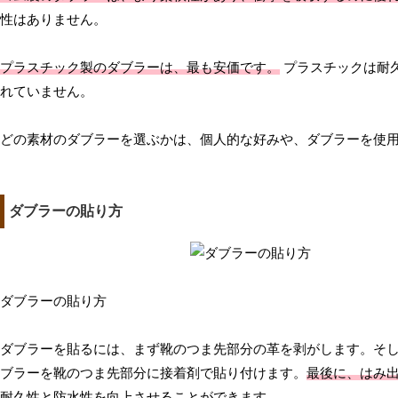
性はありません。
プラスチック製のダブラーは、最も安価です。
プラスチックは耐
れていません。
どの素材のダブラーを選ぶかは、個人的な好みや、ダブラーを使
ダブラーの貼り方
ダブラーの貼り方
ダブラーを貼るには、まず靴のつま先部分の革を剥がします。そ
ブラーを靴のつま先部分に接着剤で貼り付けます。
最後に、はみ
耐久性と防水性を向上させることができます。