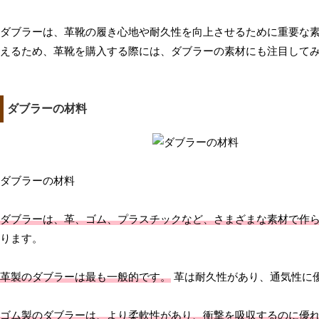
ダブラーは、革靴の履き心地や耐久性を向上させるために重要な
えるため、革靴を購入する際には、ダブラーの素材にも注目して
ダブラーの材料
ダブラーの材料
ダブラーは、革、ゴム、プラスチックなど、さまざまな素材で作
ります。
革製のダブラーは最も一般的です。
革は耐久性があり、通気性に
ゴム製のダブラーは、より柔軟性があり、衝撃を吸収するのに優