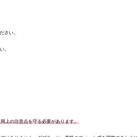
ください。
さい。
使用上の注意点を守る必要があります。