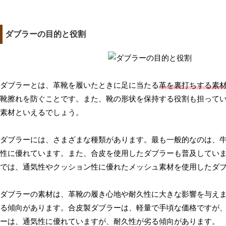
ダブラーの目的と役割
ダブラーとは、革靴を履いたときに足に当たる
革を裏打ちする素
靴擦れを防ぐことです。また、靴の形状を保持する役割も担って
素材といえるでしょう。
ダブラーには、さまざまな種類があります。最も一般的なのは、
性に優れています。また、合皮を使用したダブラーも普及してい
では、通気性やクッション性に優れたメッシュ素材を使用したダ
ダブラーの素材は、革靴の履き心地や耐久性に大きな影響を与え
る傾向があります。合皮製ダブラーは、軽量で手頃な価格ですが
ーは、通気性に優れていますが、耐久性が劣る傾向があります。