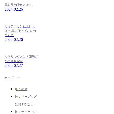
革製品の脱色とは？
2024.02.26
セミアニリン仕上げと
は？ 革の仕上げ方法の
ひとつ
2024.02.26
シアリングとは？革製品
の用語を解説
2024.02.27
カテゴリー
その他
レザーグッズ
に関すること
レザーケアに