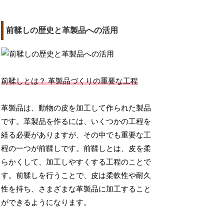
前鞣しの歴史と革製品への活用
前鞣しとは？ 革製品づくりの重要な工程
革製品は、動物の皮を加工して作られた製品
です。革製品を作るには、いくつかの工程を
経る必要がありますが、その中でも重要な工
程の一つが前鞣しです。前鞣しとは、皮を柔
らかくして、加工しやすくする工程のことで
す。前鞣しを行うことで、皮は柔軟性や耐久
性を持ち、さまざまな革製品に加工すること
ができるようになります。