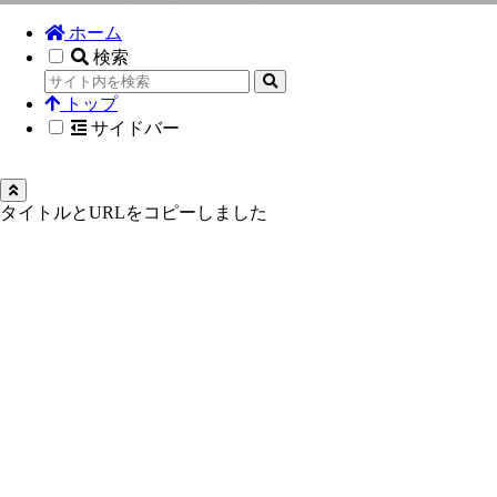
ホーム
検索
トップ
サイドバー
タイトルとURLをコピーしました