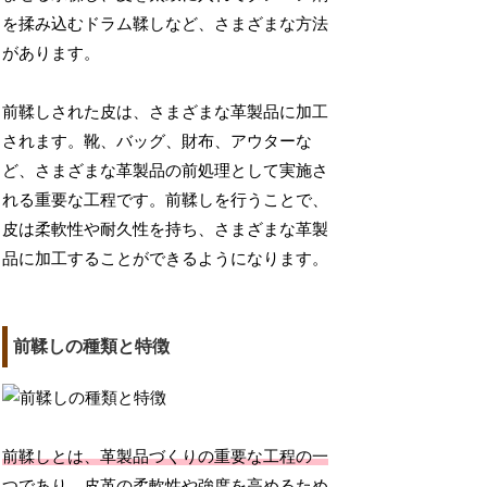
を揉み込むドラム鞣しなど、さまざまな方法
があります。
前鞣しされた皮は、さまざまな革製品に加工
されます。靴、バッグ、財布、アウターな
ど、さまざまな革製品の前処理として実施さ
れる重要な工程です。前鞣しを行うことで、
皮は柔軟性や耐久性を持ち、さまざまな革製
品に加工することができるようになります。
前鞣しの種類と特徴
前鞣しとは、革製品づくりの重要な工程の一
つ
であり、皮革の柔軟性や強度を高めるため