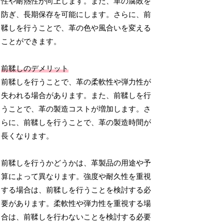
性や耐熱性が向上します。また、革の腐敗を
防ぎ、長期保存を可能にします。さらに、前
鞣しを行うことで、革の色や風合いを変える
ことができます。
前鞣しのデメリット
前鞣しを行うことで、革の柔軟性や弾力性が
失われる場合があります。また、前鞣しを行
うことで、革の製造コストが増加します。さ
らに、前鞣しを行うことで、革の製造時間が
長くなります。
前鞣しを行うかどうかは、革製品の用途や予
算によって異なります。強度や耐久性を重視
する場合は、前鞣しを行うことを検討する必
要があります。柔軟性や弾力性を重視する場
合は、前鞣しを行わないことを検討する必要