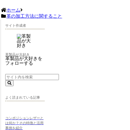
ホーム
革の加工方法に関すること
サイト作成者
革製品が大好き
革製品が大好きを
フォローする
よく読まれている記事
コンポジションレザーと
は何か？その特徴と活用
事例を紹介