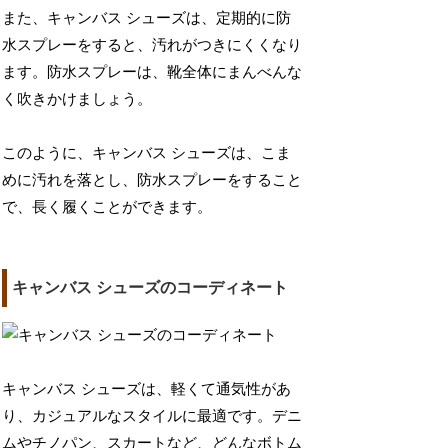
また、キャンバス シューズは、定期的に防
水スプレーをすると、汚れがつきにくくなり
ます。防水スプレーは、靴全体にまんべんな
く吹きかけましょう。
このように、キャンバス シューズは、こま
めに汚れを落とし、防水スプレーをすること
で、長く履くことができます。
キャンバス シューズのコーディネート
キャンバス シューズは、軽くて通気性があ
り、カジュアルなスタイルに最適です。デニ
ムやチノパン、スカートなど、どんなボトム