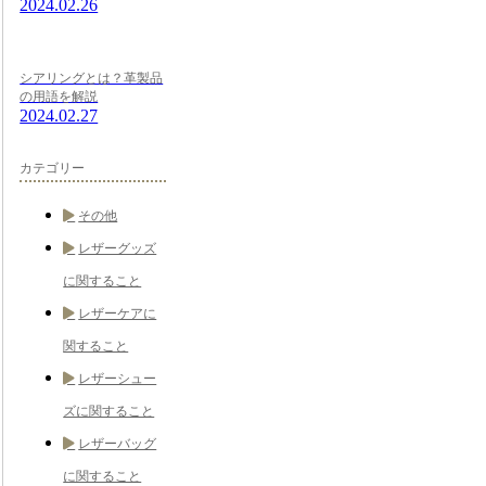
2024.02.26
シアリングとは？革製品
の用語を解説
2024.02.27
カテゴリー
その他
レザーグッズ
に関すること
レザーケアに
関すること
レザーシュー
ズに関すること
レザーバッグ
に関すること