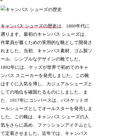
キャンバス シューズの歴史
は、1800年代に
遡ります。最初のキャンバス シューズは、
作業員が履くための実用的な靴として開発さ
れました。当初、キャンバス素材、ゴム製ソ
ール、シンプルなデザインの靴でした。
1892年には、ケッズが世界で初めてのキャ
ンバス スニーカーを発売しました。この靴
はすぐに人気を博し、カジュアルシューズと
しての地位を確固たるものにしました。ま
た、1917年にコンバースは、バスケットボ
ールシューズとしてオールスターを発売しま
した。この靴は、キャンバス シューズの人
気をさらに高め、ファッションアイテムとし
て定着させました。近年では、キャンバス