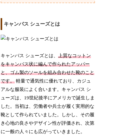
キャンバス シューズとは
キャンバス シューズとは、
上質なコットン
をキャンバス状に編んで作られたアッパー
と、ゴム製のソールを組み合わせた靴のこと
です。
軽量で通気性に優れており、カジュ
アルな服装によく合います。キャンバス シ
ューズは、19世紀後半にアメリカで誕生しま
した。当初は、労働者や兵士が履く実用的な
靴として作られていました。しかし、その履
き心地の良さやデザイン性が評価され、次第
に一般の人々にも広がっていきました。