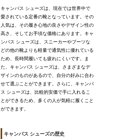
キャンバス シューズは、現在では世界中で
愛されている定番の靴となっています。その
人気は、その履き心地の良さやデザイン性の
高さ、そしてお手頃な価格にあります。キャ
ンバス シューズは、スニーカーやブーツな
どの他の靴よりも軽量で通気性に優れている
ため、長時間履いても疲れにくいです。ま
た、キャンバス シューズは、さまざまなデ
ザインのものがあるので、自分の好みに合わ
せて選ぶことができます。さらに、キャンバ
ス シューズは、比較的安価で手に入れるこ
とができるため、多くの人が気軽に履くこと
ができます。
キャンバス シューズの歴史