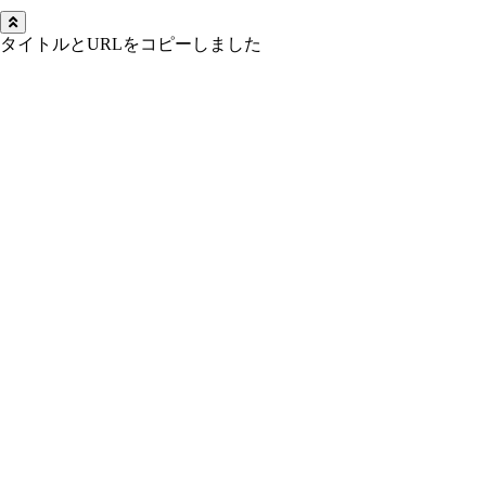
タイトルとURLをコピーしました