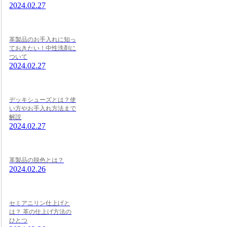
2024.02.27
革製品のお手入れに知っ
ておきたい！中性洗剤に
ついて
2024.02.27
デッキシューズとは？使
い方やお手入れ方法まで
解説
2024.02.27
革製品の脱色とは？
2024.02.26
セミアニリン仕上げと
は？ 革の仕上げ方法の
ひとつ