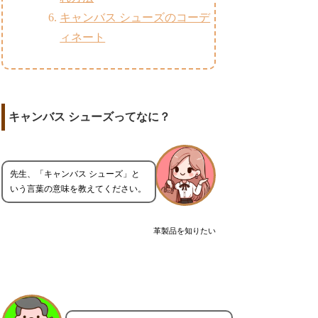
キャンバス シューズのコーデ
ィネート
キャンバス シューズってなに？
先生、「キャンバス シューズ」と
いう言葉の意味を教えてください。
革製品を知りたい