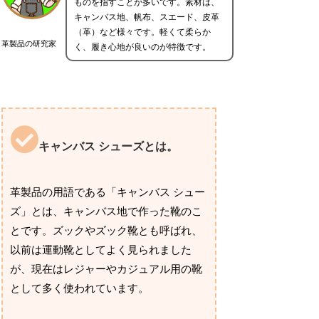
ものを指すことが多いです。素材は、
キャンバス地、帆布、スエード、皮革
（革）など様々です。軽くて柔らか
革製品の研究家
く、履き心地が良いのが特徴です。
キャンバス シューズとは。
革製品の用語である「キャンバス シュー
ズ」とは、キャンバス地で作った靴のこ
とです。ズックやズック靴とも呼ばれ、
以前は運動靴としてよく見られました
が、現在はレジャーやカジュアル用の靴
として多く使われています。