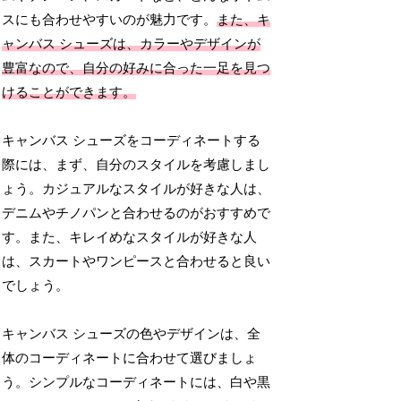
スにも合わせやすいのが魅力です。
また、キ
ャンバス シューズは、カラーやデザインが
豊富なので、自分の好みに合った一足を見つ
けることができます。
キャンバス シューズをコーディネートする
際には、まず、自分のスタイルを考慮しまし
ょう。カジュアルなスタイルが好きな人は、
デニムやチノパンと合わせるのがおすすめで
す。また、キレイめなスタイルが好きな人
は、スカートやワンピースと合わせると良い
でしょう。
キャンバス シューズの色やデザインは、全
体のコーディネートに合わせて選びましょ
う。シンプルなコーディネートには、白や黒