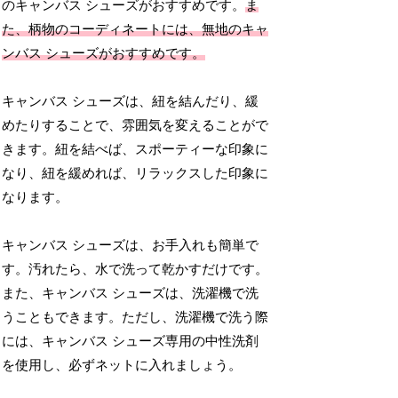
のキャンバス シューズがおすすめです。
ま
た、柄物のコーディネートには、無地のキャ
ンバス シューズがおすすめです。
キャンバス シューズは、紐を結んだり、緩
めたりすることで、雰囲気を変えることがで
きます。紐を結べば、スポーティーな印象に
なり、紐を緩めれば、リラックスした印象に
なります。
キャンバス シューズは、お手入れも簡単で
す。汚れたら、水で洗って乾かすだけです。
また、キャンバス シューズは、洗濯機で洗
うこともできます。ただし、洗濯機で洗う際
には、キャンバス シューズ専用の中性洗剤
を使用し、必ずネットに入れましょう。