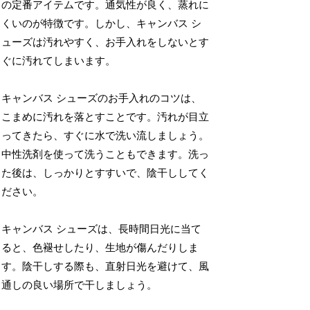
の定番アイテムです。通気性が良く、蒸れに
くいのが特徴です。しかし、キャンバス シ
ューズは汚れやすく、お手入れをしないとす
ぐに汚れてしまいます。
キャンバス シューズのお手入れのコツは、
こまめに汚れを落とすことです。汚れが目立
ってきたら、すぐに水で洗い流しましょう。
中性洗剤を使って洗うこともできます。洗っ
た後は、しっかりとすすいで、陰干ししてく
ださい。
キャンバス シューズは、長時間日光に当て
ると、色褪せしたり、生地が傷んだりしま
す。陰干しする際も、直射日光を避けて、風
通しの良い場所で干しましょう。