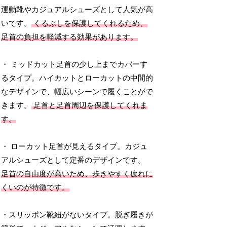
運動靴やカジュアルシューズとして人気が高
いです。
くるぶしを保護してくれるため、
足首の負担を軽減する効果があります。
・ ミッドカット足首の少し上までカバーす
るタイプ。ハイカットとローカットの中間的
なデザインで、幅広いシーンで履くことがで
きます。
足首と足首周辺を保護してくれま
す。
・ ローカット足首が見えるタイプ。カジュ
アルシューズとして定番のデザインです。
足首の自由度が高いため、歩きやすく疲れに
くいのが特徴です。
・スリッポン靴紐がないタイプ。脱ぎ履きが