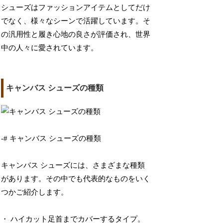
シューズはファッションアイテムとしてだけ
でなく、様々なシーンで活躍しています。そ
の汎用性と履き心地の良さが評価され、世界
中の人々に愛されています。
キャンバス シューズの種類
-# キャンバス シューズの種類
キャンバス シューズには、さまざまな種類
があります。その中でも代表的なものをいく
つかご紹介します。
・ ハイカット足首までカバーするタイプ。