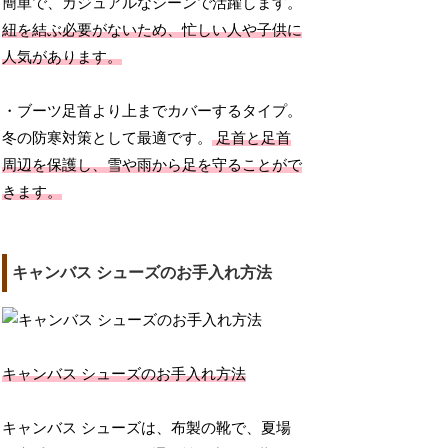
簡単で、カジュアルなシーンで活躍します。
紐を結ぶ必要がないため、忙しい人や子供に
人気があります。
・ブーツ足首より上までカバーするタイプ。
冬の防寒対策として最適です。
足首と足首
周辺を保護し、雪や雨から足を守ることがで
きます。
キャンバス シューズのお手入れ方法
キャンバス シューズのお手入れ方法
キャンバス シューズは、布製の靴で、夏場