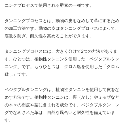
ニングプロセスで使用される酵素の一種です。
タンニングプロセスとは、動物の皮をなめして革にするため
の加工方法です。動物の皮はタンニングプロセスによって、
腐敗を防ぎ、耐久性を高めることができます。
タンニングプロセスには、大きく分けて2つの方法がありま
す。ひとつは、植物性タンニンを使用した「ベジタブルタン
ニング」です。もうひとつは、クロム塩を使用した「クロム
鞣し」です。
ベジタブルタンニングは、植物性タンニンを使用して皮をな
めす方法です。植物性タンニンは、樫（かし）やミモザなど
の木々の樹皮や葉に含まれる成分です。ベジタブルタンニン
グでなめされた革は、自然な風合いと耐久性を備えていま
す。