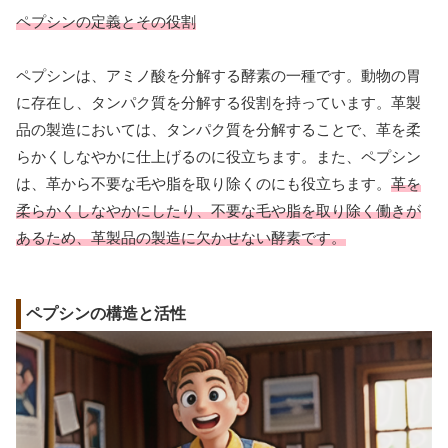
ペプシンの定義とその役割
ペプシンは、アミノ酸を分解する酵素の一種です。動物の胃
に存在し、タンパク質を分解する役割を持っています。革製
品の製造においては、タンパク質を分解することで、革を柔
らかくしなやかに仕上げるのに役立ちます。また、ペプシン
は、革から不要な毛や脂を取り除くのにも役立ちます。
革を
柔らかくしなやかにしたり、不要な毛や脂を取り除く働きが
あるため、革製品の製造に欠かせない酵素です。
ペプシンの構造と活性