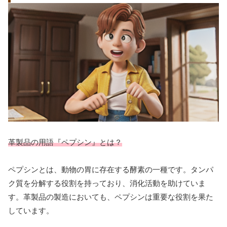
革製品の用語『ペプシン』とは？
ペプシンとは、動物の胃に存在する酵素の一種です。タンパ
ク質を分解する役割を持っており、消化活動を助けていま
す。革製品の製造においても、ペプシンは重要な役割を果た
しています。