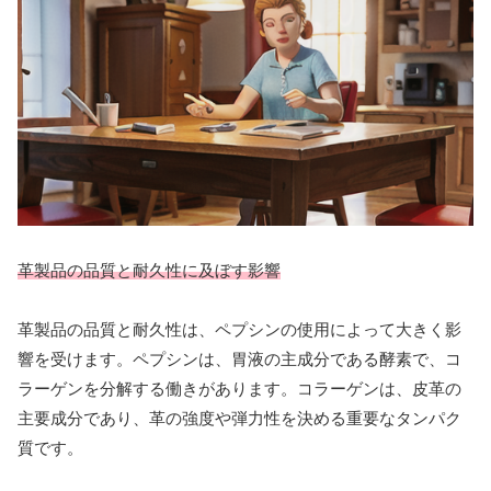
革製品の品質と耐久性に及ぼす影響
革製品の品質と耐久性は、ペプシンの使用によって大きく影
響を受けます。ペプシンは、胃液の主成分である酵素で、コ
ラーゲンを分解する働きがあります。コラーゲンは、皮革の
主要成分であり、革の強度や弾力性を決める重要なタンパク
質です。