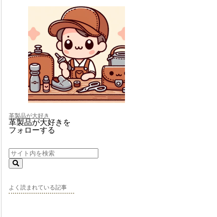
革製品が大好き
革製品が大好きを
フォローする
よく読まれている記事