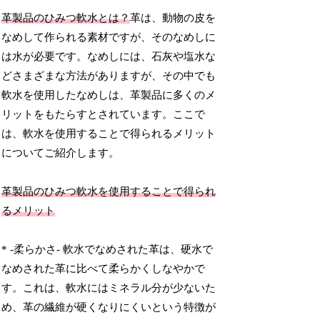
革製品のひみつ軟水とは？
革は、動物の皮を
なめして作られる素材ですが、そのなめしに
は水が必要です。なめしには、石灰や塩水な
どさまざまな方法がありますが、その中でも
軟水を使用したなめしは、革製品に多くのメ
リットをもたらすとされています。ここで
は、軟水を使用することで得られるメリット
についてご紹介します。
革製品のひみつ軟水を使用することで得られ
るメリット
* -柔らかさ- 軟水でなめされた革は、硬水で
なめされた革に比べて柔らかくしなやかで
す。これは、軟水にはミネラル分が少ないた
め、革の繊維が硬くなりにくいという特徴が