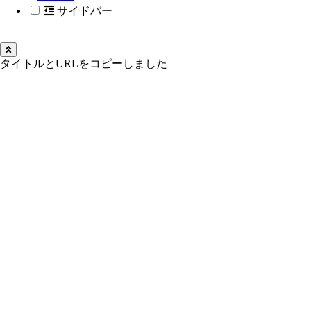
サイドバー
タイトルとURLをコピーしました