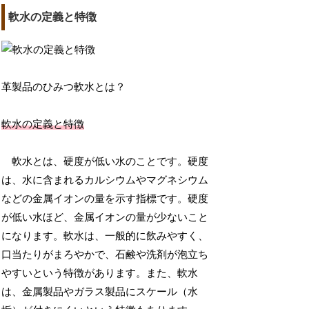
軟水の定義と特徴
革製品のひみつ軟水とは？
軟水の定義と特徴
軟水とは、硬度が低い水のことです。硬度
は、水に含まれるカルシウムやマグネシウム
などの金属イオンの量を示す指標です。硬度
が低い水ほど、金属イオンの量が少ないこと
になります。軟水は、一般的に飲みやすく、
口当たりがまろやかで、石鹸や洗剤が泡立ち
やすいという特徴があります。また、軟水
は、金属製品やガラス製品にスケール（水