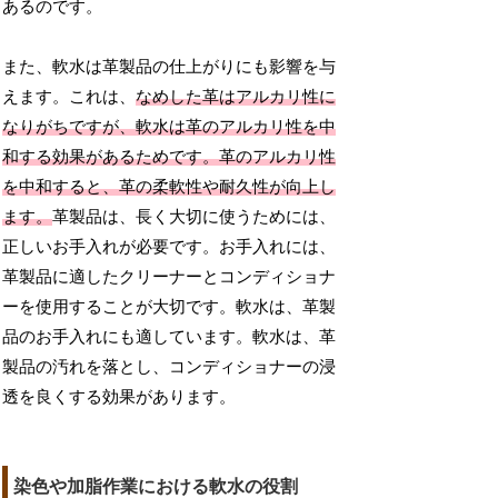
あるのです。
また、軟水は革製品の仕上がりにも影響を与
えます。これは、
なめした革はアルカリ性に
なりがちですが、軟水は革のアルカリ性を中
和する効果があるためです。革のアルカリ性
を中和すると、革の柔軟性や耐久性が向上し
ます。
革製品は、長く大切に使うためには、
正しいお手入れが必要です。お手入れには、
革製品に適したクリーナーとコンディショナ
ーを使用することが大切です。軟水は、革製
品のお手入れにも適しています。軟水は、革
製品の汚れを落とし、コンディショナーの浸
透を良くする効果があります。
染色や加脂作業における軟水の役割