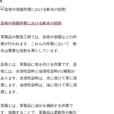
染色や加脂作業における軟水の役割
革製品の製造工程では、染色や加脂などの作
業が行われます。これらの作業において、軟
水は重要な役割を果たしています。
染色とは、革製品に色を付ける作業です。染
色には、水溶性染料と油溶性染料の2種類が
あります。水溶性染料は、水に溶けて革に浸
透します。油溶性染料は、油に溶けて革に浸
透します。
加脂とは、革製品に油分を補給する作業で
す。加脂することで、革製品は柔軟性や耐久