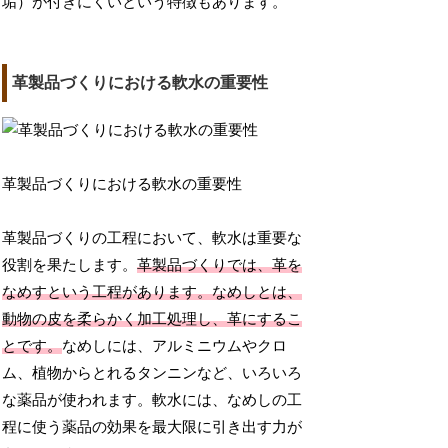
垢）が付きにくいという特徴もあります。
革製品づくりにおける軟水の重要性
革製品づくりにおける軟水の重要性
革製品づくりの工程において、軟水は重要な
役割を果たします。
革製品づくりでは、革を
なめすという工程があります。なめしとは、
動物の皮を柔らかく加工処理し、革にするこ
とです。
なめしには、アルミニウムやクロ
ム、植物からとれるタンニンなど、いろいろ
な薬品が使われます。軟水には、なめしの工
程に使う薬品の効果を最大限に引き出す力が