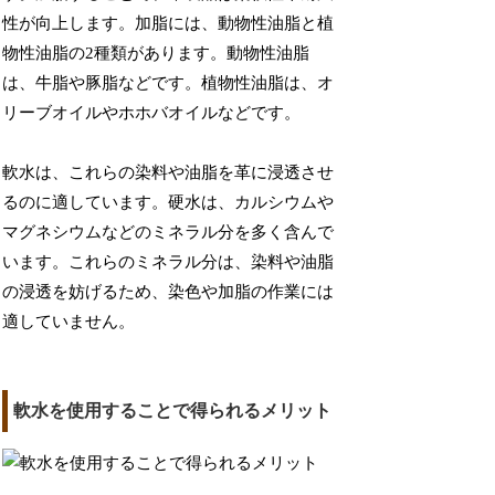
性が向上します。加脂には、動物性油脂と植
物性油脂の2種類があります。動物性油脂
は、牛脂や豚脂などです。植物性油脂は、オ
リーブオイルやホホバオイルなどです。
軟水は、これらの染料や油脂を革に浸透させ
るのに適しています。硬水は、カルシウムや
マグネシウムなどのミネラル分を多く含んで
います。これらのミネラル分は、染料や油脂
の浸透を妨げるため、染色や加脂の作業には
適していません。
軟水を使用することで得られるメリット