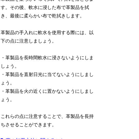
す。その後、軟水に浸した布で革製品を拭
き、最後に柔らかい布で乾拭きします。
革製品の手入れに軟水を使用する際には、以
下の点に注意しましょう。
・革製品を長時間軟水に浸さないようにしま
しょう。
・革製品を直射日光に当てないようにしまし
ょう。
・革製品を火の近くに置かないようにしまし
ょう。
これらの点に注意することで、革製品を長持
ちさせることができます。