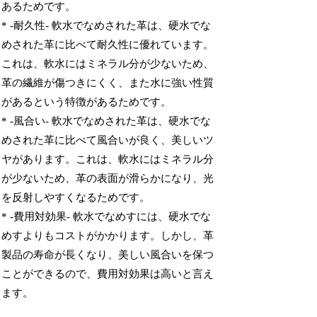
あるためです。
* -耐久性- 軟水でなめされた革は、硬水でな
めされた革に比べて耐久性に優れています。
これは、軟水にはミネラル分が少ないため、
革の繊維が傷つきにくく、また水に強い性質
があるという特徴があるためです。
* -風合い- 軟水でなめされた革は、硬水でな
めされた革に比べて風合いが良く、美しいツ
ヤがあります。これは、軟水にはミネラル分
が少ないため、革の表面が滑らかになり、光
を反射しやすくなるためです。
* -費用対効果- 軟水でなめすには、硬水でな
めすよりもコストがかかります。しかし、革
製品の寿命が長くなり、美しい風合いを保つ
ことができるので、費用対効果は高いと言え
ます。