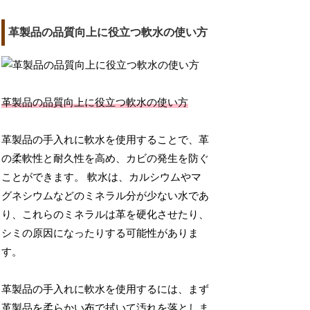
革製品の品質向上に役立つ軟水の使い方
革製品の品質向上に役立つ軟水の使い方
革製品の手入れに軟水を使用することで、革
の柔軟性と耐久性を高め、カビの発生を防ぐ
ことができます。 軟水は、カルシウムやマ
グネシウムなどのミネラル分が少ない水であ
り、これらのミネラルは革を硬化させたり、
シミの原因になったりする可能性がありま
す。
革製品の手入れに軟水を使用するには、まず
革製品を柔らかい布で拭いて汚れを落としま