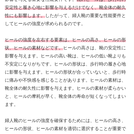
安定性と履き心地に影響を与えるだけでなく、靴全体の耐久
性にも影響します。
したがって、婦人靴の重要な性能要件と
してヒールの強度が求められるのです。
ヒールの強度を左右する要素は、ヒールの高さ、ヒールの形
状、ヒールの素材などです。
ヒールの高さは、靴の安定性に
影響を与えます。ヒールの高い靴は、ヒールの低い靴よりも
不安定になりがちです。ヒールの形状は、歩行時の履き心地
に影響を与えます。ヒールの形状が合っていないと、歩行時
に痛みや不快感を感じることがあります。ヒールの素材は、
靴全体の耐久性に影響を与えます。ヒールの素材が柔らかい
と、ヒールの摩耗が早く、靴全体の寿命が短くなってしまい
ます。
婦人靴のヒールの強度を確保するためには、ヒールの高さ、
ヒールの形状、ヒールの素材を適切に選択することが重要で