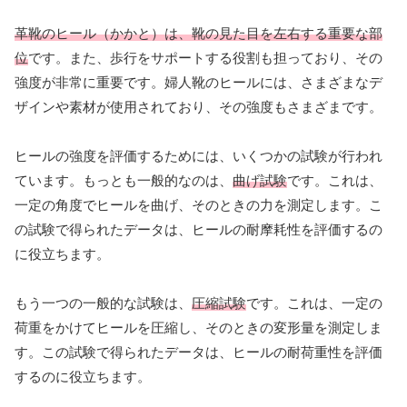
革靴のヒール（かかと）は、靴の見た目を左右する重要な部
位
です。また、歩行をサポートする役割も担っており、その
強度が非常に重要です。婦人靴のヒールには、さまざまなデ
ザインや素材が使用されており、その強度もさまざまです。
ヒールの強度を評価するためには、いくつかの試験が行われ
ています。もっとも一般的なのは、
曲げ試験
です。これは、
一定の角度でヒールを曲げ、そのときの力を測定します。こ
の試験で得られたデータは、ヒールの耐摩耗性を評価するの
に役立ちます。
もう一つの一般的な試験は、
圧縮試験
です。これは、一定の
荷重をかけてヒールを圧縮し、そのときの変形量を測定しま
す。この試験で得られたデータは、ヒールの耐荷重性を評価
するのに役立ちます。