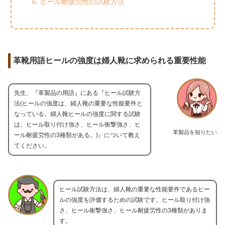
ヒール耐疲労性の試験方法
革靴用語ヒールの強度は婦人靴に求められる重要性能
先生、『革製品の用語』にある『ヒール試験方
法(ヒールの強度は、婦人靴の重要な性能要件と
なっている。婦人靴ヒールの強度に関する試験
は、ヒール取り付け強さ、ヒール衝撃強さ、ヒ
革製品を知りたい
ール耐疲労性の3種類がある。)』について教え
てください。
ヒール試験方法は、婦人靴の重要な性能要件であるヒー
ルの強度を評価するための試験です。ヒール取り付け強
さ、ヒール衝撃強さ、ヒール耐疲労性の3種類がありま
す。