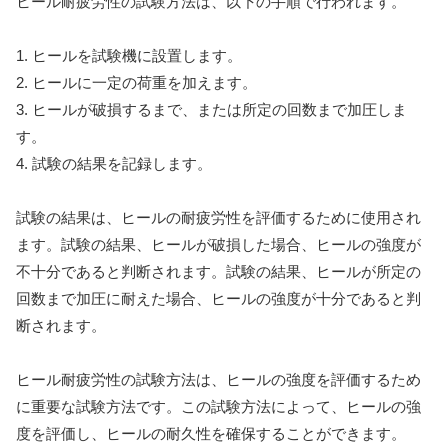
ヒール耐疲労性の試験方法は、以下の手順で行われます。
1. ヒールを試験機に設置します。
2. ヒールに一定の荷重を加えます。
3. ヒールが破損するまで、または所定の回数まで加圧しま
す。
4. 試験の結果を記録します。
試験の結果は、ヒールの耐疲労性を評価するために使用され
ます。試験の結果、ヒールが破損した場合、ヒールの強度が
不十分であると判断されます。試験の結果、ヒールが所定の
回数まで加圧に耐えた場合、ヒールの強度が十分であると判
断されます。
ヒール耐疲労性の試験方法は、ヒールの強度を評価するため
に重要な試験方法です。この試験方法によって、ヒールの強
度を評価し、ヒールの耐久性を確保することができます。