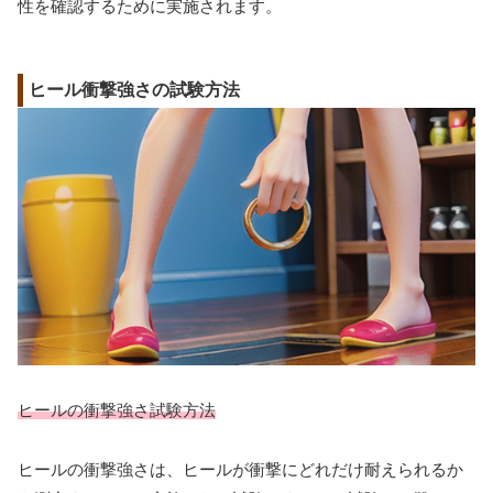
性を確認するために実施されます。
ヒール衝撃強さの試験方法
ヒールの衝撃強さ試験方法
ヒールの衝撃強さは、ヒールが衝撃にどれだけ耐えられるか