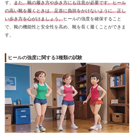
す。
また、靴の履き方や歩き方にも注意が必要です。ヒール
の高い靴を履くときは、足首に負担をかけないように、正し
い歩き方を心がけましょう。
ヒールの強度を確保すること
で、靴の機能性と安全性を高め、靴を長く履くことができま
す。
ヒールの強度に関する3種類の試験