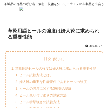
革製品の部品の呼び名・素材・技術を知って一生モノの革製品と出会う
革靴用語ヒールの強度は婦人靴に求められ
る重要性能
2024.02.27
目次
革靴用語ヒールの強度は婦人靴に求められる重要性能
ヒール試験方法とは。
婦人靴の重要な性能要件であるヒールの強度
ヒールの強度に関する3種類の試験
ヒール取り付け強さの試験方法
ヒール衝撃強さの試験方法