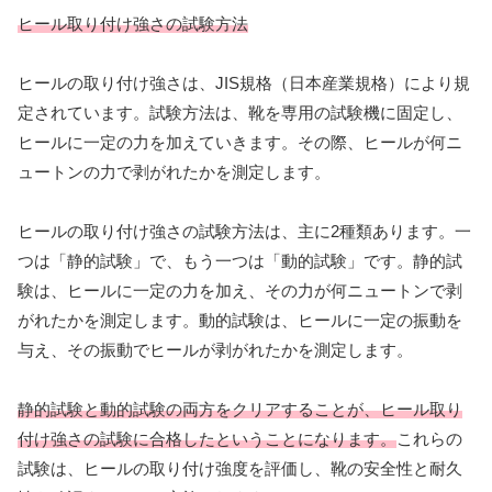
ヒール取り付け強さの試験方法
ヒールの取り付け強さは、JIS規格（日本産業規格）により規
定されています。試験方法は、靴を専用の試験機に固定し、
ヒールに一定の力を加えていきます。その際、ヒールが何ニ
ュートンの力で剥がれたかを測定します。
ヒールの取り付け強さの試験方法は、主に2種類あります。一
つは「静的試験」で、もう一つは「動的試験」です。静的試
験は、ヒールに一定の力を加え、その力が何ニュートンで剥
がれたかを測定します。動的試験は、ヒールに一定の振動を
与え、その振動でヒールが剥がれたかを測定します。
静的試験と動的試験の両方をクリアすることが、ヒール取り
付け強さの試験に合格したということになります。
これらの
試験は、ヒールの取り付け強度を評価し、靴の安全性と耐久