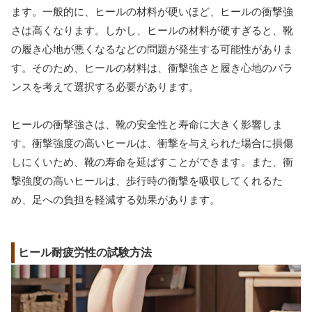
ます。一般的に、ヒールの材料が硬いほど、ヒールの衝撃強
さは高くなります。しかし、ヒールの材料が硬すぎると、靴
の履き心地が悪くなるなどの問題が発生する可能性がありま
す。そのため、ヒールの材料は、衝撃強さと履き心地のバラ
ンスを考えて選択する必要があります。
ヒールの衝撃強さは、靴の安全性と寿命に大きく影響しま
す。衝撃強度の高いヒールは、衝撃を与えられた場合に損傷
しにくいため、靴の寿命を延ばすことができます。また、衝
撃強度の高いヒールは、歩行時の衝撃を吸収してくれるた
め、足への負担を軽減する効果があります。
ヒール耐疲労性の試験方法