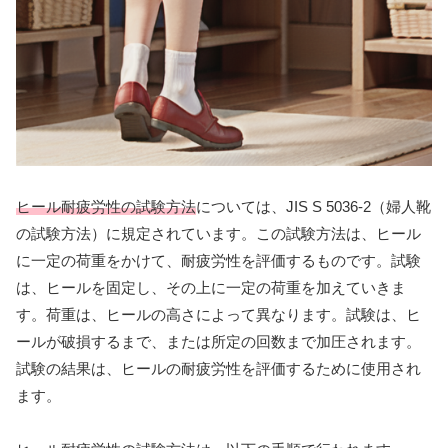
ヒール耐疲労性の試験方法
については、JIS S 5036-2（婦人靴
の試験方法）に規定されています。この試験方法は、ヒール
に一定の荷重をかけて、耐疲労性を評価するものです。試験
は、ヒールを固定し、その上に一定の荷重を加えていきま
す。荷重は、ヒールの高さによって異なります。試験は、ヒ
ールが破損するまで、または所定の回数まで加圧されます。
試験の結果は、ヒールの耐疲労性を評価するために使用され
ます。