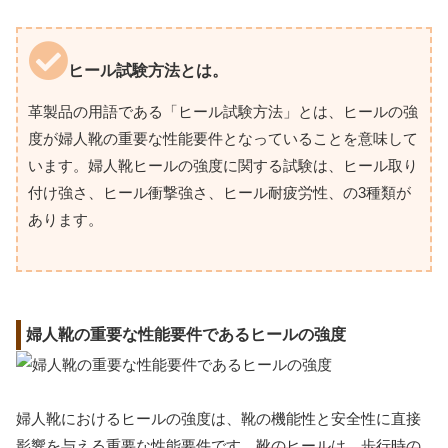
ヒール試験方法とは。
革製品の用語である「ヒール試験方法」とは、ヒールの強
度が婦人靴の重要な性能要件となっていることを意味して
います。婦人靴ヒールの強度に関する試験は、ヒール取り
付け強さ、ヒール衝撃強さ、ヒール耐疲労性、の3種類が
あります。
婦人靴の重要な性能要件であるヒールの強度
婦人靴におけるヒールの強度は、靴の機能性と安全性に直接
影響を与える重要な性能要件です。
靴のヒールは、歩行時の