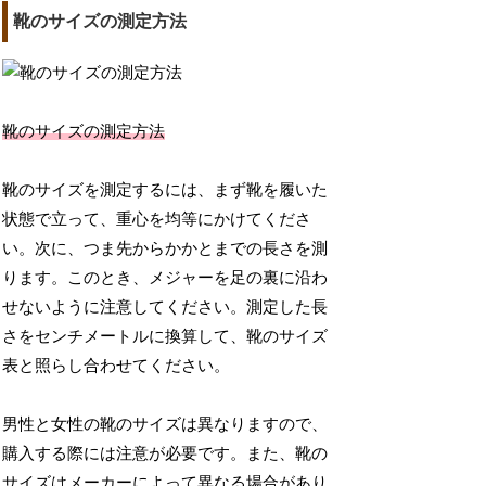
靴のサイズの測定方法
靴のサイズの測定方法
靴のサイズを測定するには、まず靴を履いた
状態で立って、重心を均等にかけてくださ
い。次に、つま先からかかとまでの長さを測
ります。このとき、メジャーを足の裏に沿わ
せないように注意してください。測定した長
さをセンチメートルに換算して、靴のサイズ
表と照らし合わせてください。
男性と女性の靴のサイズは異なりますので、
購入する際には注意が必要です。また、靴の
サイズはメーカーによって異なる場合があり