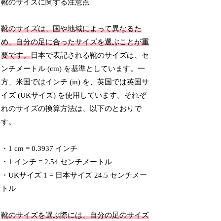
靴のサイズに関する注意点
靴のサイズは、国や地域によって異なるた
め、自分の足に合ったサイズを選ぶことが重
要です。
日本で表記される靴のサイズは、セ
ンチメートル (cm) を基準としています。一
方、米国ではインチ (in) を、英国では英国サ
イズ (UKサイズ) を使用しています。それぞ
れのサイズの換算方法は、以下のとおりで
す。
・1 cm = 0.3937 インチ
・1 インチ = 2.54 センチメートル
・UKサイズ 1 = 日本サイズ 24.5 センチメー
トル
靴のサイズを選ぶ際には、自分の足のサイズ