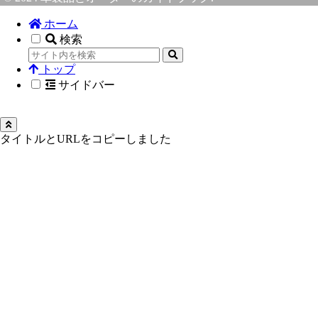
ホーム
検索
トップ
サイドバー
タイトルとURLをコピーしました