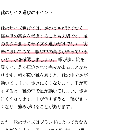
靴のサイズ選びのポイント
靴のサイズ選びでは、足の長さだけでなく、
幅や甲の高さを考慮することも大切です。足
の長さを測ってサイズを選ぶだけでなく、実
際に履いてみて、幅や甲の高さが合っている
かどうかを確認しましょう。
幅が狭い靴を
履くと、足が圧迫されて痛みが出ることがあ
ります。幅が広い靴を履くと、靴の中で足が
動いてしまい、歩きにくくなります。甲が高
すぎると、靴の中で足が動いてしまい、歩き
にくくなります。甲が低すぎると、靴がきつ
くなり、痛みが出ることがあります。
また、靴のサイズはブランドによって異なる