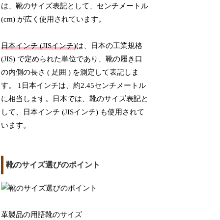
は、靴のサイズ表記として、センチメートル
(cm) が広く使用されています。
日本インチ (JISインチ)
は、日本の工業規格
(JIS) で定められた単位であり、靴の履き口
の内側の長さ ( 足囲 ) を測定して表記しま
す。 1日本インチは、約2.45センチメートル
に相当します。日本では、靴のサイズ表記と
して、日本インチ (JISインチ) も使用されて
います。
靴のサイズ選びのポイント
革製品の用語靴のサイズ