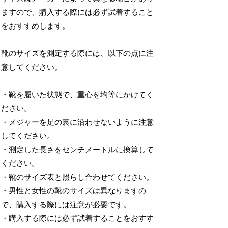
ますので、購入する際には必ず試着すること
をおすすめします。
靴のサイズを測定する際には、以下の点に注
意してください。
・靴を履いた状態で、重心を均等にかけてく
ださい。
・メジャーを足の裏に沿わせないように注意
してください。
・測定した長さをセンチメートルに換算して
ください。
・靴のサイズ表と照らし合わせてください。
・男性と女性の靴のサイズは異なりますの
で、購入する際には注意が必要です。
・購入する際には必ず試着することをおすす