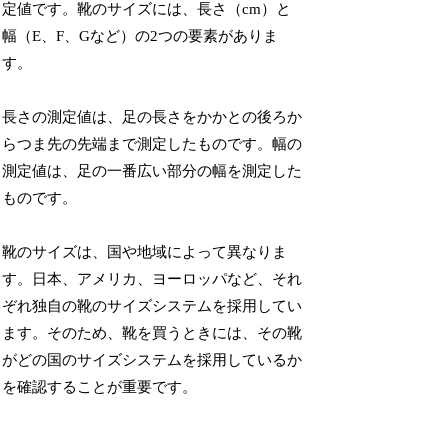
定値です。靴のサイズには、長さ（cm）と
幅（E、F、Gなど）の2つの要素がありま
す。
長さの測定値は、足の長さをかかとの後ろか
らつま先の先端まで測定したものです。幅の
測定値は、足の一番広い部分の幅を測定した
ものです。
靴のサイズは、国や地域によって異なりま
す。日本、アメリカ、ヨーロッパなど、それ
ぞれ独自の靴のサイズシステムを採用してい
ます。そのため、靴を買うときには、その靴
がどの国のサイズシステムを採用しているか
を確認することが重要です。