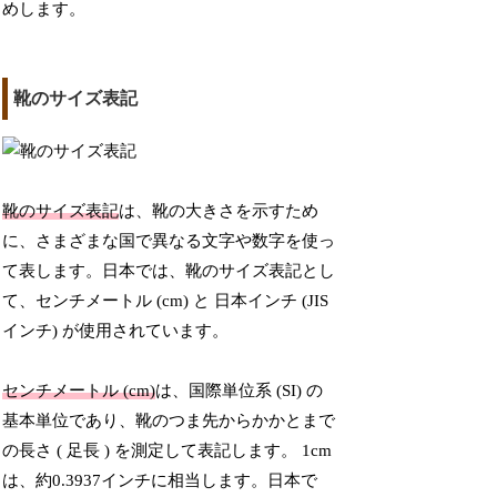
めします。
靴のサイズ表記
靴のサイズ表記
は、靴の大きさを示すため
に、さまざまな国で異なる文字や数字を使っ
て表します。日本では、靴のサイズ表記とし
て、センチメートル (cm) と 日本インチ (JIS
インチ) が使用されています。
センチメートル (cm)
は、国際単位系 (SI) の
基本単位であり、靴のつま先からかかとまで
の長さ ( 足長 ) を測定して表記します。 1cm
は、約0.3937インチに相当します。日本で