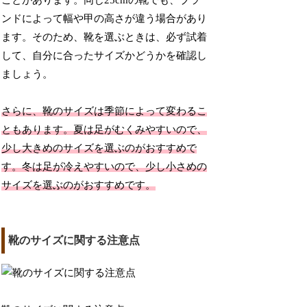
ことがあります。同じ25cmの靴でも、ブラ
ンドによって幅や甲の高さが違う場合があり
ます。そのため、靴を選ぶときは、必ず試着
して、自分に合ったサイズかどうかを確認し
ましょう。
さらに、靴のサイズは季節によって変わるこ
ともあります。夏は足がむくみやすいので、
少し大きめのサイズを選ぶのがおすすめで
す。冬は足が冷えやすいので、少し小さめの
サイズを選ぶのがおすすめです。
靴のサイズに関する注意点