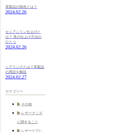
革製品の脱色とは？
2024.02.26
セミアニリン仕上げと
は？ 革の仕上げ方法の
ひとつ
2024.02.26
シアリングとは？革製品
の用語を解説
2024.02.27
カテゴリー
その他
レザーグッズ
に関すること
レザーケアに