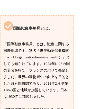
国際獣疫事務局とは。
「国際獣疫事務局」とは、獣疫に関する
国際組織です。別名「世界動物保健機関
（worldorganizationforanimalhealth）」と
しても知られています。1924年に28カ国
の署名を得て、フランスのパリで発足し
ました。世界の動物衛生の向上を目的と
した政府間機関であり、2011年2月現在
178の国と地域が加盟しています。日本
は1930年に加盟しました。