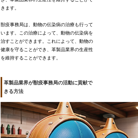
きます。
獣疫事務局は、動物の伝染病の治療も行って
います。この治療によって、動物の伝染病を
治すことができます。これによって、動物の
健康を守ることができ、革製品業界の生産性
を維持することができます。
革製品業界が獣疫事務局の活動に貢献で
きる方法