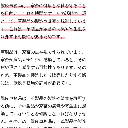
獣疫事務局は、家畜の健康と福祉を守ること
を目的とした政府機関です。その活動の一環
として、革製品の製造や販売を規制していま
す。これは、革製品が家畜の病気や寄生虫を
媒介する可能性があるためです。
革製品は、家畜の皮や毛で作られています。
家畜が病気や寄生虫に感染していると、その
皮や毛にも感染する可能性があります。その
ため、革製品を製造したり販売したりする際
には、獣疫事務局の許可が必要です。
獣疫事務局は、革製品の製造や販売を許可す
る前に、その製品が家畜の病気や寄生虫に感
染していないことを確認しなければなりませ
ん。そのため、獣疫事務局は、革製品の製造