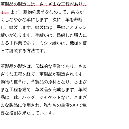
革製品の製造には、さまざまな工程がありま
す。
まず、動物の皮革をなめして、柔らか
くしなやかな革にします。次に、革を裁断
し、縫製します。縫製には、手縫いとミシン
縫いがあります。手縫いは、熟練した職人に
よる手作業であり、ミシン縫いは、機械を使
って縫製する方法です。
革製品の製造は、伝統的な産業であり、さま
ざまな工程を経て、革製品が製造されます。
動物の皮革は、革製品の原料となり、さまざ
まな工程を経て、革製品が完成します。革製
品は、靴、バッグ、ジャケットなど、さまざ
まな製品に使用され、私たちの生活の中で重
要な役割を果たしています。