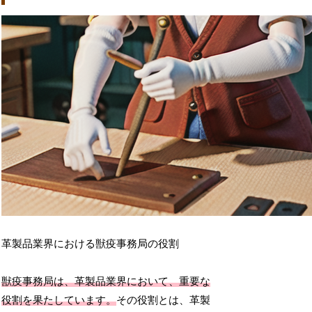
革製品業界における獣疫事務局の役割
獣疫事務局は、革製品業界において、重要な
役割を果たしています。
その役割とは、革製