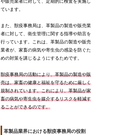
や販売業者に対して、定期的に検査を実施し
ています。
また、獣疫事務局は、革製品の製造や販売業
者に対して、衛生管理に関する指導や助言を
行っています。これは、革製品の製造や販売
業者が、家畜の病気や寄生虫の感染を防ぐた
めの対策を講じるようにするためです。
獣疫事務局の活動により、革製品の製造や販
売は、家畜の健康と福祉を守るために厳しく
規制されています。これにより、革製品が家
畜の病気や寄生虫を媒介するリスクを軽減す
ることができるのです。
革製品業界における獣疫事務局の役割