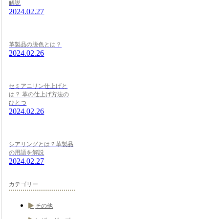
解説
2024.02.27
革製品の脱色とは？
2024.02.26
セミアニリン仕上げと
は？ 革の仕上げ方法の
ひとつ
2024.02.26
シアリングとは？革製品
の用語を解説
2024.02.27
カテゴリー
その他