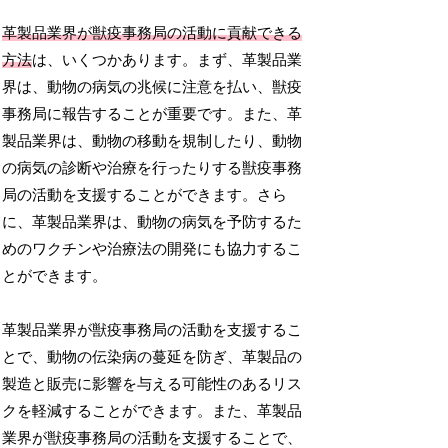
革製品業界が獣疫事務局の活動に貢献できる
方法
は、いくつかあります。まず、革製品業
界は、動物の病気の兆候に注意を払い、獣疫
事務局に報告することが重要です。また、革
製品業界は、動物の移動を規制したり、動物
の病気の診断や治療を行ったりする獣疫事務
局の活動を支援することができます。さら
に、革製品業界は、動物の病気を予防するた
めのワクチンや治療法の開発にも協力するこ
とができます。
革製品業界が獣疫事務局の活動を支援するこ
とで、動物の伝染病の蔓延を防ぎ、革製品の
製造と販売に影響を与える可能性のあるリス
クを軽減することができます。また、革製品
業界が獣疫事務局の活動を支援することで、