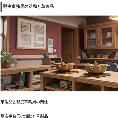
獣疫事務局の活動と革製品
革製品と獣疫事務局の関係
獣疫事務局の活動と革製品