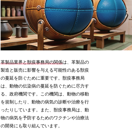
革製品業界と獣疫事務局の関係
は、革製品の
製造と販売に影響を与える可能性のある獣疫
の蔓延を防ぐために重要です。獣疫事務局
は、動物の伝染病の蔓延を防ぐために尽力す
る、政府機関です。この機関は、動物の移動
を規制したり、動物の病気の診断や治療を行
ったりしています。また、獣疫事務局は、動
物の病気を予防するためのワクチンや治療法
の開発にも取り組んでいます。