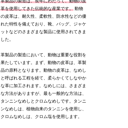
革製品の製造は、長年にわたって、動物の皮
革を使用してきた伝統的な産業です。
動物
の皮革は、耐久性、柔軟性、防水性などの優
れた特性を備えており、靴、バッグ、ジャケ
ットなどのさまざまな製品に使用されてきま
した。
革製品の製造において、動物は重要な役割を
果たしています。まず、動物の皮革は、革製
品の原料となります。動物の皮革は、なめし
と呼ばれる工程を経て、柔らかくてしなやか
な革に加工されます。なめしには、さまざま
な方法がありますが、最も一般的な方法は、
タンニンなめしとクロムなめしです。タンニ
ンなめしは、植物由来のタンニンを使用し、
クロムなめしは、クロム塩を使用します。