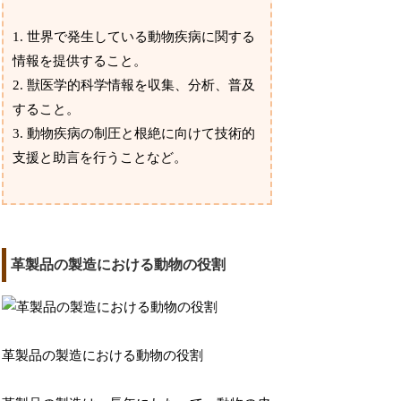
1. 世界で発生している動物疾病に関する
情報を提供すること。
2. 獣医学的科学情報を収集、分析、普及
すること。
3. 動物疾病の制圧と根絶に向けて技術的
支援と助言を行うことなど。
革製品の製造における動物の役割
革製品の製造における動物の役割