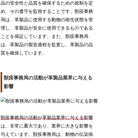
品の安全性と品質を確保するための規制を定
め、その遵守を監視することです。獣疫事務
局は、革製品に使用する動物の衛生状態を管
理し、革製品が安全に使用できるものである
ことを保証しています。また、獣疫事務局
は、革製品の製造過程を監査し、革製品の品
質を確保しています。
獣疫事務局の活動が革製品業界に与える
影響
獣疫事務局の活動が革製品業界に与える影響
は、非常に重大であり、業界に大きな影響を
与えています。獣疫事務局は、動物の伝染病