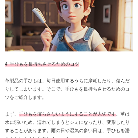
4. 手ひもを長持ちさせるためのコツ
革製品の手ひもは、毎日使用するうちに摩耗したり、傷んだ
りしてしまいます。そこで、手ひもを長持ちさせるためのコ
ツをご紹介します。
まず、
手ひもを濡らさないようにすることが大切です
。革は
水に弱いため、濡れてしまうとシミになったり、変形したり
することがあります。雨の日や湿気の多い日は、手ひもを濡