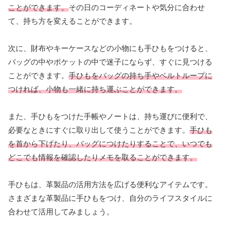
ことができます。
その日のコーディネートや気分に合わせ
て、持ち方を変えることができます。
次に、財布やキーケースなどの小物にも手ひもをつけると、
バッグの中やポケットの中で迷子にならず、すぐに見つける
ことができます。
手ひもをバッグの持ち手やベルトループに
つければ、小物も一緒に持ち運ぶことができます。
また、手ひもをつけた手帳やノートは、持ち運びに便利で、
必要なときにすぐに取り出して使うことができます。
手ひも
を首から下げたり、バッグにつけたりすることで、いつでも
どこでも情報を確認したりメモを取ることができます。
手ひもは、革製品の活用方法を広げる便利なアイテムです。
さまざまな革製品に手ひもをつけ、自分のライフスタイルに
合わせて活用してみましょう。