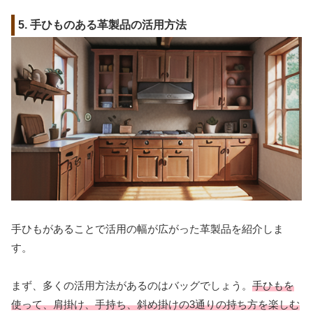
5. 手ひものある革製品の活用方法
手ひもがあることで活用の幅が広がった革製品を紹介しま
す。
まず、多くの活用方法があるのはバッグでしょう。
手ひもを
使って、肩掛け、手持ち、斜め掛けの3通りの持ち方を楽しむ