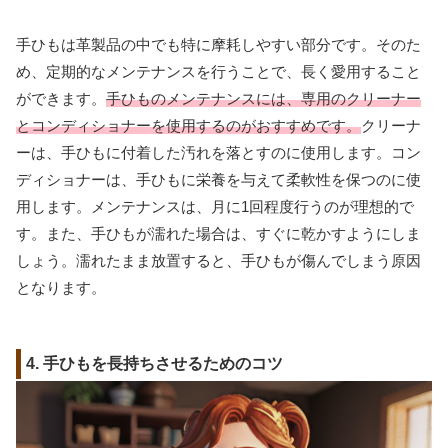
手ひもは革製品の中でも特に摩耗しやすい部分です。そのた
め、定期的なメンテナンスを行うことで、長く愛用すること
ができます。
手ひものメンテナンスには、専用のクリーナー
とコンディショナーを使用するのがおすすめです。
クリーナ
ーは、手ひもに付着した汚れを落とすのに使用します。コン
ディショナーは、手ひもに栄養を与えて柔軟性を保つのに使
用します。メンテナンスは、月に1回程度行うのが理想的で
す。また、手ひもが濡れた場合は、すぐに乾かすようにしま
しょう。濡れたまま放置すると、手ひもが傷んでしまう原因
となります。
4. 手ひもを長持ちさせるためのコツ