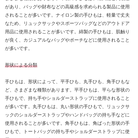
があり、バッグや財布などの高級感を求められる製品に使用
されることが多いです。ナイロン製の手ひもは、軽量で丈夫
なため、リュックサックやスポーツバッグなどのアウトドア
用品に使用されることが多いです。綿製の手ひもは、肌触り
が良く、カジュアルなバッグやポーチなどに使用されること
が多いです。
形状による分類
手ひもは、形状によって、平手ひも、丸手ひも、角手ひもな
ど、さまざまな種類があります。平手ひもは、平らな形状の
手ひもで、持ち手やショルダーストラップに使用されること
が多いです。丸手ひもは、丸い形状の手ひもで、リュックサ
ックのショルダーストラップやハンドバッグの持ち手などに
使用されることが多いです。角手ひもは、角ばった形状の手
ひもで、トートバッグの持ち手やショルダーストラップに使