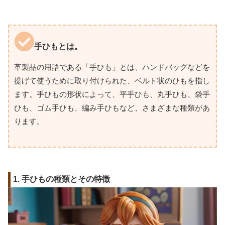
手ひもとは。
革製品の用語である「手ひも」とは、ハンドバッグなどを
提げて使うために取り付けられた、ベルト状のひもを指し
ます。手ひもの形状によって、平手ひも、丸手ひも、袋手
ひも、ゴム手ひも、編み手ひもなど、さまざまな種類があ
ります。
1. 手ひもの種類とその特徴