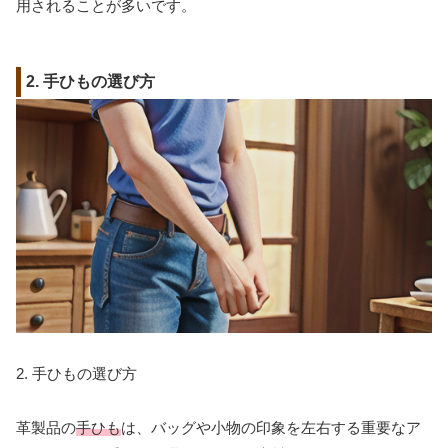
用されることが多いです。
2. 手ひもの選び方
2. 手ひもの選び方
革製品の
手ひも
は、バッグや小物の印象を左右する重要なア