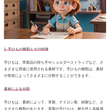
1. 手ひもの種類とその特徴
手ひもは、革製品の持ち手やショルダーストラップなど、さ
まざまな用途に使用される素材です。手ひもの種類は、素材
や形状によってさまざまに分類することができます。
素材による分類
手ひもは、素材によって、革製、ナイロン製、綿製など、さ
まざまな種類があります。革製の手ひもは、耐久性と高級感