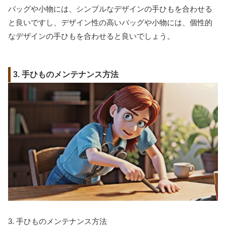
バッグや小物には、シンプルなデザインの手ひもを合わせる
と良いですし、デザイン性の高いバッグや小物には、個性的
なデザインの手ひもを合わせると良いでしょう。
3. 手ひものメンテナンス方法
3. 手ひものメンテナンス方法