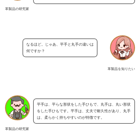
革製品の研究家
なるほど。じゃあ、平手と丸手の違いは
何ですか？
革製品を知りたい
平手は、平らな形状をした手ひもで、丸手は、丸い形状
をした手ひもです。平手は、丈夫で耐久性があり、丸手
は、柔らかく持ちやすいのが特徴です。
革製品の研究家