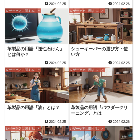
2024.02.25
2024.02.26
レザーケアに関すること
レザーケアに関すること
革製品の用語『逆性石けん』
シューキーパーの選び方・使
とは何か？
い方
2024.02.25
2024.02.25
レザーケアに関すること
レザーケアに関すること
革製品の用語『油』とは？
革製品の用語『パウダークリ
ーニング』とは
2024.02.25
2024.02.26
レザーケアに関すること
レザーケアに関すること