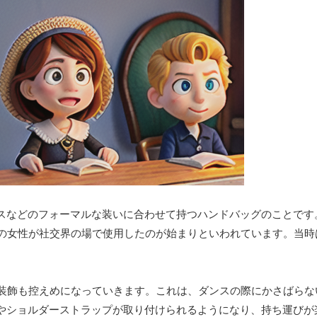
スなどのフォーマルな装いに合わせて持つハンドバッグのことです
層の女性が社交界の場で使用したのが始まりといわれています。当時
、装飾も控えめになっていきます。これは、ダンスの際にかさばらな
やショルダーストラップが取り付けられるようになり、持ち運びが