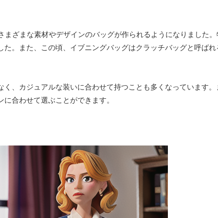
、さまざまな素材やデザインのバッグが作られるようになりました。
した。また、この頃、イブニングバッグはクラッチバッグと呼ばれ
なく、カジュアルな装いに合わせて持つことも多くなっています。
ンに合わせて選ぶことができます。