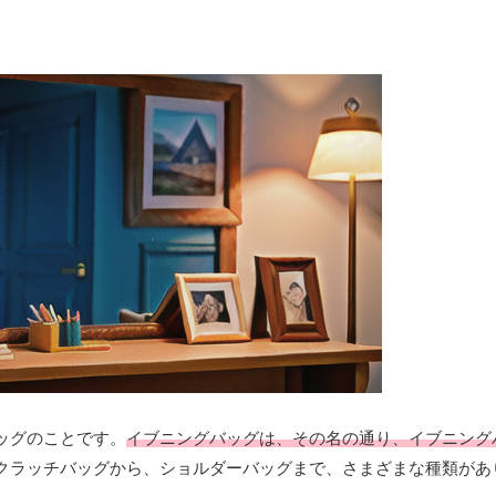
ッグのことです。
イブニングバッグは、その名の通り、イブニング
クラッチバッグから、ショルダーバッグまで、さまざまな種類があ