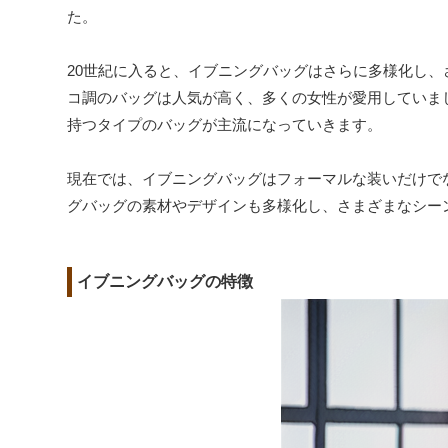
た。
20世紀に入ると、イブニングバッグはさらに多様化し
コ調のバッグは人気が高く、多くの女性が愛用していま
持つタイプのバッグが主流になっていきます。
現在では、イブニングバッグはフォーマルな装いだけで
グバッグの素材やデザインも多様化し、さまざまなシー
イブニングバッグの特徴