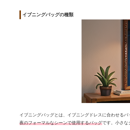
イブニングバッグの種類
イブニングバッグとは、イブニングドレスに合わせるバ
夜のフォーマルなシーンで使用するバッグ
です。小さな