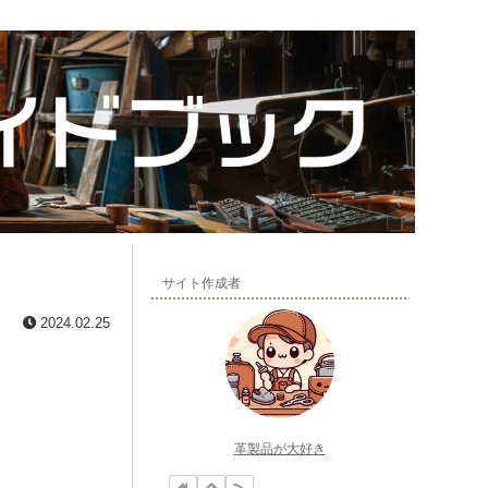
サイト作成者
2024.02.25
革製品が大好き