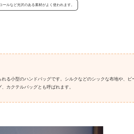
コールなど光沢のある素材がよく使われます。
られる小型のハンドバッグです。シルクなどのシックな布地や、ビ
グ、カクテルバッグとも呼ばれます。