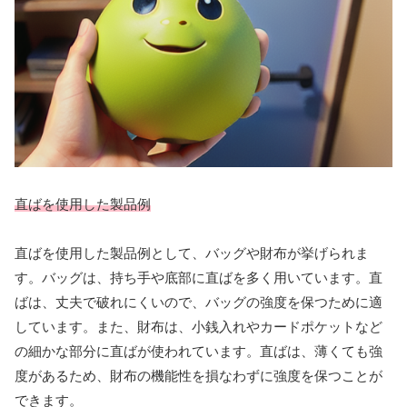
直ばを使用した製品例
直ばを使用した製品例として、バッグや財布が挙げられま
す。バッグは、持ち手や底部に直ばを多く用いています。直
ばは、丈夫で破れにくいので、バッグの強度を保つために適
しています。また、財布は、小銭入れやカードポケットなど
の細かな部分に直ばが使われています。直ばは、薄くても強
度があるため、財布の機能性を損なわずに強度を保つことが
できます。