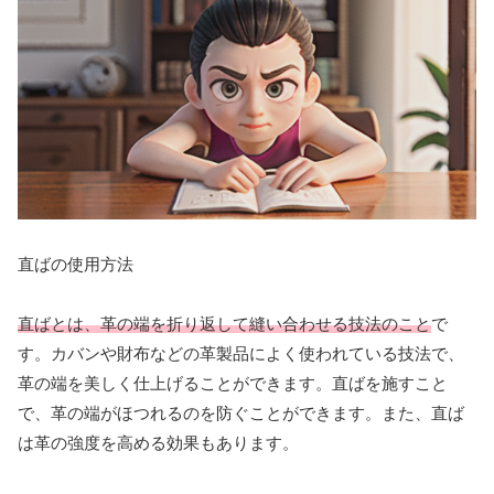
直ばの使用方法
直ばとは、革の端を折り返して縫い合わせる技法のこと
で
す。カバンや財布などの革製品によく使われている技法で、
革の端を美しく仕上げることができます。直ばを施すこと
で、革の端がほつれるのを防ぐことができます。また、直ば
は革の強度を高める効果もあります。