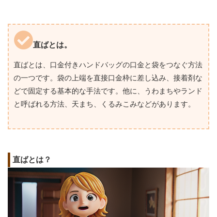
直ばとは。
直ばとは、口金付きハンドバッグの口金と袋をつなぐ方法
の一つです。袋の上端を直接口金枠に差し込み、接着剤な
どで固定する基本的な手法です。他に、うわまちやランド
と呼ばれる方法、天まち、くるみこみなどがあります。
直ばとは？