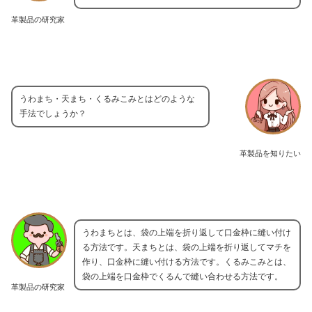
革製品の研究家
うわまち・天まち・くるみこみとはどのような
手法でしょうか？
革製品を知りたい
うわまちとは、袋の上端を折り返して口金枠に縫い付け
る方法です。天まちとは、袋の上端を折り返してマチを
作り、口金枠に縫い付ける方法です。くるみこみとは、
袋の上端を口金枠でくるんで縫い合わせる方法です。
革製品の研究家