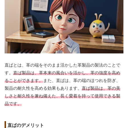
直ばとは、革の端をそのまま活かした革製品の製法のことで
す。
直ば製品は、革本来の風合いを活かし、革の強度を高め
ることができます。
また、直ばは、革の端のほつれを防ぎ、
製品の耐久性を高める効果もあります。
直ば製品は、革の美
しさと耐久性を兼ね備えた、長く愛着を持って使用できる製
品です。
直ばのデメリット