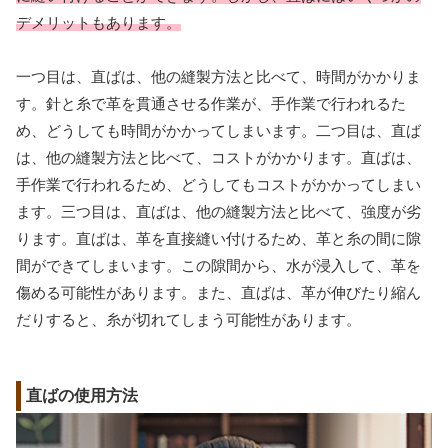
デメリットもあります。
一つ目は、直ばは、他の縫製方法と比べて、時間がかかりま
す。針と糸で革を貫通させる作業が、手作業で行われるた
め、どうしても時間がかかってしまいます。二つ目は、直ば
は、他の縫製方法と比べて、コストがかかります。直ばは、
手作業で行われるため、どうしてもコストがかかってしまい
ます。三つ目は、直ばは、他の縫製方法と比べて、強度が劣
ります。直ばは、革を直接縫い付けるため、革と糸の間に隙
間ができてしまいます。この隙間から、水が浸入して、革を
傷める可能性があります。また、直ばは、革が伸びたり縮ん
だりすると、糸が切れてしまう可能性があります。
直ばの使用方法