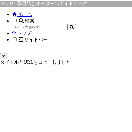
© 2024 革製品とオーダーのガイドブック.
ホーム
検索
トップ
サイドバー
タイトルとURLをコピーしました