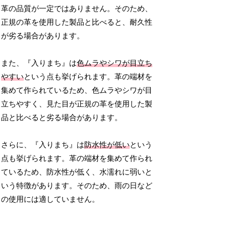
革の品質が一定ではありません。そのため、
正規の革を使用した製品と比べると、耐久性
が劣る場合があります。
また、『入りまち』は
色ムラやシワが目立ち
やすい
という点も挙げられます。革の端材を
集めて作られているため、色ムラやシワが目
立ちやすく、見た目が正規の革を使用した製
品と比べると劣る場合があります。
さらに、『入りまち』は
防水性が低い
という
点も挙げられます。革の端材を集めて作られ
ているため、防水性が低く、水濡れに弱いと
いう特徴があります。そのため、雨の日など
の使用には適していません。