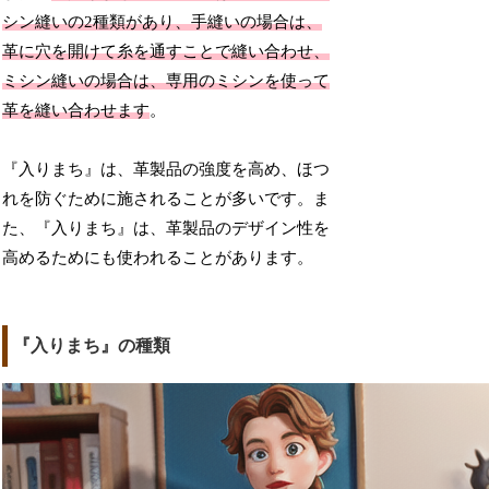
シン縫いの2種類があり、手縫いの場合は、
革に穴を開けて糸を通すことで縫い合わせ、
ミシン縫いの場合は、専用のミシンを使って
革を縫い合わせます
。
『入りまち』は、革製品の強度を高め、ほつ
れを防ぐために施されることが多いです。ま
た、『入りまち』は、革製品のデザイン性を
高めるためにも使われることがあります。
『入りまち』の種類