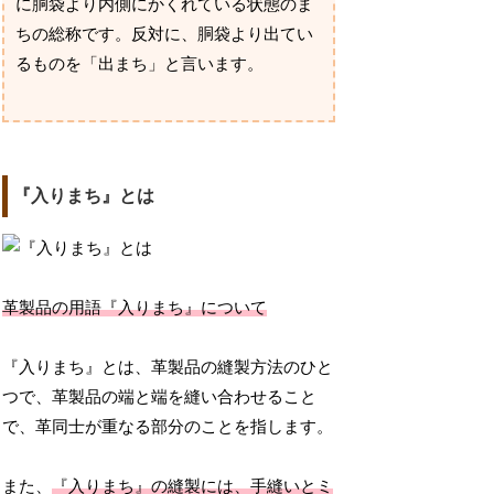
に胴袋より内側にかくれている状態のま
ちの総称です。反対に、胴袋より出てい
るものを「出まち」と言います。
『入りまち』とは
革製品の用語『入りまち』について
『入りまち』とは、革製品の縫製方法のひと
つで、革製品の端と端を縫い合わせること
で、革同士が重なる部分のことを指します。
また、
『入りまち』の縫製には、手縫いとミ