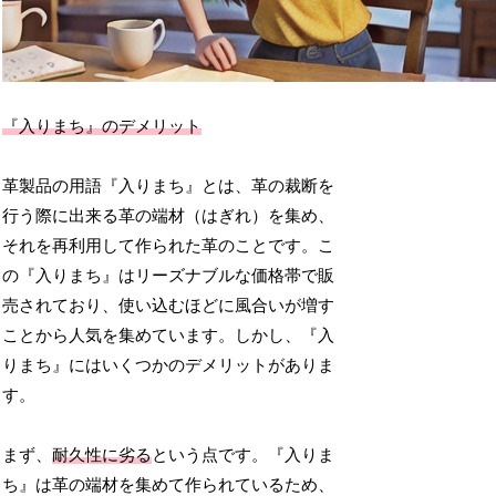
『入りまち』のデメリット
革製品の用語『入りまち』とは、革の裁断を
行う際に出来る革の端材（はぎれ）を集め、
それを再利用して作られた革のことです。こ
の『入りまち』はリーズナブルな価格帯で販
売されており、使い込むほどに風合いが増す
ことから人気を集めています。しかし、『入
りまち』にはいくつかのデメリットがありま
す。
まず、
耐久性に劣る
という点です。『入りま
ち』は革の端材を集めて作られているため、