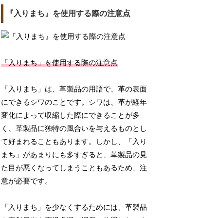
『入りまち』を使用する際の注意点
「入りまち」を使用する際の注意点
「入りまち」は、革製品の用語で、革の表面
にできるシワのことです。シワは、革が経年
変化によって収縮した際にできることが多
く、革製品に独特の風合いを与えるものとし
て好まれることもあります。しかし、「入り
まち」があまりにも多すぎると、革製品の見
た目が悪くなってしまうこともあるため、注
意が必要です。
「入りまち」を少なくするためには、革製品