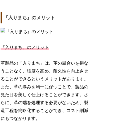
『入りまち』のメリット
『入りまち』のメリット
革製品の「入りまち」は、革の風合いを損な
うことなく、強度を高め、耐久性を向上させ
ることができるというメリットがあります。
また、革の厚みを均一に保つことで、製品の
見た目を美しく仕上げることができます。さ
らに、革の端を処理する必要がないため、製
造工程を簡略化することができ、コスト削減
にもつながります。