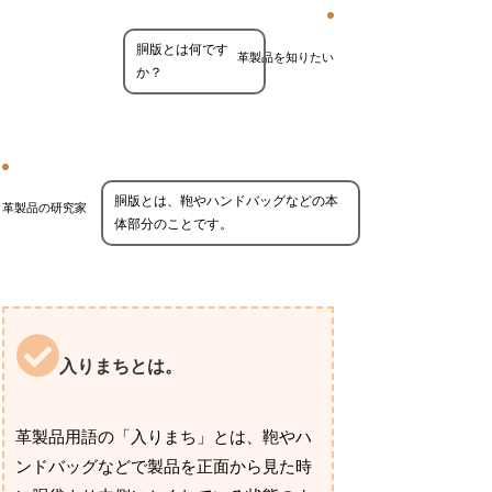
胴版とは何です
革製品を知りたい
か？
胴版とは、鞄やハンドバッグなどの本
革製品の研究家
体部分のことです。
入りまちとは。
革製品用語の「入りまち」とは、鞄やハ
ンドバッグなどで製品を正面から見た時