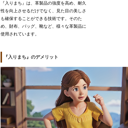
『入りまち』は、革製品の強度を高め、耐久
性を向上させるだけでなく、見た目の美しさ
も確保することができる技術です。そのた
め、財布、バッグ、靴など、様々な革製品に
使用されています。
『入りまち』のデメリット