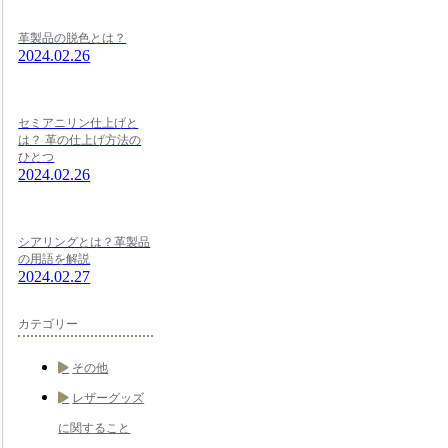
革製品の脱色とは？
2024.02.26
セミアニリン仕上げと
は？ 革の仕上げ方法の
ひとつ
2024.02.26
シアリングとは？革製品
の用語を解説
2024.02.27
カテゴリー
その他
レザーグッズ
に関すること