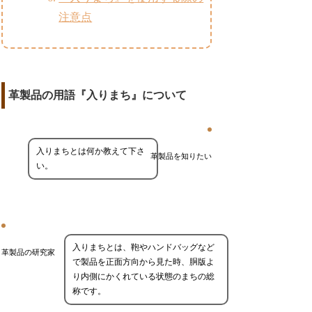
注意点
革製品の用語『入りまち』について
入りまちとは何か教えて下さ
革製品を知りたい
い。
入りまちとは、鞄やハンドバッグなど
革製品の研究家
で製品を正面方向から見た時、胴版よ
り内側にかくれている状態のまちの総
称です。