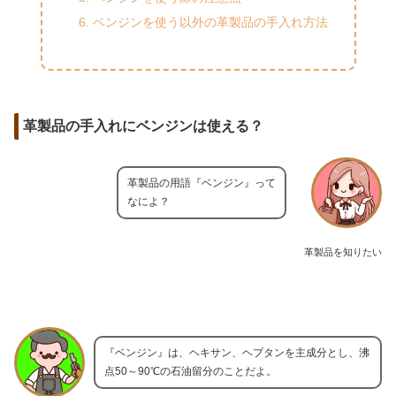
ベンジンを使う以外の革製品の手入れ方法
革製品の手入れにベンジンは使える？
革製品の用語『ベンジン』って
なによ？
革製品を知りたい
『ベンジン』は、ヘキサン、ヘプタンを主成分とし、沸
点50～90℃の石油留分のことだよ。