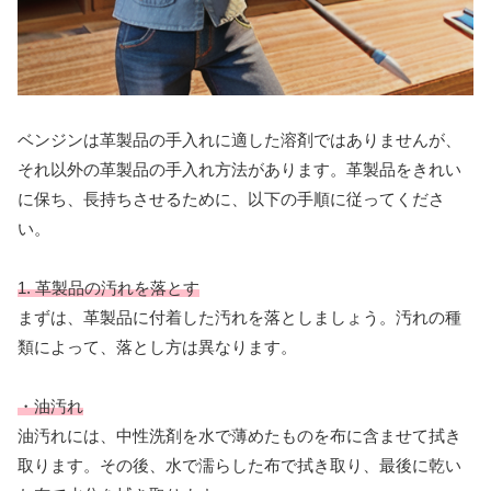
ベンジンは革製品の手入れに適した溶剤ではありませんが、
それ以外の革製品の手入れ方法があります。革製品をきれい
に保ち、長持ちさせるために、以下の手順に従ってくださ
い。
1. 革製品の汚れを落とす
まずは、革製品に付着した汚れを落としましょう。汚れの種
類によって、落とし方は異なります。
・油汚れ
油汚れには、中性洗剤を水で薄めたものを布に含ませて拭き
取ります。その後、水で濡らした布で拭き取り、最後に乾い