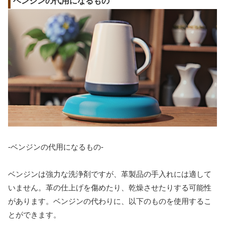
ベンジンの代用になるもの
-ベンジンの代用になるもの-
ベンジンは強力な洗浄剤ですが、革製品の手入れには適して
いません。革の仕上げを傷めたり、乾燥させたりする可能性
があります。ベンジンの代わりに、以下のものを使用するこ
とができます。