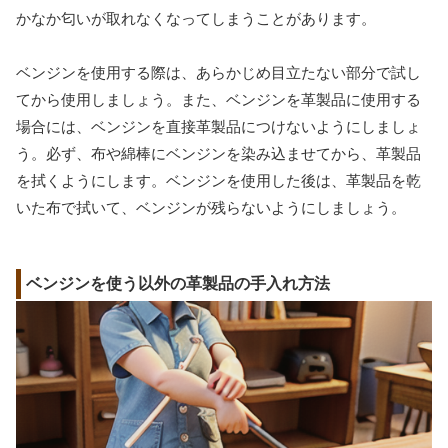
かなか匂いが取れなくなってしまうことがあります。
ベンジンを使用する際は、あらかじめ目立たない部分で試し
てから使用しましょう。また、ベンジンを革製品に使用する
場合には、ベンジンを直接革製品につけないようにしましょ
う。必ず、布や綿棒にベンジンを染み込ませてから、革製品
を拭くようにします。ベンジンを使用した後は、革製品を乾
いた布で拭いて、ベンジンが残らないようにしましょう。
ベンジンを使う以外の革製品の手入れ方法