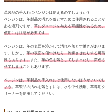
革製品の手入れにベンジンは使えるのでしょうか？
ベンジンは、革製品の汚れを落とすために使用されることが
ある溶剤ですが、
革にダメージを与える可能性があるため、
使用には注意が必要です。
ベンジンは、革の表面を溶かして汚れを落とす働きがありま
す。しかし、
革の表面を傷つけたり、乾燥させたりする可能
性もあります。
また、
革の色を落としてしまったり、変色さ
せてしまう
こともあります。
ベンジンは、革製品の手入れには使用しないほうがよいでし
ょう
。革製品の汚れを落とすには、水や中性洗剤、革専用ク
リーナーを使用してください。