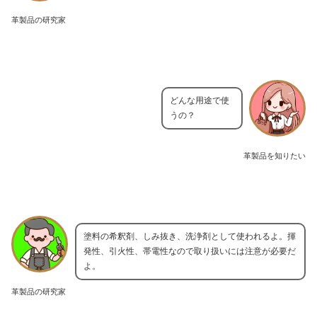
革製品の研究家
どんな用途で使
うの？
革製品を知りたい
塗料の希釈剤、しみ抜き、洗浄剤として使われるよ。揮
発性、引火性、帯電性なので取り扱いには注意が必要だ
よ。
革製品の研究家