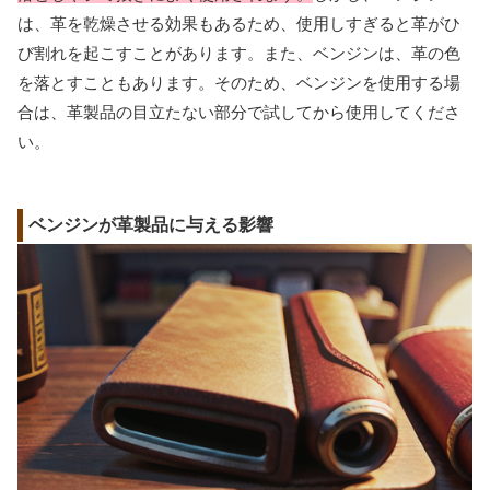
は、革を乾燥させる効果もあるため、使用しすぎると革がひ
び割れを起こすことがあります。また、ベンジンは、革の色
を落とすこともあります。そのため、ベンジンを使用する場
合は、革製品の目立たない部分で試してから使用してくださ
い。
ベンジンが革製品に与える影響