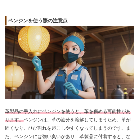
ベンジンを使う際の注意点
革製品の手入れにベンジンを使うと、革を傷める可能性があ
ります。
ベンジンは、革の油分を溶解してしまうため、革が
固くなり、ひび割れを起こしやすくなってしまうのです。ま
た、ベンジンには強い臭いがあり、革製品に付着すると、な