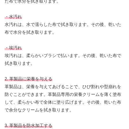
た布で水分を拭き取ります。
・水汚れ
水汚れは、水で濡らした布で拭き取ります。その後、乾いた
布で水分を拭き取ります。
・埃汚れ
埃汚れは、柔らかいブラシで払います。その後、乾いた布で
拭き取ります。
2. 革製品に栄養を与える
革製品は、栄養を与えてあげることで、ひび割れや型崩れを
防ぐことができます。革製品専用の栄養クリームを薄く塗布
して、柔らかい布で全体に塗り広げます。その後、乾いた布
で余分なクリームを拭き取ります。
3. 革製品を防水加工する