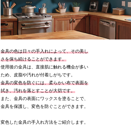
金具の色は日々の手入れによって、その美し
さを保ち続けることができます。
使用後の金具は、直接肌に触れる機会が多い
ため、皮脂や汚れが付着しがちです。
金具の変色を防ぐには、柔らかい布で表面を
拭き、汚れを落とすことが大切です。
また、金具の表面にワックスを塗ることで、
金具を保護し、変色を防ぐことができます。
変色した金具の手入れ方法をご紹介します。