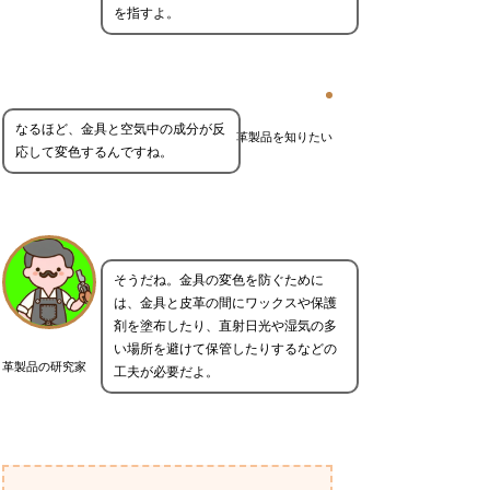
を指すよ。
なるほど、金具と空気中の成分が反
革製品を知りたい
応して変色するんですね。
そうだね。金具の変色を防ぐために
は、金具と皮革の間にワックスや保護
剤を塗布したり、直射日光や湿気の多
い場所を避けて保管したりするなどの
革製品の研究家
工夫が必要だよ。