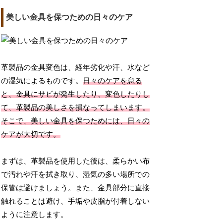
美しい金具を保つための日々のケア
革製品の金具変色は、経年劣化や汗、水など
の湿気によるものです。
日々のケアを怠る
と、金具にサビが発生したり、変色したりし
て、革製品の美しさを損なってしまいます。
そこで、美しい金具を保つためには、日々の
ケアが大切です。
まずは、革製品を使用した後は、柔らかい布
で汚れや汗を拭き取り、湿気の多い場所での
保管は避けましょう。また、金具部分に直接
触れることは避け、手垢や皮脂が付着しない
ように注意します。