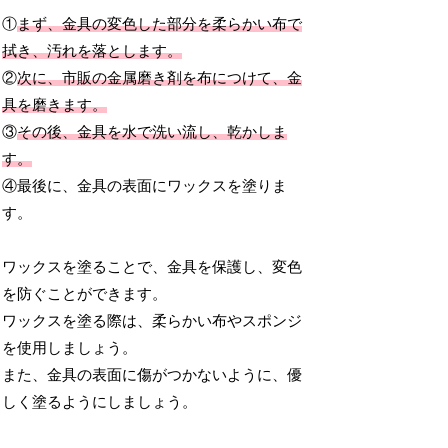
①
まず、金具の変色した部分を柔らかい布で
拭き、汚れを落とします。
②
次に、市販の金属磨き剤を布につけて、金
具を磨きます。
③
その後、金具を水で洗い流し、乾かしま
す。
④最後に、金具の表面にワックスを塗りま
す。
ワックスを塗ることで、金具を保護し、変色
を防ぐことができます。
ワックスを塗る際は、柔らかい布やスポンジ
を使用しましょう。
また、金具の表面に傷がつかないように、優
しく塗るようにしましょう。