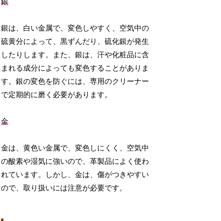
銀
銀は、白い金属で、変色しやすく、空気中の
硫黄分によって、黒ずんだり、硫化銀が発生
したりします。また、銀は、汗や化粧品に含
まれる成分によっても変色することがありま
す。銀の変色を防ぐには、専用のクリーナー
で定期的に磨く必要があります。
金
金は、黄色い金属で、変色しにくく、空気中
の酸素や湿気に強いので、革製品によく使わ
れています。しかし、金は、傷がつきやすい
ので、取り扱いには注意が必要です。