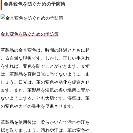
金具変色を防ぐための予防策
金具変色を防ぐための予防策
革製品の金具変色は、時間の経過とともに起
こる自然な現象です。しかし、正しい手入れ
をすれば、変色を防ぐことができます。まず
は、革製品を直射日光に当てないようにしま
しょう。日光は、革の変色や劣化を促進させ
ます。また、革製品を湿気の多い場所に置か
ないようにすることも大切です。湿気は、革
の変色やカビの発生を促進させます。
革製品を使用後は、柔らかい布で汚れや汗を
拭き取りましょう。汚れや汗は、革の変色や