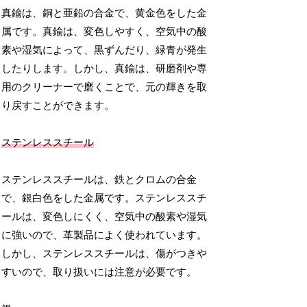
真鍮は、銅と亜鉛の合金で、黄金色をした金
属です。真鍮は、変色しやすく、空気中の酸
素や湿気によって、黒ずんだり、緑青が発生
したりします。しかし、真鍮は、研磨剤や専
用のクリーナーで磨くことで、元の輝きを取
り戻すことができます。
ステンレススチール
ステンレススチールは、鉄とクロムの合金
で、銀白色をした金属です。ステンレススチ
ールは、変色しにくく、空気中の酸素や湿気
に強いので、革製品によく使われています。
しかし、ステンレススチールは、傷がつきや
すいので、取り扱いには注意が必要です。