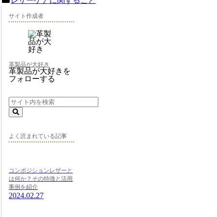
レザーケアに関すること
サイト作成者
革製品が大好き
革製品が大好きを
フォローする
よく読まれている記事
コンポジションレザーと
は何か？その特徴と活用
事例を紹介
2024.02.27