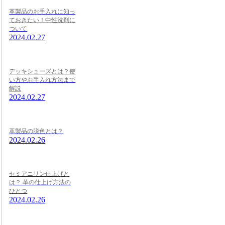
革製品のお手入れに知っ
ておきたい！中性洗剤に
ついて
2024.02.27
デッキシューズとは？使
い方やお手入れ方法まで
解説
2024.02.27
革製品の脱色とは？
2024.02.26
セミアニリン仕上げと
は？ 革の仕上げ方法の
ひとつ
2024.02.26