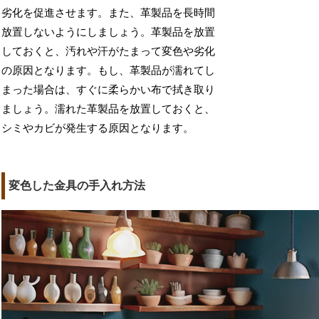
劣化を促進させます。また、革製品を長時間
放置しないようにしましょう。革製品を放置
しておくと、汚れや汗がたまって変色や劣化
の原因となります。もし、革製品が濡れてし
まった場合は、すぐに柔らかい布で拭き取り
ましょう。濡れた革製品を放置しておくと、
シミやカビが発生する原因となります。
変色した金具の手入れ方法