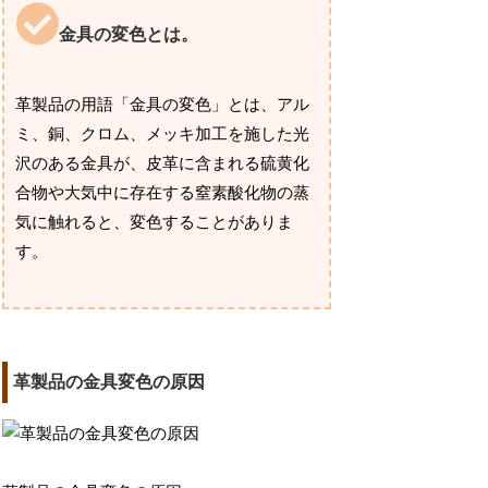
金具の変色とは。
革製品の用語「金具の変色」とは、アル
ミ、銅、クロム、メッキ加工を施した光
沢のある金具が、皮革に含まれる硫黄化
合物や大気中に存在する窒素酸化物の蒸
気に触れると、変色することがありま
す。
革製品の金具変色の原因