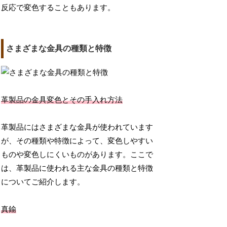
反応で変色することもあります。
さまざまな金具の種類と特徴
革製品の金具変色とその手入れ方法
革製品にはさまざまな金具が使われています
が、その種類や特徴によって、変色しやすい
ものや変色しにくいものがあります。ここで
は、革製品に使われる主な金具の種類と特徴
についてご紹介します。
真鍮