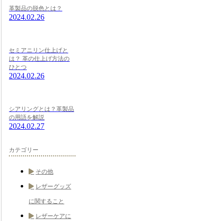
革製品の脱色とは？
2024.02.26
セミアニリン仕上げと
は？ 革の仕上げ方法の
ひとつ
2024.02.26
シアリングとは？革製品
の用語を解説
2024.02.27
カテゴリー
その他
レザーグッズ
に関すること
レザーケアに