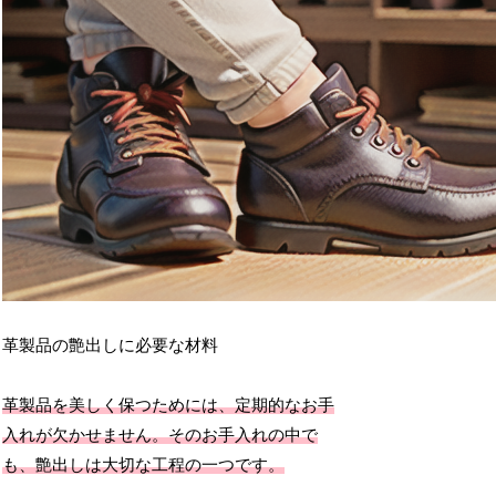
革製品の艶出しに必要な材料
革製品を美しく保つためには、定期的なお手
入れが欠かせません。そのお手入れの中で
も、艶出しは大切な工程の一つです。