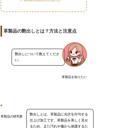
革製品の艶出しとは？方法と注意点
艶出しについて教えてくださ
い。
革製品を知りたい
艶出しとは、革製品に光沢を付与する
革製品の研究家
仕上げ加工です。革製品を美しく見せ
るため、また汚れや傷から保護するた