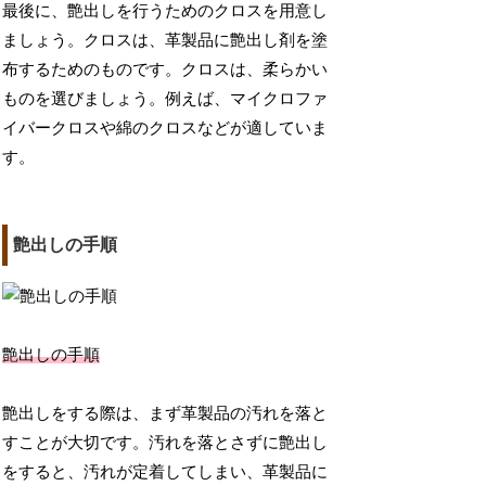
最後に、艶出しを行うためのクロスを用意し
ましょう。クロスは、革製品に艶出し剤を塗
布するためのものです。クロスは、柔らかい
ものを選びましょう。例えば、マイクロファ
イバークロスや綿のクロスなどが適していま
す。
艶出しの手順
艶出しの手順
艶出しをする際は、まず革製品の汚れを落と
すことが大切です。汚れを落とさずに艶出し
をすると、汚れが定着してしまい、革製品に