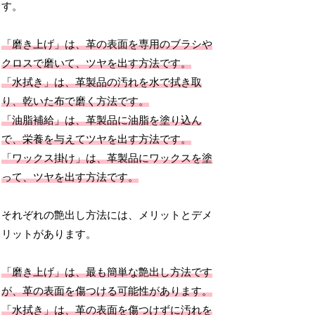
す。
「磨き上げ」は、革の表面を専用のブラシや
クロスで磨いて、ツヤを出す方法です。
「水拭き」は、革製品の汚れを水で拭き取
り、乾いた布で磨く方法です。
「油脂補給」は、革製品に油脂を塗り込ん
で、栄養を与えてツヤを出す方法です。
「ワックス掛け」は、革製品にワックスを塗
って、ツヤを出す方法です。
それぞれの艶出し方法には、メリットとデメ
リットがあります。
「磨き上げ」は、最も簡単な艶出し方法です
が、革の表面を傷つける可能性があります。
「水拭き」は、革の表面を傷つけずに汚れを