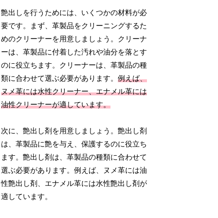
艶出しを行うためには、いくつかの材料が必
要です。まず、革製品をクリーニングするた
めのクリーナーを用意しましょう。クリーナ
ーは、革製品に付着した汚れや油分を落とす
のに役立ちます。クリーナーは、革製品の種
類に合わせて選ぶ必要があります。
例えば、
ヌメ革には水性クリーナー、エナメル革には
油性クリーナーが適しています。
次に、艶出し剤を用意しましょう。艶出し剤
は、革製品に艶を与え、保護するのに役立ち
ます。艶出し剤は、革製品の種類に合わせて
選ぶ必要があります。例えば、ヌメ革には油
性艶出し剤、エナメル革には水性艶出し剤が
適しています。