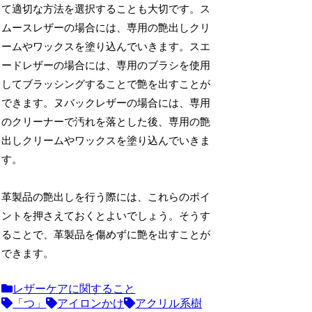
て適切な方法を選択することも大切です。ス
ムースレザーの場合には、専用の艶出しクリ
ームやワックスを塗り込んでいきます。スエ
ードレザーの場合には、専用のブラシを使用
してブラッシングすることで艶を出すことが
できます。ヌバックレザーの場合には、専用
のクリーナーで汚れを落とした後、専用の艶
出しクリームやワックスを塗り込んでいきま
す。
革製品の艶出しを行う際には、これらのポイ
ントを押さえておくとよいでしょう。そうす
ることで、革製品を傷めずに艶を出すことが
できます。
レザーケアに関すること
「つ」
アイロンかけ
アクリル系樹