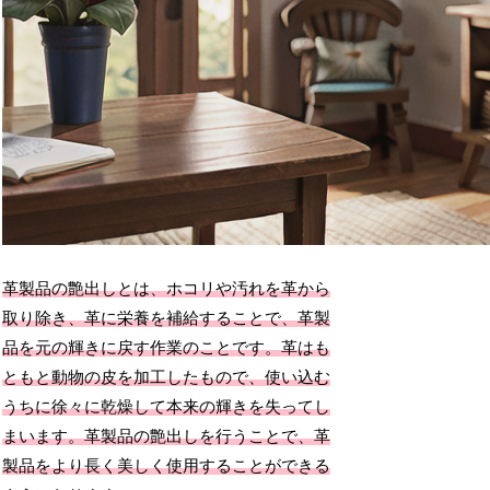
革製品の艶出しとは、ホコリや汚れを革から
取り除き、革に栄養を補給することで、革製
品を元の輝きに戻す作業のことです。革はも
ともと動物の皮を加工したもので、使い込む
うちに徐々に乾燥して本来の輝きを失ってし
まいます。革製品の艶出しを行うことで、革
製品をより長く美しく使用することができる