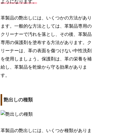
ようになります。
革製品の艶出しには、いくつかの方法があり
ます。一般的な方法としては、革製品専用の
クリーナーで汚れを落とし、その後、革製品
専用の保護剤を塗布する方法があります。ク
リーナーは、革の表面を傷つけない中性洗剤
を使用しましょう。保護剤は、革の栄養を補
給し、革製品を乾燥から守る効果がありま
す。
艶出しの種類
革製品の艶出しには、いくつか種類がありま