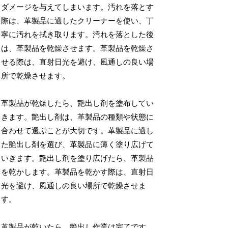
ダメージを与えてしまいます。汚れを落とす
際は、革製品に適したクリーナーを使い、丁
寧に汚れを拭き取ります。汚れを落とした後
は、革製品を乾燥させます。革製品を乾燥さ
せる際は、直射日光を避け、風通しの良い場
所で乾燥させます。
革製品が乾燥したら、艶出し剤を塗布してい
きます。艶出し剤は、革製品の種類や状態に
合わせて選ぶことが大切です。革製品に適し
た艶出し剤を選び、革製品に薄く塗り広げて
いきます。艶出し剤を塗り広げたら、革製品
を乾かします。革製品を乾かす際は、直射日
光を避け、風通しの良い場所で乾燥させま
す。
革製品が乾いたら、艶出し作業は完了です。