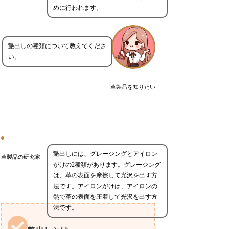
めに行われます。
艶出しの種類について教えてくださ
い。
革製品を知りたい
艶出しには、グレージングとアイロン
革製品の研究家
がけの2種類があります。グレージング
は、革の表面を摩擦して光沢を出す方
法です。アイロンがけは、アイロンの
熱で革の表面を圧着して光沢を出す方
法です。