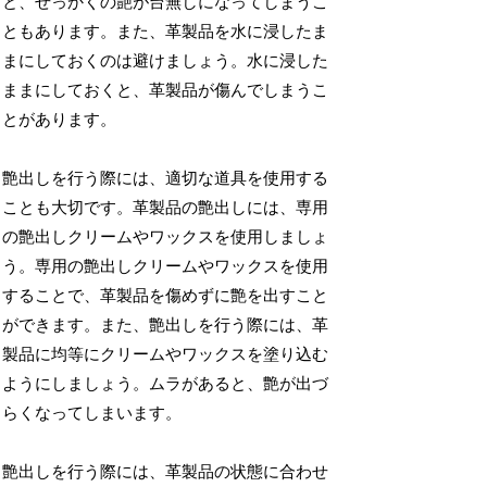
と、せっかくの艶が台無しになってしまうこ
ともあります。また、革製品を水に浸したま
まにしておくのは避けましょう。水に浸した
ままにしておくと、革製品が傷んでしまうこ
とがあります。
艶出しを行う際には、適切な道具を使用する
ことも大切です。革製品の艶出しには、専用
の艶出しクリームやワックスを使用しましょ
う。専用の艶出しクリームやワックスを使用
することで、革製品を傷めずに艶を出すこと
ができます。また、艶出しを行う際には、革
製品に均等にクリームやワックスを塗り込む
ようにしましょう。ムラがあると、艶が出づ
らくなってしまいます。
艶出しを行う際には、革製品の状態に合わせ