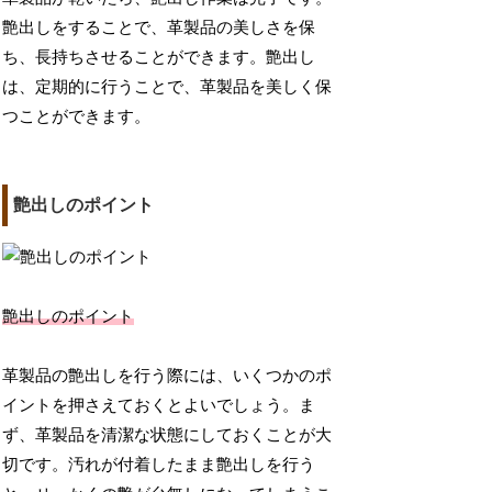
艶出しをすることで、革製品の美しさを保
ち、長持ちさせることができます。艶出し
は、定期的に行うことで、革製品を美しく保
つことができます。
艶出しのポイント
艶出しのポイント
革製品の艶出しを行う際には、いくつかのポ
イントを押さえておくとよいでしょう。ま
ず、革製品を清潔な状態にしておくことが大
切です。汚れが付着したまま艶出しを行う