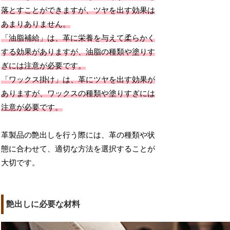
落とすことができますが、ツヤを出す効果は
あまりありません。
「油脂補給」は、革に栄養を与えて柔らかく
する効果がありますが、油脂の種類や塗りす
ぎには注意が必要です。
「ワックス掛け」は、革にツヤを出す効果が
ありますが、ワックスの種類や塗りすぎには
注意が必要です。
革製品の艶出しを行う際には、革の種類や状
態に合わせて、適切な方法を選択することが
大切です。
艶出しに必要な材料