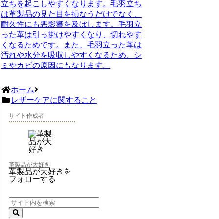
立ちを起こしやすくなります。毛羽立ち
は革製品の見た目を損なうだけでなく、
耐久性にも悪影響を及ぼします。毛羽立
った革は引っ掛けやすくなり、切れやす
くなるためです。また、毛羽立った革は
汚れや水分を吸収しやすくなるため、シ
ミやカビの原因にもなります。
ホーム
レザーケアに関すること
サイト作成者
革製品が大好き
革製品が大好きを
フォローする