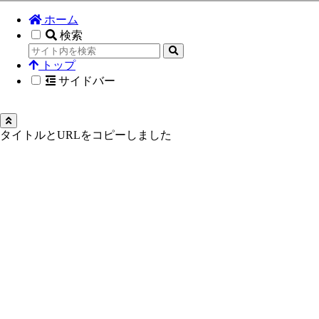
ホーム
検索
トップ
サイドバー
タイトルとURLをコピーしました