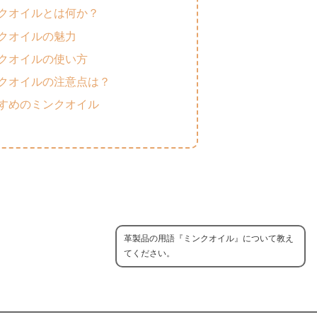
クオイルとは何か？
クオイルの魅力
クオイルの使い方
クオイルの注意点は？
すめのミンクオイル
革製品の用語『ミンクオイル』について教え
てください。