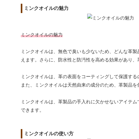
ミンクオイルの魅力
ミンクオイルの魅力
ミンクオイルは、無色で臭いも少ないため、どんな革製
えます。さらに、防水性と防汚性を高める効果があり、
ミンクオイルは、革の表面をコーティングして保護する
また、ミンクオイルは天然由来の成分のため、革製品を
ミンクオイルは、革製品の手入れに欠かせないアイテム
できます。
ミンクオイルの使い方