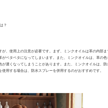
すが、使用上の注意が必要です。まず、ミンクオイルは革の内部ま
革がベタベタになってしまいます。また、ミンクオイルは、革の色
色が濃くなってしまうことがあります。また、ミンクオイルは、防
を使用する場合は、防水スプレーを併用するのがおすすめです。