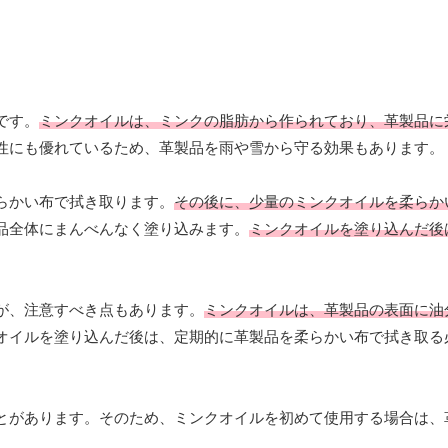
です。
ミンクオイルは、ミンクの脂肪から作られており、革製品に
性にも優れているため、革製品を雨や雪から守る効果もあります。
らかい布で拭き取ります。
その後に、少量のミンクオイルを柔らか
品全体にまんべんなく塗り込みます。
ミンクオイルを塗り込んだ後
が、注意すべき点もあります。
ミンクオイルは、革製品の表面に油
オイルを塗り込んだ後は、定期的に革製品を柔らかい布で拭き取る
とがあります。そのため、ミンクオイルを初めて使用する場合は、