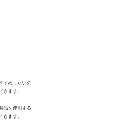
すすめしたいの
できます。
製品を使用する
できます。