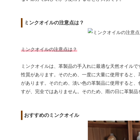
ミンクオイルの注意点は？
ミンクオイルの注意点は？
ミンクオイルは、革製品の手入れに最適な天然オイルで
性質があります。そのため、一度に大量に使用すると、
があります。そのため、淡い色の革製品に使用すると、
すが、完全ではありません。そのため、雨の日に革製品
おすすめのミンクオイル