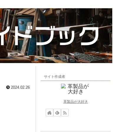
サイト作成者
2024.02.26
革製品が大好き