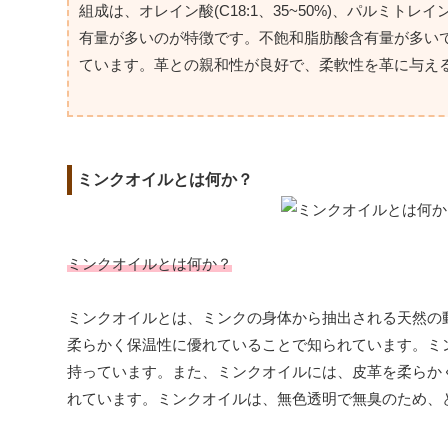
組成は、オレイン酸(C18:1、35~50%)、パルミトレイン
有量が多いのが特徴です。不飽和脂肪酸含有量が多い
ています。革との親和性が良好で、柔軟性を革に与え
ミンクオイルとは何か？
ミンクオイルとは何か？
ミンクオイルとは、ミンクの身体から抽出される天然の
柔らかく保温性に優れていることで知られています。ミ
持っています。また、ミンクオイルには、皮革を柔らか
れています。ミンクオイルは、無色透明で無臭のため、