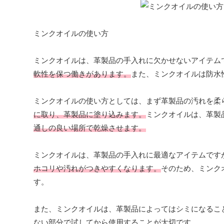
ミンクオイルの使い方
ミンクオイルは、革製品の手入れに欠かせないアイテム
軟性を保つ働きがあります。
また、ミンクオイルは防水
ミンクオイルの使い方としては、まず革製品の汚れを柔
に取り、革製品に塗り込みます。
ミンクオイルは、革製
通しの良い場所で乾燥させます。
ミンクオイルは、革製品の手入れに最適なアイテムです
ホコリや汚れがつきやすくなります。
そのため、ミンク
す。
また、ミンクオイルは、革製品によってはシミになるこ
ない部分で試してから使用することが大切です。