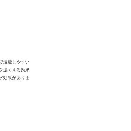
で浸透しやすい
を濃くする効果
水効果がありま