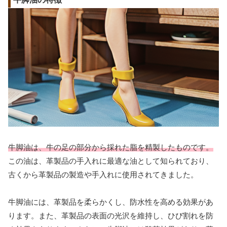
牛脚油は、牛の足の部分から採れた脂を精製したものです。
この油は、革製品の手入れに最適な油として知られており、
古くから革製品の製造や手入れに使用されてきました。
牛脚油には、革製品を柔らかくし、防水性を高める効果があ
ります。また、革製品の表面の光沢を維持し、ひび割れを防