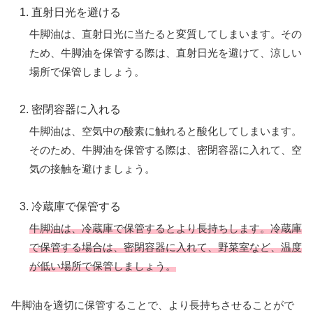
直射日光を避ける
牛脚油は、直射日光に当たると変質してしまいます。その
ため、牛脚油を保管する際は、直射日光を避けて、涼しい
場所で保管しましょう。
密閉容器に入れる
牛脚油は、空気中の酸素に触れると酸化してしまいます。
そのため、牛脚油を保管する際は、密閉容器に入れて、空
気の接触を避けましょう。
冷蔵庫で保管する
牛脚油は、冷蔵庫で保管するとより長持ちします。冷蔵庫
で保管する場合は、密閉容器に入れて、野菜室など、温度
が低い場所で保管しましょう。
牛脚油を適切に保管することで、より長持ちさせることがで