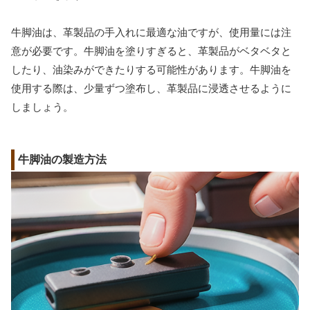
牛脚油は、革製品の手入れに最適な油ですが、使用量には注
意が必要です。牛脚油を塗りすぎると、革製品がベタベタと
したり、油染みができたりする可能性があります。牛脚油を
使用する際は、少量ずつ塗布し、革製品に浸透させるように
しましょう。
牛脚油の製造方法