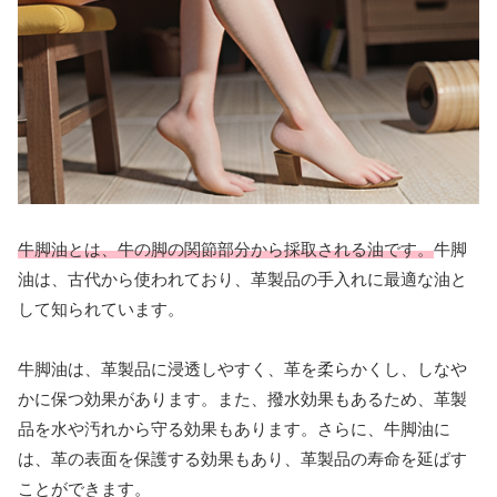
牛脚油とは、牛の脚の関節部分から採取される油です。
牛脚
油は、古代から使われており、革製品の手入れに最適な油と
して知られています。
牛脚油は、革製品に浸透しやすく、革を柔らかくし、しなや
かに保つ効果があります。また、撥水効果もあるため、革製
品を水や汚れから守る効果もあります。さらに、牛脚油に
は、革の表面を保護する効果もあり、革製品の寿命を延ばす
ことができます。