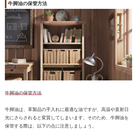
牛脚油の保管方法
牛脚油の保管方法
牛脚油は、革製品の手入れに最適な油ですが、高温や直射日
光にさらされると変質してしまいます。そのため、牛脚油を
保管する際は、以下の点に注意しましょう。