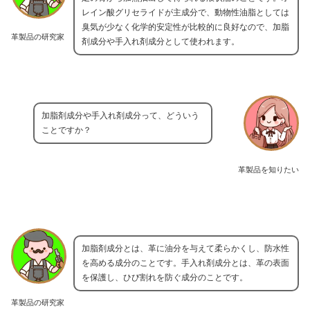
レイン酸グリセライドが主成分で、動物性油脂としては
臭気が少なく化学的安定性が比較的に良好なので、加脂
革製品の研究家
剤成分や手入れ剤成分として使われます。
加脂剤成分や手入れ剤成分って、どういう
ことですか？
革製品を知りたい
加脂剤成分とは、革に油分を与えて柔らかくし、防水性
を高める成分のことです。手入れ剤成分とは、革の表面
を保護し、ひび割れを防ぐ成分のことです。
革製品の研究家