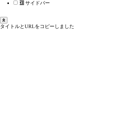
サイドバー
タイトルとURLをコピーしました