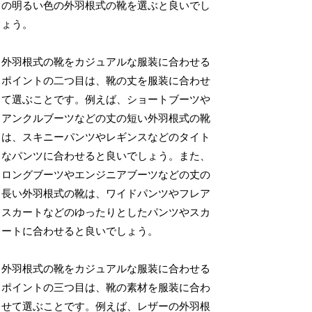
の明るい色の外羽根式の靴を選ぶと良いでし
ょう。
外羽根式の靴をカジュアルな服装に合わせる
ポイントの二つ目は、靴の丈を服装に合わせ
て選ぶことです。例えば、ショートブーツや
アンクルブーツなどの丈の短い外羽根式の靴
は、スキニーパンツやレギンスなどのタイト
なパンツに合わせると良いでしょう。また、
ロングブーツやエンジニアブーツなどの丈の
長い外羽根式の靴は、ワイドパンツやフレア
スカートなどのゆったりとしたパンツやスカ
ートに合わせると良いでしょう。
外羽根式の靴をカジュアルな服装に合わせる
ポイントの三つ目は、靴の素材を服装に合わ
せて選ぶことです。例えば、レザーの外羽根