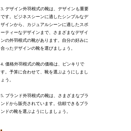
3. デザイン外羽根式の靴は、デザインも重要
です。ビジネスシーンに適したシンプルなデ
ザインから、カジュアルシーンに適したスポ
ーティーなデザインまで、さまざまなデザイ
ンの外羽根式の靴があります。自分の好みに
合ったデザインの靴を選びましょう。
4. 価格外羽根式の靴の価格は、ピンキリで
す。予算に合わせて、靴を選ぶようにしまし
ょう。
5. ブランド外羽根式の靴は、さまざまなブラ
ンドから販売されています。信頼できるブラ
ンドの靴を選ぶようにしましょう。