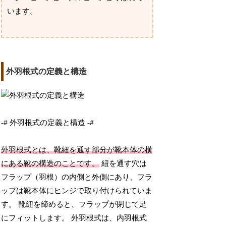
います。
外羽根式の定義と構造
-# 外羽根式の定義と構造 -#
外羽根式とは、靴紐を通す部分が靴本体の横
にある靴の構造のことです。
紐を通す穴は
フラップ（羽根）の内側と外側にあり、フラ
ップは靴本体にヒンジで取り付けられていま
す。 靴紐を締めると、フラップが閉じて足
にフィットします。 外羽根式は、内羽根式