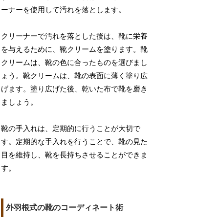
ーナーを使用して汚れを落とします。
クリーナーで汚れを落とした後は、靴に栄養
を与えるために、靴クリームを塗ります。靴
クリームは、靴の色に合ったものを選びまし
ょう。靴クリームは、靴の表面に薄く塗り広
げます。塗り広げた後、乾いた布で靴を磨き
ましょう。
靴の手入れは、定期的に行うことが大切で
す。定期的な手入れを行うことで、靴の見た
目を維持し、靴を長持ちさせることができま
す。
外羽根式の靴のコーディネート術