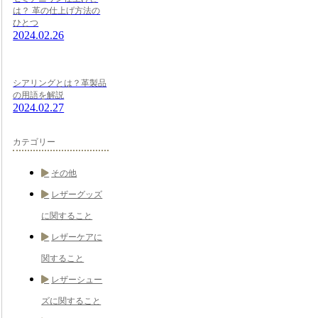
は？ 革の仕上げ方法の
ひとつ
2024.02.26
シアリングとは？革製品
の用語を解説
2024.02.27
カテゴリー
その他
レザーグッズ
に関すること
レザーケアに
関すること
レザーシュー
ズに関すること