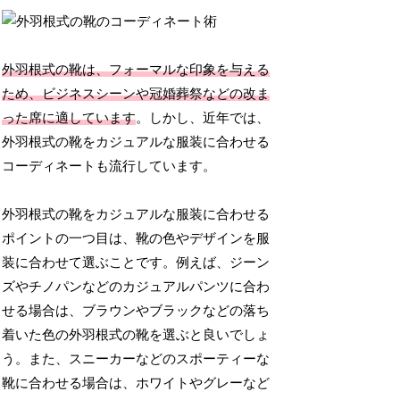
外羽根式の靴は、フォーマルな印象を与える
ため、ビジネスシーンや冠婚葬祭などの改ま
った席に適しています
。しかし、近年では、
外羽根式の靴をカジュアルな服装に合わせる
コーディネートも流行しています。
外羽根式の靴をカジュアルな服装に合わせる
ポイントの一つ目は、靴の色やデザインを服
装に合わせて選ぶことです。例えば、ジーン
ズやチノパンなどのカジュアルパンツに合わ
せる場合は、ブラウンやブラックなどの落ち
着いた色の外羽根式の靴を選ぶと良いでしょ
う。また、スニーカーなどのスポーティーな
靴に合わせる場合は、ホワイトやグレーなど