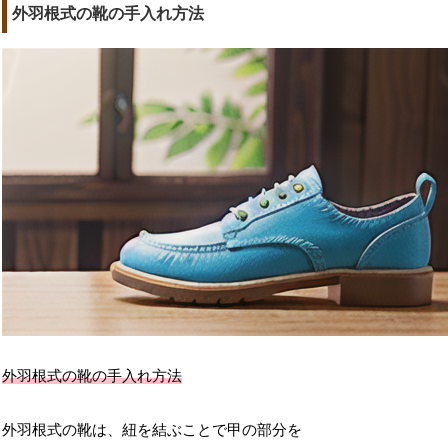
外羽根式の靴の手入れ方法
外羽根式の靴の手入れ方法
外羽根式の靴は、紐を結ぶことで甲の部分を