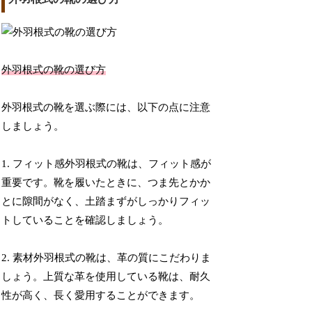
外羽根式の靴の選び方
外羽根式の靴を選ぶ際には、以下の点に注意
しましょう。
1. フィット感外羽根式の靴は、フィット感が
重要です。靴を履いたときに、つま先とかか
とに隙間がなく、土踏まずがしっかりフィッ
トしていることを確認しましょう。
2. 素材外羽根式の靴は、革の質にこだわりま
しょう。上質な革を使用している靴は、耐久
性が高く、長く愛用することができます。