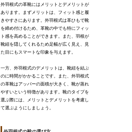
外羽根式の革靴にはメリットとデメリットが
あります。まずメリットは、フィット感と履
きやすさにあります。外羽根式は革ひもで靴
を締め付けるため、革靴の中でも特にフィッ
ト感を高めることができます。また、羽根が
靴紐を隠してくれるため足幅が広く見え、見
た目にもスマートな印象を与えます。
一方、外羽根式のデメリットは、靴紐を結ぶ
のに時間がかかることです。また、外羽根式
の革靴はアッパーの面積が大きく、靴が蒸れ
やすいという特徴があります。靴のタイプを
選ぶ際には、メリットとデメリットを考慮し
て選ぶようにしましょう。
外羽根式の靴の選び方