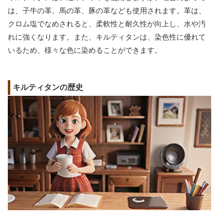
は、子牛の革、馬の革、豚の革なども使用されます。革は、
クロム塩でなめされると、柔軟性と耐久性が向上し、水や汚
れに強くなります。また、キルティタンは、染色性に優れて
いるため、様々な色に染めることができます。
キルティタンの歴史