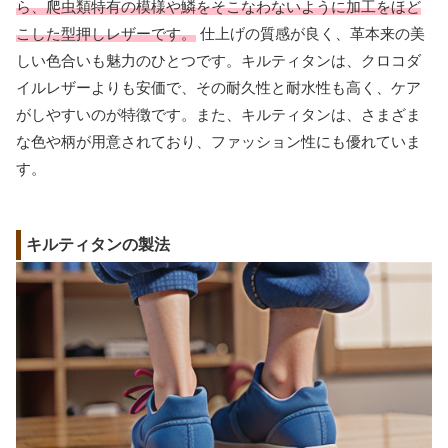
ら、爬虫類特有の模様や鱗をそこなわないように加工をほど
こした型押しレザーです。
仕上げの質感が良く、革本来の美
しい色合いも魅力のひとつです。キルティタンは、クロコダ
イルレザーよりも安価で、その耐久性と耐水性も高く、ケア
がしやすいのが特徴です。また、キルティタンは、さまざま
な色や柄が用意されており、ファッション性にも優れていま
す。
キルティタンの製法