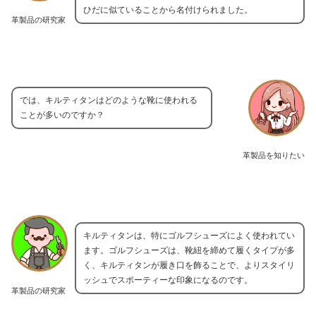
ひだに似ていることから名付けられました。
革製品の研究家
では、キルティタンはどのような靴に使われる
ことが多いのですか？
革製品を知りたい
キルティタンは、特にゴルフシューズによく使われてい
ます。ゴルフシューズは、靴紐を締めて履くタイプが多
く、キルティタンが履き口を飾ることで、よりスタイリ
ッシュでスポーティーな印象になるのです。
革製品の研究家