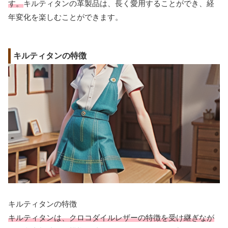
す。
キルティタンの革製品は、長く愛用することができ、経
年変化を楽しむことができます。
キルティタンの特徴
キルティタンの特徴
キルティタンは、クロコダイルレザーの特徴を受け継ぎなが