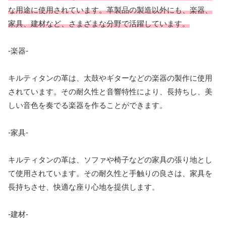
な用途に使用されています。革製品の製造以外にも、楽器、
家具、建材など、さまざまな分野で活躍しています。
-楽器-
キルティタンの革は、太鼓やギターなどの楽器の製作に使用
されています。その耐久性と音響特性により、長持ちし、美
しい音色を奏でる楽器を作ることができます。
-家具-
キルティタンの革は、ソファや椅子などの家具の張り地とし
て使用されています。その耐久性と手触りの良さは、家具を
長持ちさせ、快適な座り心地を提供します。
-建材-