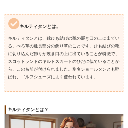
キルティタンとは。
キルティタンとは、靴ひも結びの靴の履き口の上に出てい
る、べろ革の延長部分の飾り革のことです。ひも結びの靴
に切り込んだ飾りが履き口の上に出ていることが特徴で、
スコットランドのキルトスカートのひだに似ていることか
ら、この名前が付けられました。別名ショールタンとも呼
ばれ、ゴルフシューズによく使われています。
キルティタンとは？