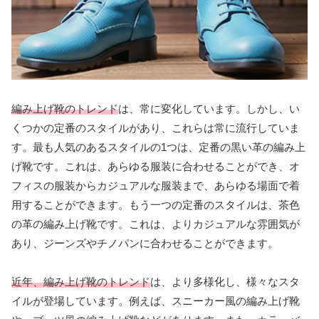
編み上げ靴のトレンド
は、常に変化しています。しかし、い
くつかの定番のスタイルがあり、これらは常に流行していま
す。最も人気のあるスタイルの1つは、定番の黒い革の編み上
げ靴です。これは、あらゆる服装に合わせることができ、オ
フィスの服装からカジュアルな服装まで、あらゆる場面で着
用することができます。もう一つの定番のスタイルは、茶色
の革の編み上げ靴です。これは、よりカジュアルな雰囲気が
あり、ジーンズやチノパンに合わせることができます。
近年、編み上げ靴のトレンド
は、より多様化し、様々なスタ
イルが登場しています。例えば、スニーカー風の編み上げ靴