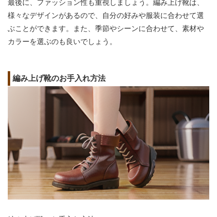
最後に、ファッション性も重視しましょう。編み上げ靴は、
様々なデザインがあるので、自分の好みや服装に合わせて選
ぶことができます。また、季節やシーンに合わせて、素材や
カラーを選ぶのも良いでしょう。
編み上げ靴のお手入れ方法