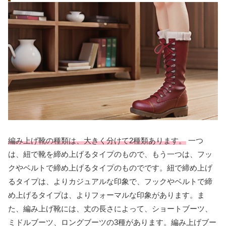
編み上げ靴の種類は、大きく分けて2種類あります。
一つ
は、紐で靴を締め上げるタイプのもので、もう一つは、フッ
クやベルトで締め上げるタイプのものでです。紐で締め上げ
るタイプは、よりカジュアルな印象で、フックやベルトで締
め上げるタイプは、よりフォーマルな印象があります。ま
た、編み上げ靴には、丈の長さによって、ショートブーツ、
ミドルブーツ、ロングブーツの3種があります。編み上げブー