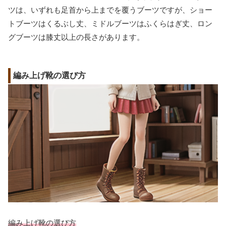
ツは、いずれも足首から上までを覆うブーツですが、ショー
トブーツはくるぶし丈、ミドルブーツはふくらはぎ丈、ロン
グブーツは膝丈以上の長さがあります。
編み上げ靴の選び方
編み上げ靴の選び方