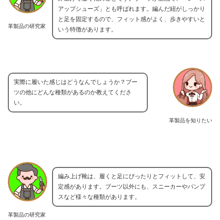
アップシューズ」とも呼ばれます。編んだ紐がしっかり
と足を固定するので、フィット感がよく、歩きやすいと
革製品の研究家
いう特徴があります。
実際に履いた感じはどうなんでしょうか？ブー
ツの他にどんな種類があるのか教えてくださ
い。
革製品を知りたい
編み上げ靴は、履くと足にぴったりとフィットして、安
定感があります。ブーツ以外にも、スニーカーやパンプ
スなど様々な種類があります。
革製品の研究家