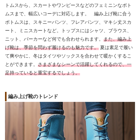
トムスから、スカートやワンピースなどのフェミニンなボト
ムスまで、幅広いコーデに対応します。 編み上げ靴に合う
ボトムスは、スキニーパンツ、フレアパンツ、マキシ丈スカ
ート、ミニスカートなど。トップスにはシャツ、ブラウス、
ニット、パーカーなど何でも合わせられます。
また、編み上
げ靴は、季節を問わず履けるのも魅力です。
夏は素足で履い
て爽やかに、冬はタイツやソックスを合わせて暖かくするこ
とができます。
さまざまなシーンで活躍してくれるので、一
足持っていると重宝するでしょう。
編み上げ靴のトレンド