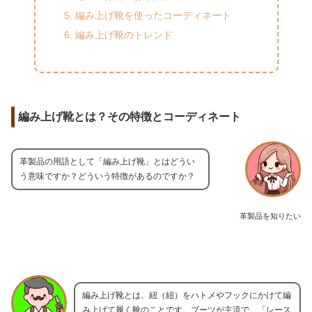
編み上げ靴を使ったコーディネート
編み上げ靴のトレンド
編み上げ靴とは？その特徴とコーディネート
革製品の用語として「編み上げ靴」とはどうい
う意味ですか？どういう特徴があるのですか？
革製品を知りたい
編み上げ靴とは、紐（紐）をハトメやフックにかけて編
み上げて履く靴のことです。ブーツが主流で、「レース