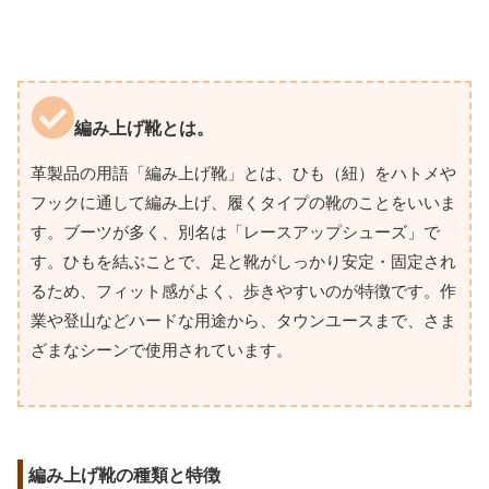
編み上げ靴とは。
革製品の用語「編み上げ靴」とは、ひも（紐）をハトメや
フックに通して編み上げ、履くタイプの靴のことをいいま
す。ブーツが多く、別名は「レースアップシューズ」で
す。ひもを結ぶことで、足と靴がしっかり安定・固定され
るため、フィット感がよく、歩きやすいのが特徴です。作
業や登山などハードな用途から、タウンユースまで、さま
ざまなシーンで使用されています。
編み上げ靴の種類と特徴