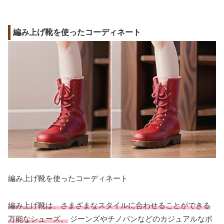
編み上げ靴を使ったコーディネート
編み上げ靴を使ったコーディネート
編み上げ靴は、さまざまなスタイルに合わせることができる
万能なシューズ。
ジーンズやチノパンなどのカジュアルなボ