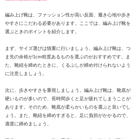
編み上げ靴は、ファッション性が高い反面、履き心地や歩き
やすさにこだわる必要があります。ここでは、編み上げ靴を
選ぶときのポイントを紹介します。
まず、サイズ選びは慎重に行いましょう。編み上げ靴は、つ
ま先の余裕が1cm程度あるものを選ぶのがおすすめです。ま
た、靴紐を締めたときに、くるぶしが締め付けられないよう
に注意しましょう。
次に、歩きやすさを重視しましょう。編み上げ靴は、靴底が
硬いものが多いので、長時間歩くと足が疲れてしまうことが
あります。そのため、靴底が柔らかいものを選ぶと良いでし
ょう。また、靴紐を締めすぎると、足に負担がかかるので、
適度に締めましょう。