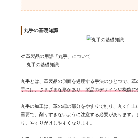
丸手の基礎知識
-# 革製品の用語『丸手』について
— 丸手の基礎知識
丸手とは、革製品の側面を処理する手法のひとつで、革
手には、さまざまな形があり、製品のデザインや機能に
丸手の加工は、革の端の部分をやすりで削り、丸く仕上
重要で、削りすぎないように注意する必要があります。
り、やすりがけしやすくなります。