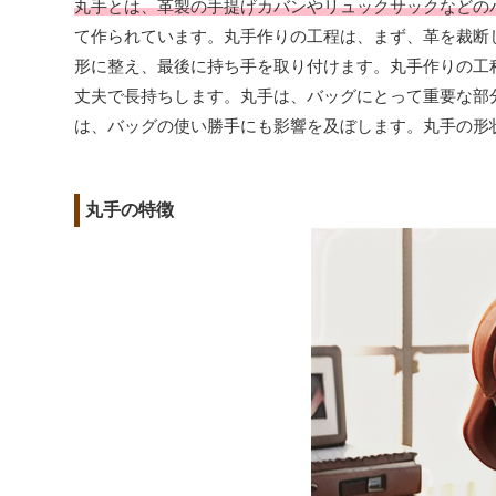
丸手とは、革製の手提げカバンやリュックサックなどの
て作られています。丸手作りの工程は、まず、革を裁断
形に整え、最後に持ち手を取り付けます。丸手作りの工
丈夫で長持ちします。丸手は、バッグにとって重要な部
は、バッグの使い勝手にも影響を及ぼします。丸手の形
丸手の特徴