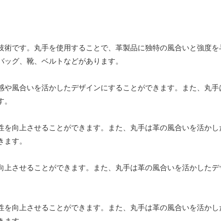
技術です。丸手を使用することで、革製品に独特の風合いと強度を
バッグ、靴、ベルトなどがあります。
感や風合いを活かしたデザインにすることができます。また、丸手
す。
性を向上させることができます。また、丸手は革の風合いを活かし
きます。
向上させることができます。また、丸手は革の風合いを活かしたデ
性を向上させることができます。また、丸手は革の風合いを活かし
きます。