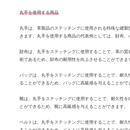
丸手を使用する商品
丸手は、革製品のステッチングに使用される特殊な縫製
きます。丸手を使用する商品の代表例としては、財布、
財布は、丸手をステッチングに使用することで、革の質
術であるため、財布の耐用性を向上させることができま
バッグは、丸手をステッチングに使用することで、耐久
ることができるため、バッグに高級感を与えることがで
靴は、丸手をステッチングに使用することで、耐久性を
とができるため、靴に高級感を与えることができます。
ベルトは、丸手をステッチングに使用することで、耐久
ることができるため、ベルトに高級感を与えることがで