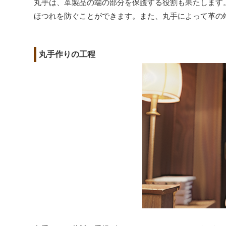
丸手は、革製品の端の部分を保護する役割も果たします
ほつれを防ぐことができます。また、丸手によって革の
丸手作りの工程