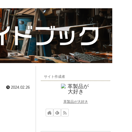
サイト作成者
2024.02.26
革製品が大好き