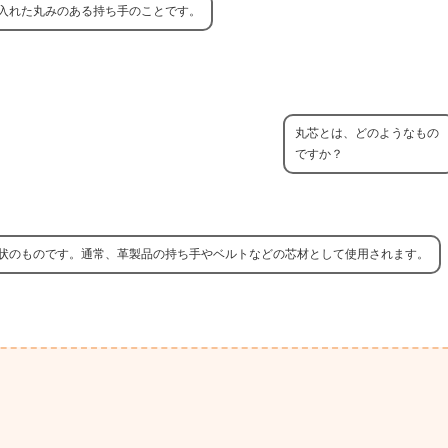
入れた丸みのある持ち手のことです。
丸芯とは、どのようなもの
ですか？
状のものです。通常、革製品の持ち手やベルトなどの芯材として使用されます。