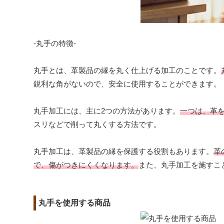
-丸手の特徴-
丸手とは、革製品の縁を丸く仕上げる加工のことです。
鋭利な角がないので、安全に使用することができます。
丸手加工には、主に2つの方法があります。
一つは、革
スリなどで削って丸くする方法です。
丸手加工は、革製品の縁を保護する役割もあります。
革
で、傷がつきにくくなります。
また、丸手加工を施すこ
丸手を使用する商品