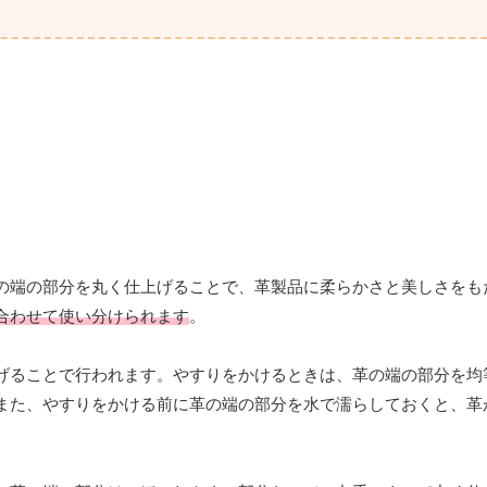
の端の部分を丸く仕上げることで、革製品に柔らかさと美しさをも
合わせて使い分けられます
。
げることで行われます。やすりをかけるときは、革の端の部分を均
また、やすりをかける前に革の端の部分を水で濡らしておくと、革