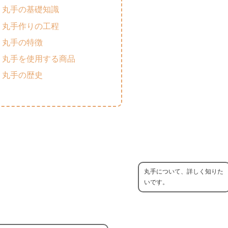
丸手の基礎知識
丸手作りの工程
丸手の特徴
丸手を使用する商品
丸手の歴史
丸手について、詳しく知りた
いです。