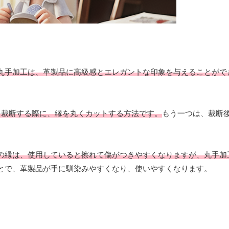
丸手加工は、革製品に高級感とエレガントな印象を与えることがで
を裁断する際に、縁を丸くカットする方法です。
もう一つは、裁断
の縁は、使用していると擦れて傷がつきやすくなりますが、丸手加
とで、革製品が手に馴染みやすくなり、使いやすくなります。