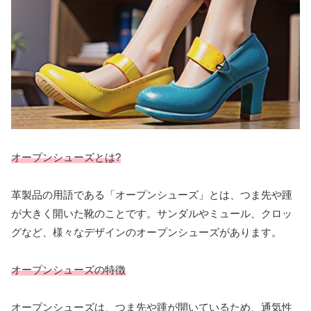
オープンシューズとは?
革製品の用語である「オープンシューズ」とは、つま先や踵
が大きく開いた靴のことです。サンダルやミュール、クロッ
グなど、様々なデザインのオープンシューズがあります。
オープンシューズの特徴
オープンシューズは、つま先や踵が開いているため、通気性