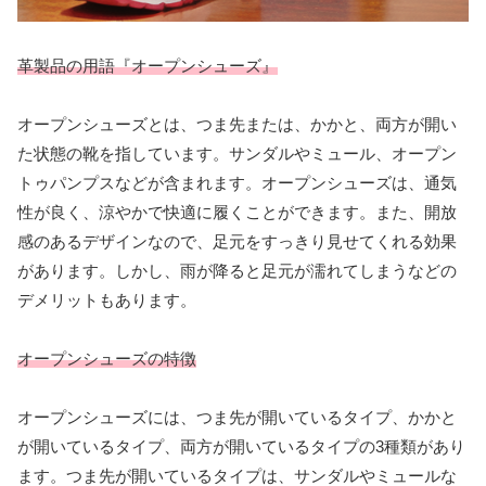
革製品の用語『オープンシューズ』
オープンシューズとは、つま先または、かかと、両方が開い
た状態の靴を指しています。サンダルやミュール、オープン
トゥパンプスなどが含まれます。オープンシューズは、通気
性が良く、涼やかで快適に履くことができます。また、開放
感のあるデザインなので、足元をすっきり見せてくれる効果
があります。しかし、雨が降ると足元が濡れてしまうなどの
デメリットもあります。
オープンシューズの特徴
オープンシューズには、つま先が開いているタイプ、かかと
が開いているタイプ、両方が開いているタイプの3種類があり
ます。つま先が開いているタイプは、サンダルやミュールな