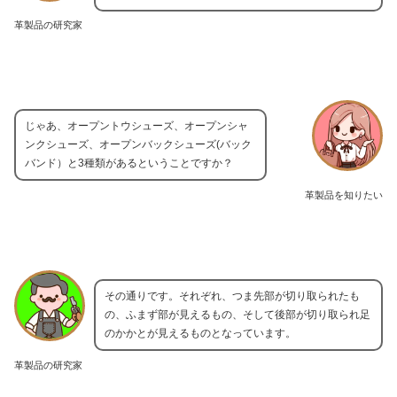
革製品の研究家
じゃあ、オープントウシューズ、オープンシャ
ンクシューズ、オープンバックシューズ(バック
バンド）と3種類があるということですか？
革製品を知りたい
その通りです。それぞれ、つま先部が切り取られたも
の、ふまず部が見えるもの、そして後部が切り取られ足
のかかとが見えるものとなっています。
革製品の研究家