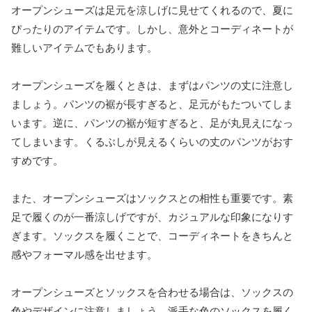
オープンシューズは足元を涼しげに見せてくれるので、夏に
ぴったりのアイテムです。しかし、意外とコーディネートが
難しいアイテムでもあります。
オープンシューズを履くときは、まずはパンツの丈に注意し
ましょう。パンツの裾が長すぎると、足元がもたついてしま
います。逆に、パンツの裾が短すぎると、足が丸見えになっ
てしまいます。くるぶしが見えるくらいの丈のパンツがおす
すめです。
また、オープンシューズはソックスとの相性も重要です。素
足で履くのが一番涼しげですが、カジュアルな印象になりす
ぎます。ソックスを履くことで、コーディネートをきちんと
感やフォーマル感を出せます。
オープンシューズとソックスを合わせる場合は、ソックスの
色やデザインに注意しましょう。派手な色のソックスを履く