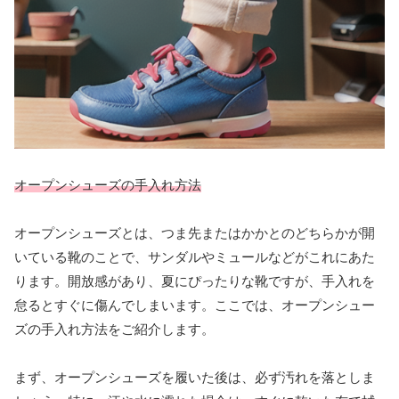
オープンシューズの手入れ方法
オープンシューズとは、つま先またはかかとのどちらかが開
いている靴のことで、サンダルやミュールなどがこれにあた
ります。開放感があり、夏にぴったりな靴ですが、手入れを
怠るとすぐに傷んでしまいます。ここでは、オープンシュー
ズの手入れ方法をご紹介します。
まず、オープンシューズを履いた後は、必ず汚れを落としま