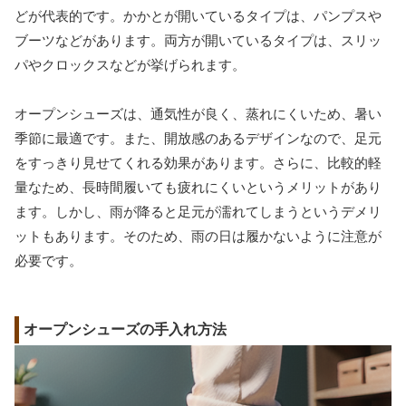
どが代表的です。かかとが開いているタイプは、パンプスや
ブーツなどがあります。両方が開いているタイプは、スリッ
パやクロックスなどが挙げられます。
オープンシューズは、通気性が良く、蒸れにくいため、暑い
季節に最適です。また、開放感のあるデザインなので、足元
をすっきり見せてくれる効果があります。さらに、比較的軽
量なため、長時間履いても疲れにくいというメリットがあり
ます。しかし、雨が降ると足元が濡れてしまうというデメリ
ットもあります。そのため、雨の日は履かないように注意が
必要です。
オープンシューズの手入れ方法