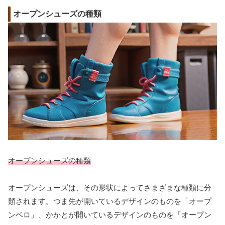
オープンシューズの種類
オープンシューズの種類
オープンシューズは、その形状によってさまざまな種類に分
類されます。つま先が開いているデザインのものを「オープ
ンベロ」、かかとが開いているデザインのものを「オープン