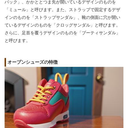
バック」、かかととつま先が開いているデザインのものを
「ミュール」と呼びます。また、ストラップで固定するデザ
インのものを「ストラップサンダル」、靴の側面に穴が開い
ているデザインのものを「クロッグサンダル」と呼びます。
さらに、足首を覆うデザインのものを「ブーティサンダル」
と呼びます。
オープンシューズの特徴