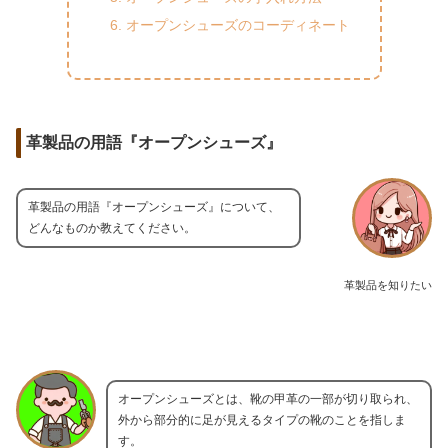
オープンシューズのコーディネート
革製品の用語『オープンシューズ』
革製品の用語『オープンシューズ』について、
どんなものか教えてください。
革製品を知りたい
オープンシューズとは、靴の甲革の一部が切り取られ、
外から部分的に足が見えるタイプの靴のことを指しま
す。