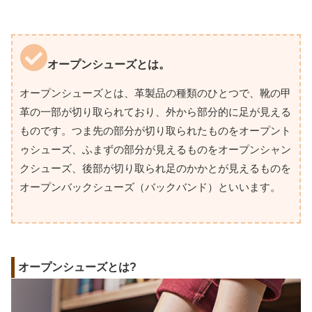
オープンシューズとは。
オープンシューズとは、革製品の種類のひとつで、靴の甲
革の一部が切り取られており、外から部分的に足が見える
ものです。つま先の部分が切り取られたものをオープント
ゥシューズ、ふまずの部分が見えるものをオープンシャン
クシューズ、後部が切り取られ足のかかとが見えるものを
オープンバックシューズ（バックバンド）といいます。
オープンシューズとは?