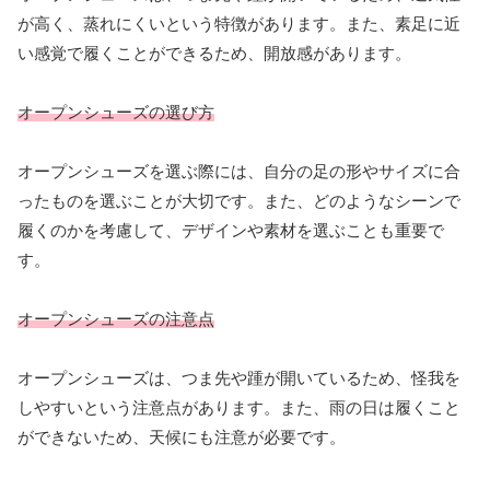
が高く、蒸れにくいという特徴があります。また、素足に近
い感覚で履くことができるため、開放感があります。
オープンシューズの選び方
オープンシューズを選ぶ際には、自分の足の形やサイズに合
ったものを選ぶことが大切です。また、どのようなシーンで
履くのかを考慮して、デザインや素材を選ぶことも重要で
す。
オープンシューズの注意点
オープンシューズは、つま先や踵が開いているため、怪我を
しやすいという注意点があります。また、雨の日は履くこと
ができないため、天候にも注意が必要です。