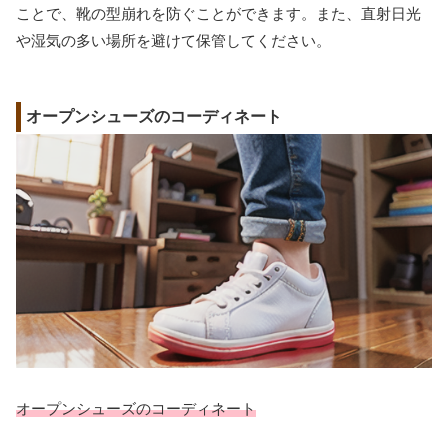
ことで、靴の型崩れを防ぐことができます。また、直射日光
や湿気の多い場所を避けて保管してください。
オープンシューズのコーディネート
オープンシューズのコーディネート