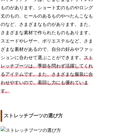
ものがあります。ショート丈のものやロング
丈のもの、ヒールのあるものやぺたんこなも
のなど、さまざまなものがあります。また、
さまざまな素材で作られたものもあります。
スエードやレザー、ポリエステルなど、さま
ざまな素材があるので、自分の好みやファッ
ションに合わせて選ぶことができます。
スト
レッチブーツは、季節を問わず活躍してくれ
るアイテムです。また、さまざまな服装に合
わせやすいので、着回し力にも優れていま
す。
ストレッチブーツの選び方