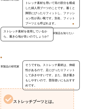
トレッチ素材を用いて筒の部分を構成
した婦人用ブーツのことです。履くと
脚部にぴったりフィットし、ファッシ
ョン性が高い靴です。別名、フィット
ブーツとも呼ばれます。
ストレッチ素材を使用しているか
革製品を知りたい
ら、履き心地が良いのでしょうか?
そうですね。ストレッチ素材は、伸縮
革製品の研究家
性があるので、足にぴったりフィット
して歩きやすいです。また、脱ぎ履き
もしやすいので、普段使いにもおすす
めです。
ストレッチブーツとは。