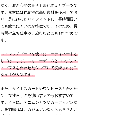
なく、履き心地の良さも兼ね備えたブーツで
す。素材には伸縮性の高い素材を使用してお
り、足にぴったりとフィットし、長時間履い
ても疲れにくいのが特徴です。そのため、長
時間の立ち仕事や、旅行などにもおすすめで
す。
ストレッチブーツを使ったコーディネートと
しては、まず、スキニーデニムとロング丈の
トップスを合わせたシンプルで洗練されたス
タイルが人気です。
また、タイトスカートやワンピースと合わせ
て、女性らしさを演出するのもおすすめで
す。さらに、デニムシャツやカーディガンな
どを羽織れば、カジュアルながらもきちんと