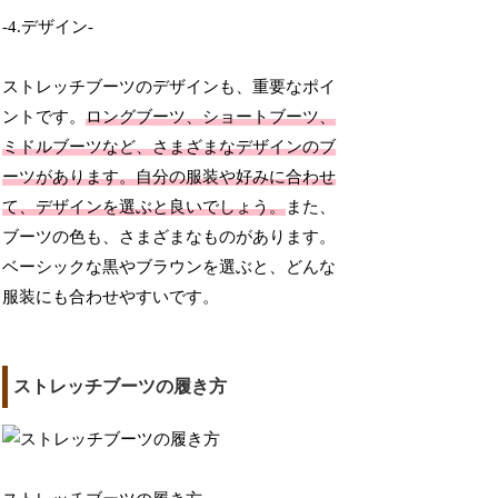
-4.デザイン-
ストレッチブーツのデザインも、重要なポイ
ントです。
ロングブーツ、ショートブーツ、
ミドルブーツなど、さまざまなデザインのブ
ーツがあります。自分の服装や好みに合わせ
て、デザインを選ぶと良いでしょう。
また、
ブーツの色も、さまざまなものがあります。
ベーシックな黒やブラウンを選ぶと、どんな
服装にも合わせやすいです。
ストレッチブーツの履き方