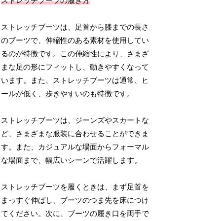
ストレッチブーツの履き方
ストレッチブーツは、足首から膝までの長さ
のブーツで、伸縮性のある素材を使用してい
るのが特徴です。この伸縮性により、さまざ
まな足の形にフィットし、動きやすくなって
います。また、ストレッチブーツは通常、ヒ
ールが低く、歩きやすいのも特徴です。
ストレッチブーツは、ジーンズやスカートな
ど、さまざまな服装に合わせることができま
す。また、カジュアルな場面からフォーマル
な場面まで、幅広いシーンで活躍します。
ストレッチブーツを履くときは、まず足首を
まっすぐ伸ばし、ブーツのつま先を床につけ
てください。次に、ブーツの履き口を両手で