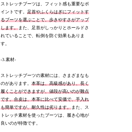
ストレッチブーツは、フィット感も重要なポ
イントです。
足首やふくらはぎにフィットす
るブーツを選ぶことで、歩きやすさがアップ
します。
また、足首がしっかりとホールドさ
れていることで、転倒を防ぐ効果もありま
す。
-3.素材-
ストレッチブーツの素材には、さまざまなも
のがあります。
本革は、高級感があり、長く
履くことができますが、値段が高いのが難点
です。合皮は、本革に比べて安価で、手入れ
も簡単ですが、耐久性は劣ります。
また、ス
トレッチ素材を使ったブーツは、履き心地が
良いのが特徴です。