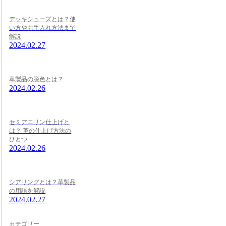
デッキシューズとは？使
い方やお手入れ方法まで
解説
2024.02.27
革製品の脱色とは？
2024.02.26
セミアニリン仕上げと
は？ 革の仕上げ方法の
ひとつ
2024.02.26
シアリングとは？革製品
の用語を解説
2024.02.27
カテゴリー