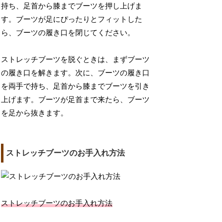
持ち、足首から膝までブーツを押し上げま
す。ブーツが足にぴったりとフィットした
ら、ブーツの履き口を閉じてください。
ストレッチブーツを脱ぐときは、まずブーツ
の履き口を解きます。次に、ブーツの履き口
を両手で持ち、足首から膝までブーツを引き
上げます。ブーツが足首まで来たら、ブーツ
を足から抜きます。
ストレッチブーツのお手入れ方法
ストレッチブーツのお手入れ方法