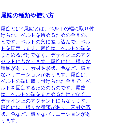
尾錠の種類や使い方
尾錠とは? 尾錠とは、ベルトの端に取り付
けられ、ベルトを留めるための金具のこ
とです。ベルトの穴に差し込んで、ベル
トを固定します。尾錠は、ベルトの端を
まとめるだけでなく、デザイン上のアク
セントにもなります。尾錠には、様々な
種類があり、素材や形状、色など、様々
なバリエーションがあります。尾錠は、
ベルトの端に取り付けられた金具で、ベ
ルトを固定するためのものです。尾錠
は、ベルトの端をまとめるだけでなく、
デザイン上のアクセントにもなります。
尾錠には、様々な種類があり、素材や形
状、色など、様々なバリエーションがあ
ります。