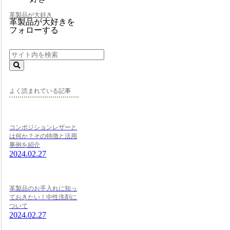
革製品が大好き
革製品が大好きを
フォローする
よく読まれている記事
コンポジションレザーと
は何か？その特徴と活用
事例を紹介
2024.02.27
革製品のお手入れに知っ
ておきたい！中性洗剤に
ついて
2024.02.27