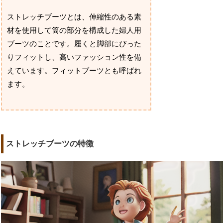
ストレッチブーツとは、伸縮性のある素
材を使用して筒の部分を構成した婦人用
ブーツのことです。履くと脚部にぴった
りフィットし、高いファッション性を備
えています。フィットブーツとも呼ばれ
ます。
ストレッチブーツの特徴