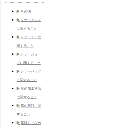
その他
レザーグッズ
に関すること
レザーケアに
関すること
レザーシュー
ズに関すること
レザーバッグ
に関すること
革の加工方法
に関すること
革の種類に関
すること
革鞣し（なめ