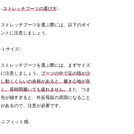
–
ストレッチブーツの選び方
–
ストレッチブーツを選ぶ際には、以下のポイ
ントに注意しましょう。
-1.サイズ-
ストレッチブーツを選ぶ際には、まずサイズ
に注意しましょう。
ブーツの中で足の指が少
し動くくらいの余裕があると、履き心地が良
く、長時間履いても疲れません。
また、つま
先が細すぎると、外反母趾の原因になること
があるので、注意が必要です。
-2.フィット感-