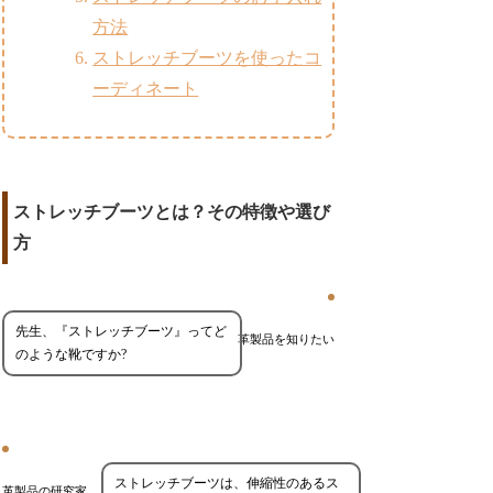
方法
ストレッチブーツを使ったコ
ーディネート
ストレッチブーツとは？その特徴や選び
方
先生、『ストレッチブーツ』ってど
革製品を知りたい
のような靴ですか?
ストレッチブーツは、伸縮性のあるス
革製品の研究家