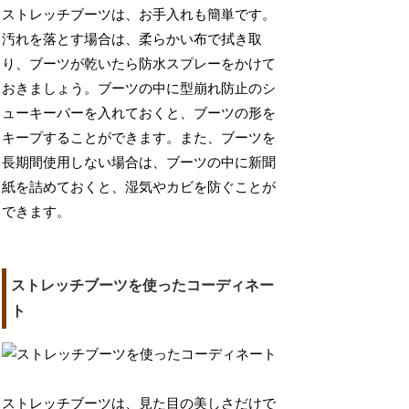
ストレッチブーツは、お手入れも簡単です。
汚れを落とす場合は、柔らかい布で拭き取
り、ブーツが乾いたら防水スプレーをかけて
おきましょう。ブーツの中に型崩れ防止のシ
ューキーパーを入れておくと、ブーツの形を
キープすることができます。また、ブーツを
長期間使用しない場合は、ブーツの中に新聞
紙を詰めておくと、湿気やカビを防ぐことが
できます。
ストレッチブーツを使ったコーディネー
ト
ストレッチブーツは、見た目の美しさだけで