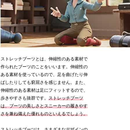
ストレッチブーツとは、伸縮性のある素材で
作られたブーツのことをいいます。伸縮性の
ある素材を使っているので、足を曲げたり伸
ばしたりしても窮屈さを感じません。また、
伸縮性のある素材は足にフィットするので、
歩きやすさも抜群です。
ストレッチブーツ
は、ブーツの美しさとスニーカーの履きやす
さを兼ね備えた優れものといえるでしょう。
ストレッチブーツは、さまざまなデザインの