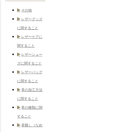
その他
レザーグッズ
に関すること
レザーケアに
関すること
レザーシュー
ズに関すること
レザーバッグ
に関すること
革の加工方法
に関すること
革の種類に関
すること
革鞣し（なめ