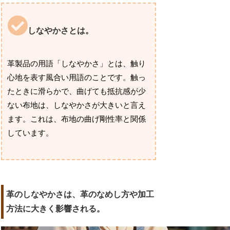
しなやかさとは。
革製品の用語「しなやかさ」とは、触り
心地を表す風合い用語のことです。触っ
たときに滑らかで、曲げても抵抗感が少
ない布地は、しなやかさが大きいと言え
ます。これは、布地の曲げ剛性率と関係
しています。
革のしなやかさは、革のなめし方や加工
方法に大きく影響される。