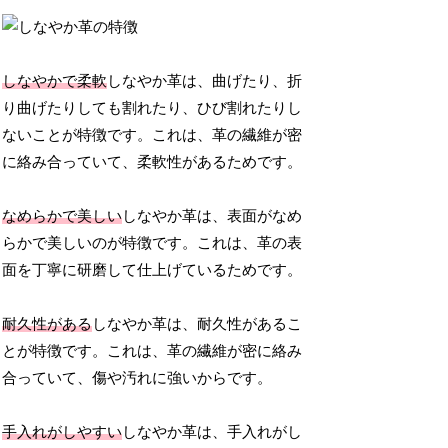
しなやかで柔軟
しなやか革は、曲げたり、折
り曲げたりしても割れたり、ひび割れたりし
ないことが特徴です。これは、革の繊維が密
に絡み合っていて、柔軟性があるためです。
なめらかで美しい
しなやか革は、表面がなめ
らかで美しいのが特徴です。これは、革の表
面を丁寧に研磨して仕上げているためです。
耐久性がある
しなやか革は、耐久性があるこ
とが特徴です。これは、革の繊維が密に絡み
合っていて、傷や汚れに強いからです。
手入れがしやすい
しなやか革は、手入れがし