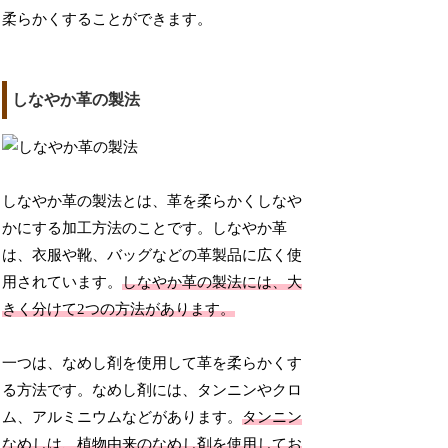
柔らかくすることができます。
しなやか革の製法
しなやか革の製法とは、革を柔らかくしなや
かにする加工方法のことです。しなやか革
は、衣服や靴、バッグなどの革製品に広く使
用されています。
しなやか革の製法には、大
きく分けて2つの方法があります。
一つは、なめし剤を使用して革を柔らかくす
る方法です。なめし剤には、タンニンやクロ
ム、アルミニウムなどがあります。
タンニン
なめしは、植物由来のなめし剤を使用してお