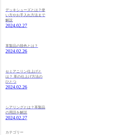
デッキシューズとは？使
い方やお手入れ方法まで
解説
2024.02.27
革製品の脱色とは？
2024.02.26
セミアニリン仕上げと
は？ 革の仕上げ方法の
ひとつ
2024.02.26
シアリングとは？革製品
の用語を解説
2024.02.27
カテゴリー