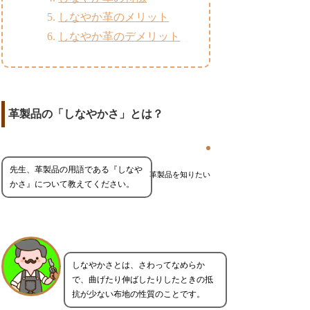
しなやか革のメリット
しなやか革のデメリット
革製品の「しなやかさ」とは？
先生、革製品の用語である『しなや
革製品を知りたい
かさ』について教えてください。
しなやかさとは、さわってなめらか
で、曲げたり伸ばしたりしたときの抵
抗が少ない布地の性質のことです。