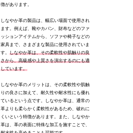
徴があります。
しなやか革の製品は、幅広い場面で使用され
ます。例えば、靴やカバン、財布などのファ
ッションアイテムから、ソファや椅子などの
家具まで、さまざまな製品に使用されていま
す。
しなやか革は、その柔軟性や肌触りの良
さから、高級感や上質さを演出するのにも適
しています。
しなやか革のメリットは、その柔軟性や肌触
りの良さに加えて、耐久性や耐水性にも優れ
ているという点です。しなやか革は、通常の
革よりも柔らかく柔軟性があるため、破れに
くいという特徴があります。また、しなやか
革は、革の表面に特殊な加工を施すことで、
耐水性を高めることも可能です。