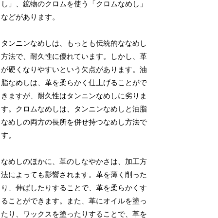
し」、鉱物のクロムを使う「クロムなめし」
などがあります。
タンニンなめしは、もっとも伝統的ななめし
方法で、耐久性に優れています。しかし、革
が硬くなりやすいという欠点があります。油
脂なめしは、革を柔らかく仕上げることがで
きますが、耐久性はタンニンなめしに劣りま
す。クロムなめしは、タンニンなめしと油脂
なめしの両方の長所を併せ持つなめし方法で
す。
なめしのほかに、革のしなやかさは、加工方
法によっても影響されます。革を薄く削った
り、伸ばしたりすることで、革を柔らかくす
ることができます。また、革にオイルを塗っ
たり、ワックスを塗ったりすることで、革を