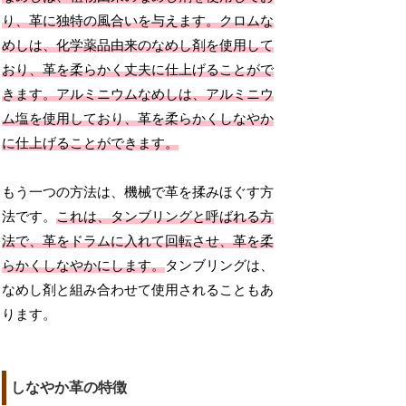
り、革に独特の風合いを与えます。
クロムな
めしは、化学薬品由来のなめし剤を使用して
おり、革を柔らかく丈夫に仕上げることがで
きます。
アルミニウムなめしは、アルミニウ
ム塩を使用しており、革を柔らかくしなやか
に仕上げることができます。
もう一つの方法は、機械で革を揉みほぐす方
法です。
これは、タンブリングと呼ばれる方
法で、革をドラムに入れて回転させ、革を柔
らかくしなやかにします。
タンブリングは、
なめし剤と組み合わせて使用されることもあ
ります。
しなやか革の特徴