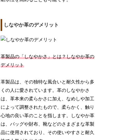
しなやか革のデメリット
革製品の「しなやかさ」とは？しなやか革の
デメリット
革製品は、その独特な風合いと耐久性から多
くの人に愛されています。革のしなやかさ
は、革本来の柔らかさに加え、なめしや加工
によって調整されたもので、柔らかく、触り
心地の良い革のことを指します。しなやか革
は、バッグや財布、靴などのさまざまな革製
品に使用されており、その使いやすさと耐久