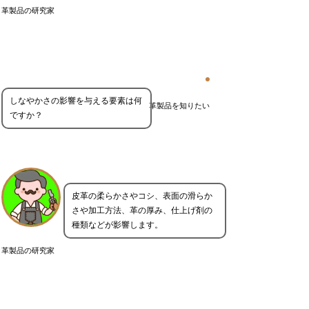
革製品の研究家
しなやかさの影響を与える要素は何
革製品を知りたい
ですか？
皮革の柔らかさやコシ、表面の滑らか
さや加工方法、革の厚み、仕上げ剤の
種類などが影響します。
革製品の研究家