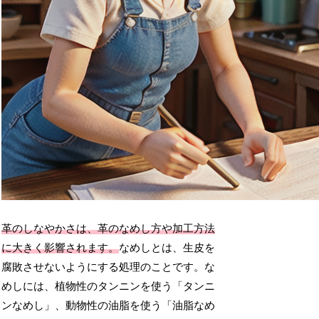
革のしなやかさは、革のなめし方や加工方法
に大きく影響されます。
なめしとは、生皮を
腐敗させないようにする処理のことです。な
めしには、植物性のタンニンを使う「タンニ
ンなめし」、動物性の油脂を使う「油脂なめ