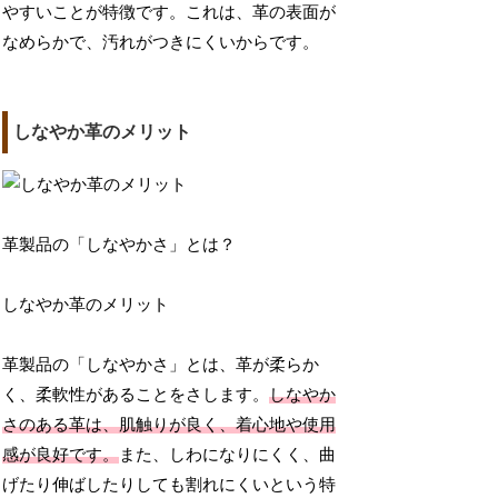
やすいことが特徴です。これは、革の表面が
なめらかで、汚れがつきにくいからです。
しなやか革のメリット
革製品の「しなやかさ」とは？
しなやか革のメリット
革製品の「しなやかさ」とは、革が柔らか
く、柔軟性があることをさします。
しなやか
さのある革は、肌触りが良く、着心地や使用
感が良好です。
また、しわになりにくく、曲
げたり伸ばしたりしても割れにくいという特