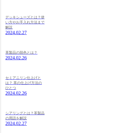
デッキシューズとは？使
い方やお手入れ方法まで
解説
2024.02.27
革製品の脱色とは？
2024.02.26
セミアニリン仕上げと
は？ 革の仕上げ方法の
ひとつ
2024.02.26
シアリングとは？革製品
の用語を解説
2024.02.27