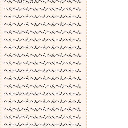
へんへんげんげんへんへんへんへんへん
へんへんへんへんへんへんへんへんへん
へんへんへんへんへんへんへんへんへん
へんへんへんへんへんへんへんへんへん
へんへんへんへんへんへんへんへんへん
へんへんへんへんへんへんへんへんへん
へんへんへんへんへんへんへんへんへん
へんへんへんへんへんへんへんへんへん
へんへんへんへんへんへんへんへんへん
へんへんへんへんへんへんへんへんへん
へんへんへんへんへんへんへんへんへん
へんへんへんへんへんへんへんへんへん
へんへんへんへんへんへんへんへんへん
へんへんへんへんへんへんへんへんへん
へんへんへんへんへんへんへんへんへん
へんへんへんへんへんへんへんへんへん
へんへんへんへんへんへんへんへんへん