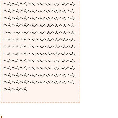
へんへんへんへんへんへんへんへんへん
へんげんげんへんへんへんへんへんへん
へんへんへんへんへんへんへんへんへん
へんへんへんへんへんへんへんへんへん
へんへんへんへんへんへんへんへんへん
へんへんへんへんへんへんへんへんへん
へんへんげんげんへんへんへんへんへん
へんへんへんへんへんへんへんへんへん
へんへんへんへんへんへんへんへんへん
へんへんへんへんへんへんへんへんへん
へんへんへんへんへんへんへんへんへん
へんへんへんへんへんへんへんへんへん
へんへんへん