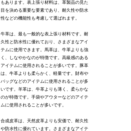
もあります。表上張り材料は、革製品の見た
目を決める重要な要素であり、耐久性や防水
性などの機能性も考慮して選ばれます。
牛革は、最も一般的な表上張り材料です。耐
久性と防水性に優れており、さまざまなアイ
テムに使用できます。馬革は、牛革よりも強
く、しなやかなのが特徴です。高級感のある
アイテムに使用されることが多いです。豚革
は、牛革よりも柔らかく、軽量です。財布や
バッグなどのアイテムに使用されることが多
いです。羊革は、牛革よりも薄く、柔らかな
のが特徴です。手袋やアウターなどのアイテ
ムに使用されることが多いです。
合成皮革は、天然皮革よりも安価で、耐久性
や防水性に優れています。さまざまなアイテ