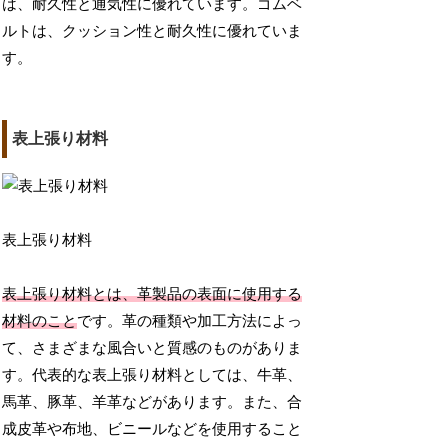
は、耐久性と通気性に優れています。ゴムベ
ルトは、クッション性と耐久性に優れていま
す。
表上張り材料
表上張り材料
表上張り材料とは、革製品の表面に使用する
材料のこと
です。革の種類や加工方法によっ
て、さまざまな風合いと質感のものがありま
す。代表的な表上張り材料としては、牛革、
馬革、豚革、羊革などがあります。また、合
成皮革や布地、ビニールなどを使用すること