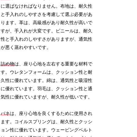
に選ばなければなりません。布地は、耐久性
と手入れのしやすさを考慮して選ぶ必要があ
ります。革は、高級感があり耐久性が高いで
すが、手入れが大変です。ビニールは、耐久
性と手入れのしやすさがありますが、通気性
が悪く蒸れやすいです。
詰め物
は、座り心地を左右する重要な材料で
す。ウレタンフォームは、クッション性と耐
久性に優れています。綿は、通気性と吸湿性
に優れています。羽毛は、クッション性と通
気性に優れていますが、耐久性が低いです。
バネ
は、座り心地を良くするために使用され
ます。コイルスプリングは、耐久性とクッシ
ョン性に優れています。ウェービングベルト