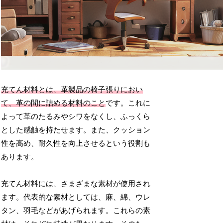
充てん材料とは、革製品の椅子張りにおい
て、革の間に詰める材料のこと
です。これに
よって革のたるみやシワをなくし、ふっくら
とした感触を持たせます。また、クッション
性を高め、耐久性を向上させるという役割も
あります。
充てん材料には、さまざまな素材が使用され
ます。代表的な素材としては、麻、綿、ウレ
タン、羽毛などがあげられます。これらの素