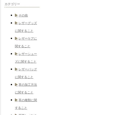
カテゴリー
その他
レザーグッズ
に関すること
レザーケアに
関すること
レザーシュー
ズに関すること
レザーバッグ
に関すること
革の加工方法
に関すること
革の種類に関
すること