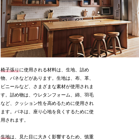
椅子張り
に使用される材料は、生地、詰め
物、バネなどがあります。生地は、布、革、
ビニールなど、さまざまな素材が使用されま
す。詰め物は、ウレタンフォーム、綿、羽毛
など、クッション性を高めるために使用され
ます。バネは、座り心地を良くするために使
用されます。
生地
は、見た目に大きく影響するため、慎重