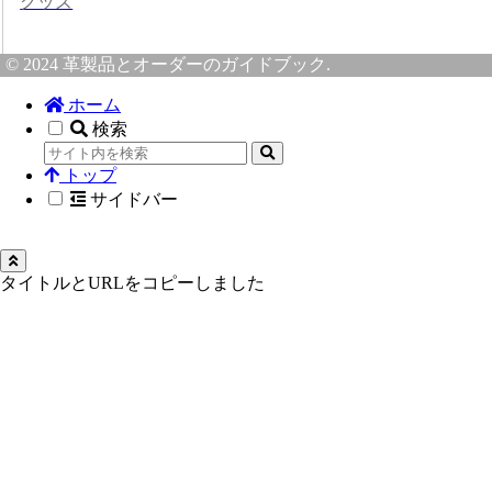
グッズ
© 2024 革製品とオーダーのガイドブック.
ホーム
検索
トップ
サイドバー
タイトルとURLをコピーしました