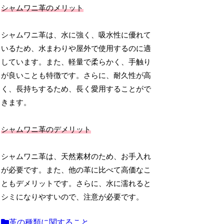
シャムワニ革のメリット
シャムワニ革は、水に強く、吸水性に優れて
いるため、水まわりや屋外で使用するのに適
しています。また、軽量で柔らかく、手触り
が良いことも特徴です。さらに、耐久性が高
く、長持ちするため、長く愛用することがで
きます。
シャムワニ革のデメリット
シャムワニ革は、天然素材のため、お手入れ
が必要です。また、他の革に比べて高価なこ
ともデメリットです。さらに、水に濡れると
シミになりやすいので、注意が必要です。
革の種類に関すること