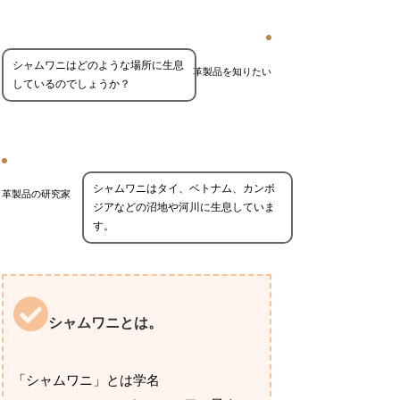
シャムワニはどのような場所に生息
革製品を知りたい
しているのでしょうか？
シャムワニはタイ、ベトナム、カンボ
革製品の研究家
ジアなどの沼地や河川に生息していま
す。
シャムワニとは。
「シャムワニ」とは学名