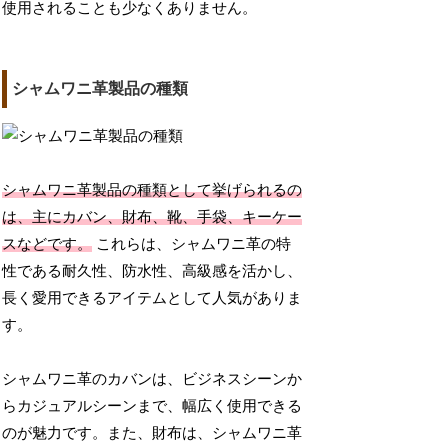
使用されることも少なくありません。
シャムワニ革製品の種類
シャムワニ革製品の種類として挙げられるの
は、主にカバン、財布、靴、手袋、キーケー
スなどです。
これらは、シャムワニ革の特
性である耐久性、防水性、高級感を活かし、
長く愛用できるアイテムとして人気がありま
す。
シャムワニ革のカバンは、ビジネスシーンか
らカジュアルシーンまで、幅広く使用できる
のが魅力です。また、財布は、シャムワニ革