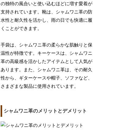
の独特の風合いと使い込むほどに増す愛着が
支持されています。靴は、シャムワニ革の防
水性と耐久性を活かし、雨の日でも快適に履
くことができます。
手袋は、シャムワニ革の柔らかな肌触りと保
温性が特徴です。キーケースは、シャムワニ
革の高級感を活かしたアイテムとして人気が
あります。また、シャムワニ革は、その耐久
性から、ギターケースや帽子、ソファなど、
さまざまな製品に使用されています。
シャムワニ革のメリットとデメリット