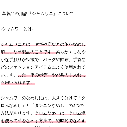
-革製品の用語『シャムワニ』について-
-シャムワニとは-
シャムワニとは、ヤギや鹿などの革をなめし
加工した革製品のことです。
柔らかくしなや
かな手触りが特徴で、バッグや財布、手袋な
どのファッションアイテムによく使用されて
います。
また、車のボディや家具の手入れに
も用いられます。
シャムワニのなめしには、大きく分けて「ク
ロムなめし」と「タンニンなめし」の2つの
方法があります。
クロムなめしは、クロム塩
を使って革をなめす方法で、短時間でなめす