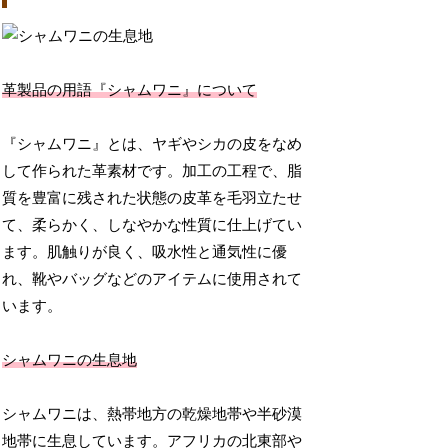
革製品の用語『シャムワニ』について
『シャムワニ』とは、ヤギやシカの皮をなめ
して作られた革素材です。加工の工程で、脂
質を豊富に残された状態の皮革を毛羽立たせ
て、柔らかく、しなやかな性質に仕上げてい
ます。肌触りが良く、吸水性と通気性に優
れ、靴やバッグなどのアイテムに使用されて
います。
シャムワニの生息地
シャムワニは、熱帯地方の乾燥地帯や半砂漠
地帯に生息しています。アフリカの北東部や