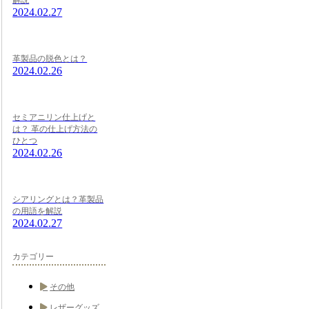
2024.02.27
革製品の脱色とは？
2024.02.26
セミアニリン仕上げと
は？ 革の仕上げ方法の
ひとつ
2024.02.26
シアリングとは？革製品
の用語を解説
2024.02.27
カテゴリー
その他
レザーグッズ