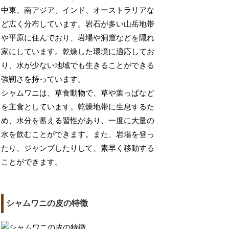
中東、南アジア、インド、オーストラリアな
ど広く分布しています。岩石が多い山岳地帯
や平原に住んでおり、岩場や洞窟などを隠れ
家にしています。乾燥した環境に適応してお
り、水が少ない地域でも生きることができる
強靭さを持っています。
シャムワニは、草食動物で、草や葉っぱなど
を主食としています。乾燥地帯に生息するた
め、水分を蓄える習性があり、一度に大量の
水を飲むことができます。また、岩場を登っ
たり、ジャンプしたりして、素早く移動する
ことができます。
シャムワニの皮の特徴