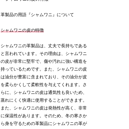
革製品の用語『シャムワニ』について
シャムワニの皮の特徴
シャムワニの革製品は、丈夫で長持ちである
と言われています。その理由は、シャムワニ
の皮が非常に堅牢で、傷や汚れに強い構造を
持っているためです。また、シャムワニの皮
は油分が豊富に含まれており、その油分が皮
を柔らかくして柔軟性を与えてくれます。さ
らに、シャムワニの皮は通気性も良いため、
蒸れにくく快適に使用することができます。
また、シャムワニの皮は発熱性が高く、非常
に保温性があります。そのため、冬の寒さか
ら身を守るための革製品にシャムワニの革が