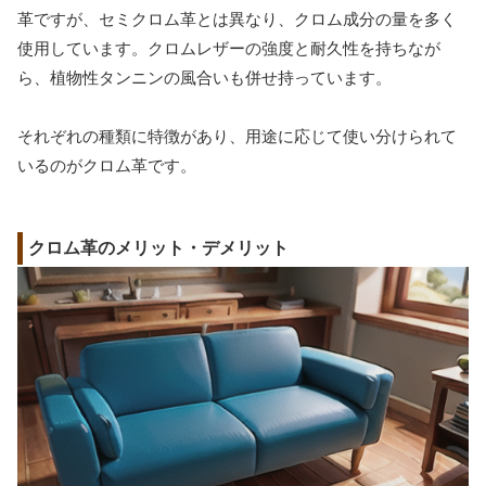
革ですが、セミクロム革とは異なり、クロム成分の量を多く
使用しています。クロムレザーの強度と耐久性を持ちなが
ら、植物性タンニンの風合いも併せ持っています。
それぞれの種類に特徴があり、用途に応じて使い分けられて
いるのがクロム革です。
クロム革のメリット・デメリット