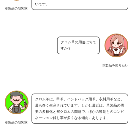
いです。
革製品の研究家
クロム革の用途は何で
すか？
革製品を知りたい
クロム革は、甲革、ハンドバッグ用革、衣料用革など、
最も多く生産されています。しかし最近は、革製品の需
要の多様化と省クロムの問題で、ほかの鞣剤とのコンビ
ネーション鞣し革が多くなる傾向にあります。
革製品の研究家