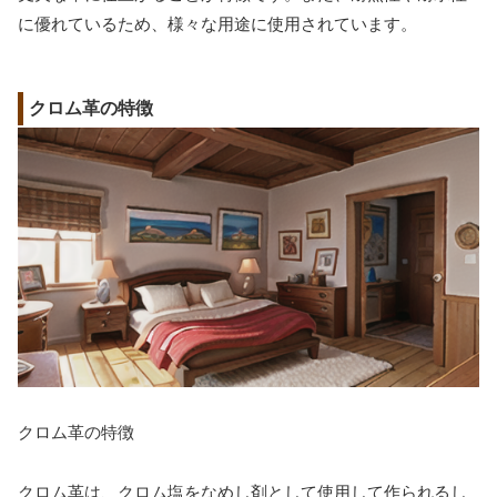
に優れているため、様々な用途に使用されています。
クロム革の特徴
クロム革の特徴
クロム革は、クロム塩をなめし剤として使用して作られるし