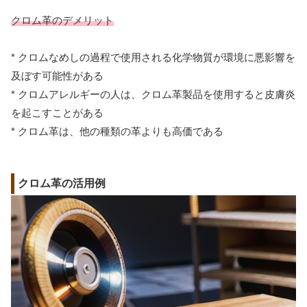
クロム革のデメリット
* クロムなめしの過程で使用される化学物質が環境に悪影響を
及ぼす可能性がある
* クロムアレルギーの人は、クロム革製品を使用すると皮膚炎
を起こすことがある
* クロム革は、他の種類の革よりも高価である
クロム革の活用例