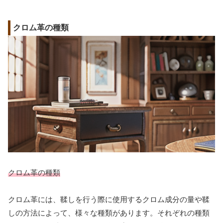
クロム革の種類
クロム革の種類
クロム革には、鞣しを行う際に使用するクロム成分の量や鞣
しの方法によって、様々な種類があります。それぞれの種類