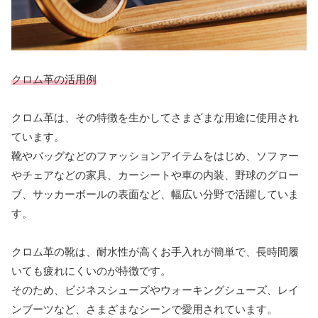
クロム革の活用例
クロム革は、その特徴を生かしてさまざまな用途に使用され
ています。
靴やバッグなどのファッションアイテムをはじめ、ソファー
やチェアなどの家具、カーシートや車の内装、野球のグロー
ブ、サッカーボールの表面など、幅広い分野で活躍していま
す。
クロム革の靴は、耐水性が高くお手入れが簡単で、長時間履
いても疲れにくいのが特徴です。
そのため、ビジネスシューズやウォーキングシューズ、レイ
ンブーツなど、さまざまなシーンで愛用されています。