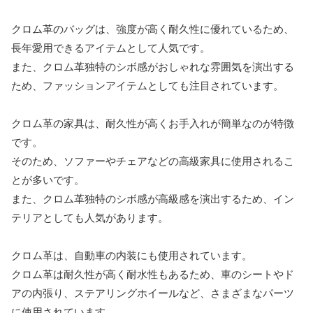
クロム革のバッグは、強度が高く耐久性に優れているため、
長年愛用できるアイテムとして人気です。
また、クロム革独特のシボ感がおしゃれな雰囲気を演出する
ため、ファッションアイテムとしても注目されています。
クロム革の家具は、耐久性が高くお手入れが簡単なのが特徴
です。
そのため、ソファーやチェアなどの高級家具に使用されるこ
とが多いです。
また、クロム革独特のシボ感が高級感を演出するため、イン
テリアとしても人気があります。
クロム革は、自動車の内装にも使用されています。
クロム革は耐久性が高く耐水性もあるため、車のシートやド
アの内張り、ステアリングホイールなど、さまざまなパーツ
に使用されています。