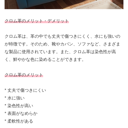
クロム革のメリット・デメリット
クロム革は、革の中でも丈夫で傷つきにくく、水にも強いの
が特徴です。そのため、靴やカバン、ソファなど、さまざま
な製品に使用されています。また、クロム革は染色性が高
く、鮮やかな色に染めることができます。
クロム革のメリット
* 丈夫で傷つきにくい
* 水に強い
* 染色性が高い
* 表面がなめらか
* 柔軟性がある