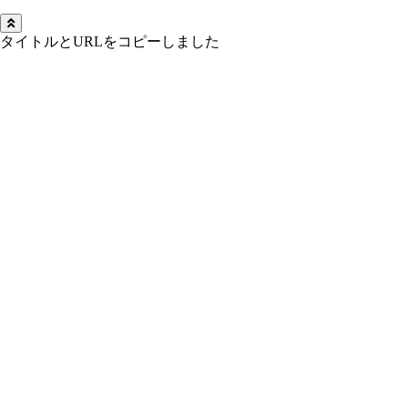
タイトルとURLをコピーしました