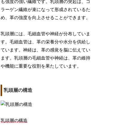
も強度の強い繊維です。乳頭層の突起は、コ
ラーゲン繊維が束になって形成されているた
め、革の強度を向上させることができます。
乳頭層には、毛細血管や神経が分布していま
す。毛細血管は、革の栄養分や水分を供給し
ています。神経は、革の感覚を脳に伝えてい
ます。乳頭層の毛細血管や神経は、革の維持
や機能に重要な役割を果たしています。
乳頭層の構造
乳頭層の構造