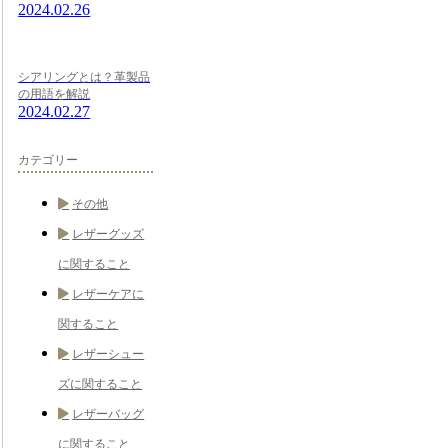
2024.02.26
シアリングとは？革製品
の用語を解説
2024.02.27
カテゴリー
その他
レザーグッズ
に関すること
レザーケアに
関すること
レザーシュー
ズに関すること
レザーバッグ
に関すること