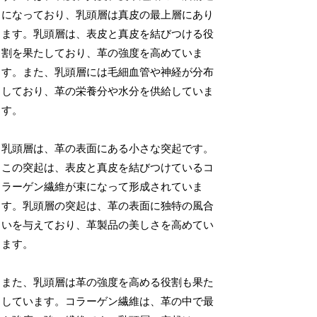
になっており、乳頭層は真皮の最上層にあり
ます。乳頭層は、表皮と真皮を結びつける役
割を果たしており、革の強度を高めていま
す。また、乳頭層には毛細血管や神経が分布
しており、革の栄養分や水分を供給していま
す。
乳頭層は、革の表面にある小さな突起です。
この突起は、表皮と真皮を結びつけているコ
ラーゲン繊維が束になって形成されていま
す。乳頭層の突起は、革の表面に独特の風合
いを与えており、革製品の美しさを高めてい
ます。
また、乳頭層は革の強度を高める役割も果た
しています。コラーゲン繊維は、革の中で最