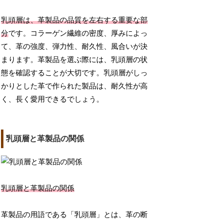
乳頭層は、革製品の品質を左右する重要な部
分
です。コラーゲン繊維の密度、厚みによっ
て、革の強度、弾力性、耐久性、風合いが決
まります。革製品を選ぶ際には、乳頭層の状
態を確認することが大切です。乳頭層がしっ
かりとした革で作られた製品は、耐久性が高
く、長く愛用できるでしょう。
乳頭層と革製品の関係
乳頭層と革製品の関係
革製品の用語である「乳頭層」とは、革の断