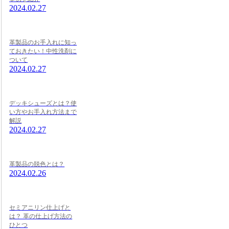
2024.02.27
革製品のお手入れに知っ
ておきたい！中性洗剤に
ついて
2024.02.27
デッキシューズとは？使
い方やお手入れ方法まで
解説
2024.02.27
革製品の脱色とは？
2024.02.26
セミアニリン仕上げと
は？ 革の仕上げ方法の
ひとつ