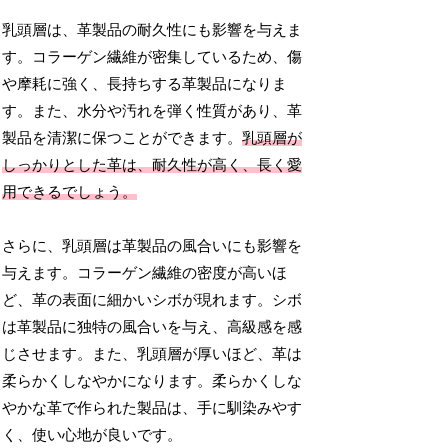
乳頭層は、革製品の耐久性にも影響を与えま
す。コラーゲン繊維が密集しているため、傷
や摩耗に強く、長持ちする革製品になりま
す。また、水分や汚れを弾く性質があり、革
製品を清潔に保つことができます。
乳頭層が
しっかりとした革は、耐久性が高く、長く愛
用できるでしょう。
さらに、乳頭層は革製品の風合いにも影響を
与えます。コラーゲン繊維の密度が高いほ
ど、革の表面に細かいシボが現れます。シボ
は革製品に独特の風合いを与え、高級感を感
じさせます。また、乳頭層が厚いほど、革は
柔らかくしなやかになります。柔らかくしな
やかな革で作られた製品は、手に馴染みやす
く、使い心地が良いです。