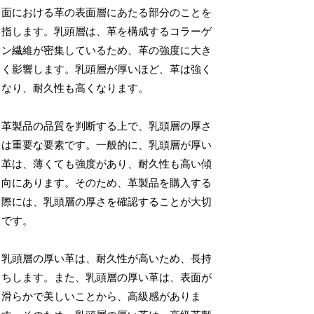
面における革の表面層にあたる部分のことを
指します。乳頭層は、革を構成するコラーゲ
ン繊維が密集しているため、革の強度に大き
く影響します。乳頭層が厚いほど、革は強く
なり、耐久性も高くなります。
革製品の品質を判断する上で、乳頭層の厚さ
は重要な要素です。一般的に、乳頭層が厚い
革は、薄くても強度があり、耐久性も高い傾
向にあります。そのため、革製品を購入する
際には、乳頭層の厚さを確認することが大切
です。
乳頭層の厚い革は、耐久性が高いため、長持
ちします。また、乳頭層の厚い革は、表面が
滑らかで美しいことから、高級感がありま