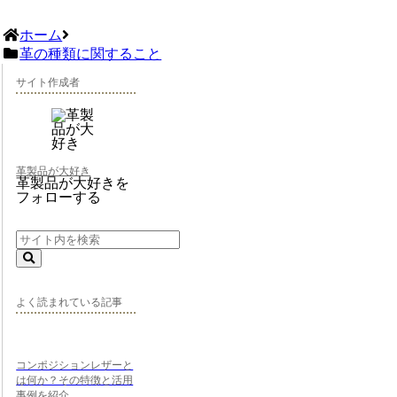
ホーム
革の種類に関すること
サイト作成者
革製品が大好き
革製品が大好きを
フォローする
よく読まれている記事
コンポジションレザーと
は何か？その特徴と活用
事例を紹介