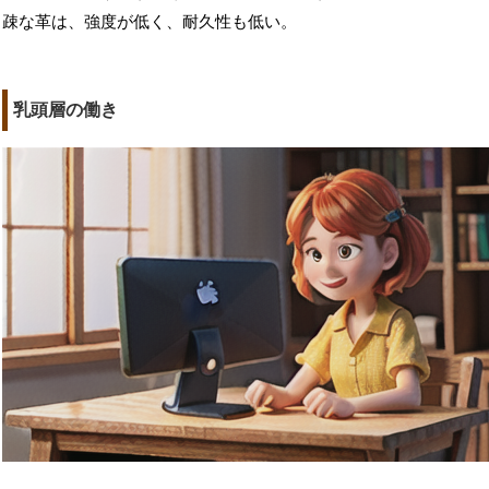
疎な革は、強度が低く、耐久性も低い。
乳頭層の働き