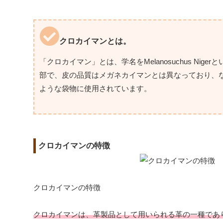
クロカイマンとは。
「クロカイマン」とは、学名をMelanosuchus N
部で、皮の品質はメガネカイマンとは異なっており、
ような袋物に使用されています。
クロカイマンの特徴
クロカイマンの特徴
クロカイマンは、革製品として用いられる革の一種であ