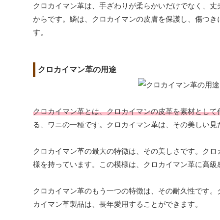
クロカイマン革は、手ざわりが柔らかいだけでなく、丈
からです。鱗は、クロカイマンの皮膚を保護し、傷つき
す。
クロカイマン革の用途
クロカイマン革とは、クロカイマンの皮革を素材として
る、ワニの一種です。クロカイマン革は、その美しい見
クロカイマン革の最大の特徴は、その美しさです。クロ
様を持っています。この模様は、クロカイマン革に高級
クロカイマン革のもう一つの特徴は、その耐久性です。
カイマン革製品は、長年愛用することができます。