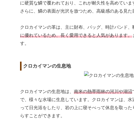
に硬質な鱗で覆われており、これが耐久性を高めていま
さらに、鱗の表面が光沢を放つため、高級感のある見た
クロカイマンの革は、主に財布、バッグ、時計バンド、
に優れているため、長く愛用できると人気があります。
す。
クロカイマンの生息地
クロカイマンの生息地は、
南米の熱帯雨林の河川や湖沼
で、様々な水場に生息しています。クロカイマンは、水
って日光浴をしたり、岩の上に寝そべって休息を取った
らすことができます。