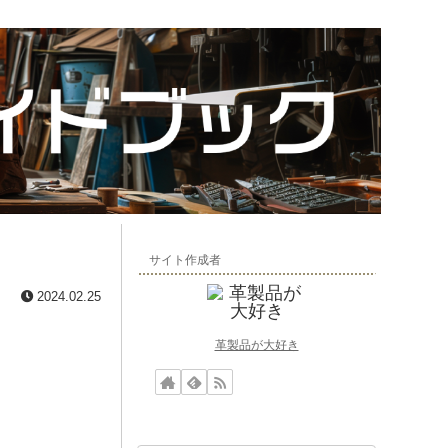
サイト作成者
2024.02.25
革製品が大好き