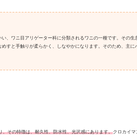
igerといい、ワニ目アリゲーター科に分類されるワニの一種です。その
なめすと手触りが柔らかく、しなやかになります。そのため、主に
り、その特徴は、耐久性、防水性、光沢感にあります。
クロカイマ