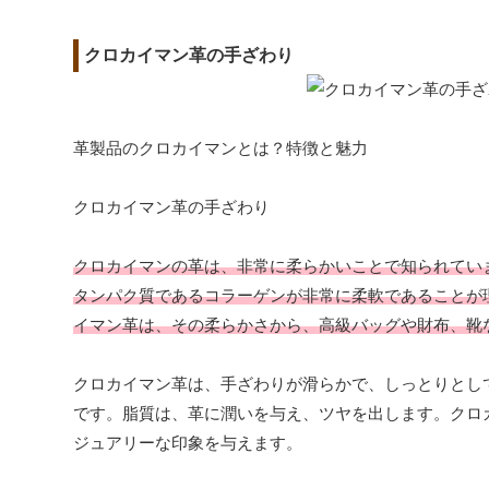
クロカイマン革の手ざわり
革製品のクロカイマンとは？特徴と魅力
クロカイマン革の手ざわり
クロカイマンの革は、非常に柔らかいことで知られてい
タンパク質であるコラーゲンが非常に柔軟であることが
イマン革は、その柔らかさから、高級バッグや財布、靴
クロカイマン革は、手ざわりが滑らかで、しっとりとし
です。脂質は、革に潤いを与え、ツヤを出します。クロ
ジュアリーな印象を与えます。