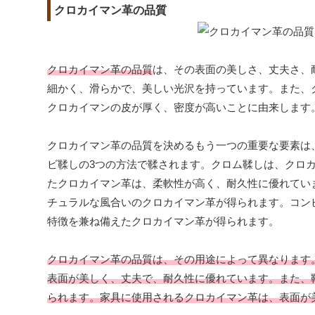
クロカイマン革の品質
クロカイマン革の品質
は、その表面の美しさ、丈夫さ、
細かく、滑らかで、美しい光沢を持っています。また、
クロカイマンの皮が厚く、密度が高いことに由来します
クロカイマン革の品質を決めるもう一つの重要な要素は
ビ鞣しの3つの方法で鞣されます。クロム鞣しは、クロ
たクロカイマン革は、柔軟性が高く、耐久性に優れてい
チュラルな風合いのクロカイマン革が得られます。コン
特徴を兼ね備えたクロカイマン革が得られます。
クロカイマン革の品質は、その用途によって異なります
表面が美しく、丈夫で、耐久性に優れています。また、
られます。家具に使用されるクロカイマン革は、表面が