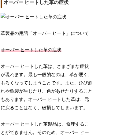
オーバー ヒートした革の症状
革製品の用語「オーバー ヒート」について
オーバー ヒートした革の症状
オーバー ヒートした革は、さまざまな症状
が現れます。最も一般的なのは、革が硬く、
もろくなってしまうことです。また、ひび割
れや亀裂が生じたり、色があせたりすること
もあります。オーバー ヒートした革は、元
に戻ることはなく、破損してしまいます。
オーバー ヒートした革製品は、修理するこ
とができません。そのため、オーバー ヒー