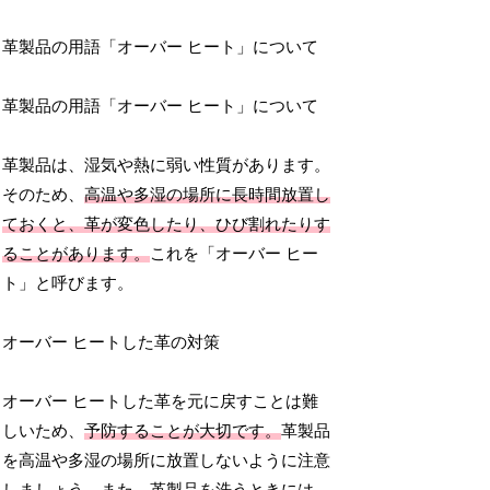
革製品の用語「オーバー ヒート」について
革製品の用語「オーバー ヒート」について
革製品は、湿気や熱に弱い性質があります。
そのため、
高温や多湿の場所に長時間放置し
ておくと、革が変色したり、ひび割れたりす
ることがあります。
これを「オーバー ヒー
ト」と呼びます。
オーバー ヒートした革の対策
オーバー ヒートした革を元に戻すことは難
しいため、
予防することが大切です。
革製品
を高温や多湿の場所に放置しないように注意