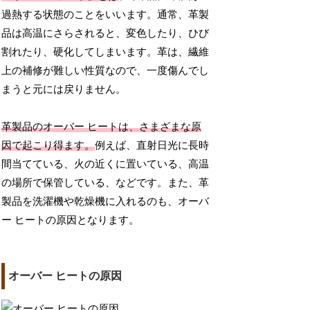
過熱する状態のことをいいます。通常、革製
品は高温にさらされると、変色したり、ひび
割れたり、硬化してしまいます。革は、繊維
上の補修が難しい性質なので、一度傷んでし
まうと元には戻りません。
革製品のオーバー ヒートは、さまざまな原
因で起こり得ます。
例えば、直射日光に長時
間当てている、火の近くに置いている、高温
の場所で保管している、などです。また、革
製品を洗濯機や乾燥機に入れるのも、オーバ
ー ヒートの原因となります。
オーバー ヒートの原因