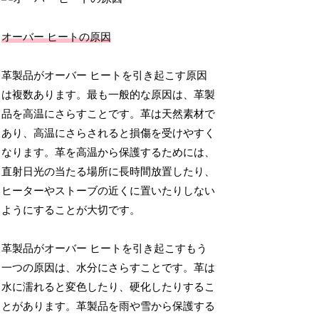
オーバー ヒートの原因
革製品がオーバー ヒートを引き起こす原因
は複数あります。最も一般的な原因は、革製
品を高温にさらすことです。革は天然素材で
あり、高温にさらされると損傷を受けやすく
なります。革を高温から保護するためには、
直射日光の当たる場所に長時間放置したり、
ヒーターやストーブの近くに置いたりしない
ようにすることが大切です。
革製品がオーバー ヒートを引き起こすもう
一つの原因は、水分にさらすことです。革は
水に濡れると変色したり、硬化したりするこ
とがあります。革製品を雨や雪から保護する