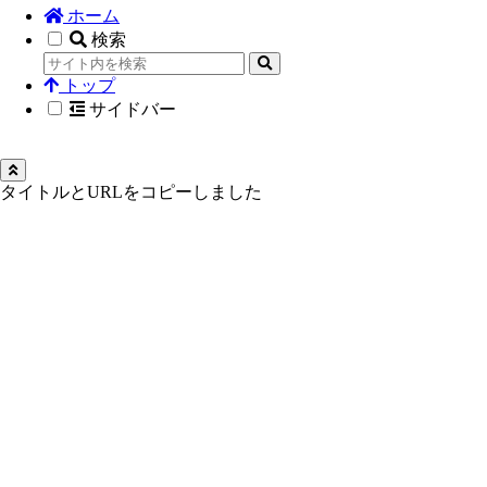
ホーム
検索
トップ
サイドバー
タイトルとURLをコピーしました