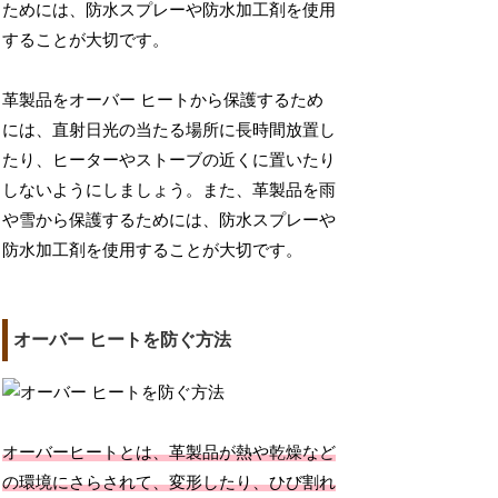
ためには、防水スプレーや防水加工剤を使用
することが大切です。
革製品をオーバー ヒートから保護するため
には、直射日光の当たる場所に長時間放置し
たり、ヒーターやストーブの近くに置いたり
しないようにしましょう。また、革製品を雨
や雪から保護するためには、防水スプレーや
防水加工剤を使用することが大切です。
オーバー ヒートを防ぐ方法
オーバーヒートとは、革製品が熱や乾燥など
の環境にさらされて、変形したり、ひび割れ