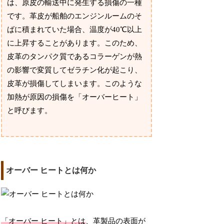
は、原皮の輸送中に発生する損傷の一種
です。革皮が船舶のエンジンルームのそ
ばに積まれていた場合、温度が40℃以上
に上昇することがあります。このため、
皮革のタンパク質であるコラーゲンが熱
の影響で変質してゼラチン化が起こり、
皮革が損傷してしまいます。このような
加熱が原因の損傷を「オーバーヒート」
と呼びます。
オーバー ヒートとは何か
「オーバー ヒート」とは
、革製品の表面が