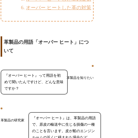
オーバー ヒートした革の対策
革製品の用語「オーバー ヒート」につ
いて
『オーバー ヒート』って用語を初
革製品を知りたい
めて聞いたんですけど、どんな意味
ですか？
『オーバー ヒート』は、革製品の用語
革製品の研究家
で、原皮の輸送中に生じる損傷の一種
のことを言います。皮が船のエンジン
ルームの近くに積まれた場合など、