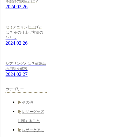
革製品の脱色とは？
2024.02.26
セミアニリン仕上げと
は？ 革の仕上げ方法の
ひとつ
2024.02.26
シアリングとは？革製品
の用語を解説
2024.02.27
カテゴリー
その他
レザーグッズ
に関すること
レザーケアに