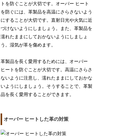
トを防ぐことが大切です。オーバー ヒート
を防ぐには、革製品を高温にさらさないよう
にすることが大切です。直射日光や火気に近
づけないようにしましょう。また、革製品を
濡れたままにしておかないようにしましょ
う。湿気が革を傷めます。
革製品を長く愛用するためには、オーバー
ヒートを防ぐことが大切です。高温にさらさ
ないように注意し、濡れたままにしておかな
いようにしましょう。そうすることで、革製
品を長く愛用することができます。
オーバー ヒートした革の対策