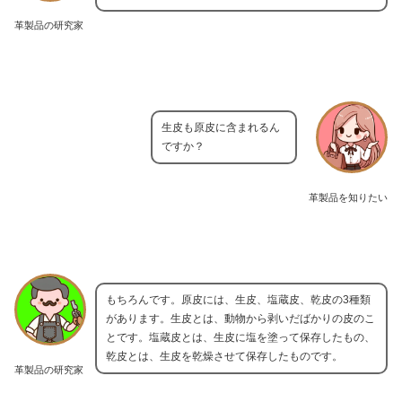
革製品の研究家
生皮も原皮に含まれるん
ですか？
革製品を知りたい
もちろんです。原皮には、生皮、塩蔵皮、乾皮の3種類
があります。生皮とは、動物から剥いだばかりの皮のこ
とです。塩蔵皮とは、生皮に塩を塗って保存したもの、
乾皮とは、生皮を乾燥させて保存したものです。
革製品の研究家