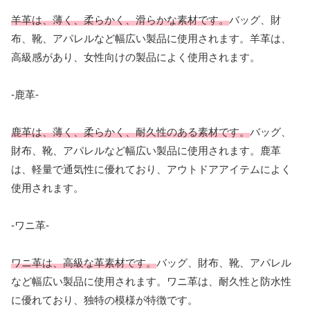
羊革は、薄く、柔らかく、滑らかな素材です。
バッグ、財
布、靴、アパレルなど幅広い製品に使用されます。羊革は、
高級感があり、女性向けの製品によく使用されます。
-鹿革-
鹿革は、薄く、柔らかく、耐久性のある素材です。
バッグ、
財布、靴、アパレルなど幅広い製品に使用されます。鹿革
は、軽量で通気性に優れており、アウトドアアイテムによく
使用されます。
-ワニ革-
ワニ革は、高級な革素材です。
バッグ、財布、靴、アパレル
など幅広い製品に使用されます。ワニ革は、耐久性と防水性
に優れており、独特の模様が特徴です。