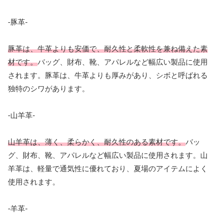
-豚革-
豚革は、牛革よりも安価で、耐久性と柔軟性を兼ね備えた素
材です。
バッグ、財布、靴、アパレルなど幅広い製品に使用
されます。豚革は、牛革よりも厚みがあり、シボと呼ばれる
独特のシワがあります。
-山羊革-
山羊革は、薄く、柔らかく、耐久性のある素材です。
バッ
グ、財布、靴、アパレルなど幅広い製品に使用されます。山
羊革は、軽量で通気性に優れており、夏場のアイテムによく
使用されます。
-羊革-