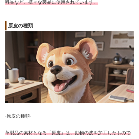
料品など、様々な製品に使用されています。
原皮の種類
-原皮の種類-
革製品の素材となる『原皮』は、動物の皮を加工したもので