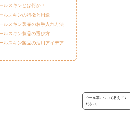
ールスキンとは何か？
ールスキンの特徴と用途
ールスキン製品のお手入れ方法
ールスキン製品の選び方
ールスキン製品の活用アイデア
ウール革について教えてく
ださい。