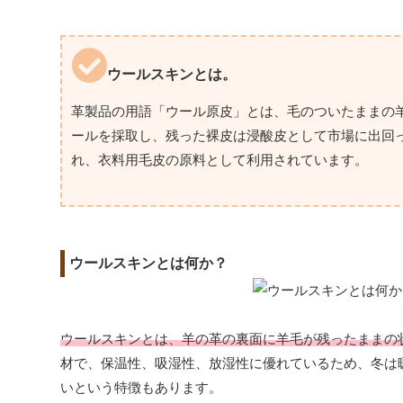
ウールスキンとは。
革製品の用語「ウール原皮」とは、毛のついたままの
ールを採取し、残った裸皮は浸酸皮として市場に出回
れ、衣料用毛皮の原料として利用されています。
ウールスキンとは何か？
ウールスキンとは、羊の革の裏面に羊毛が残ったままの
材で、保温性、吸湿性、放湿性に優れているため、冬は
いという特徴もあります。