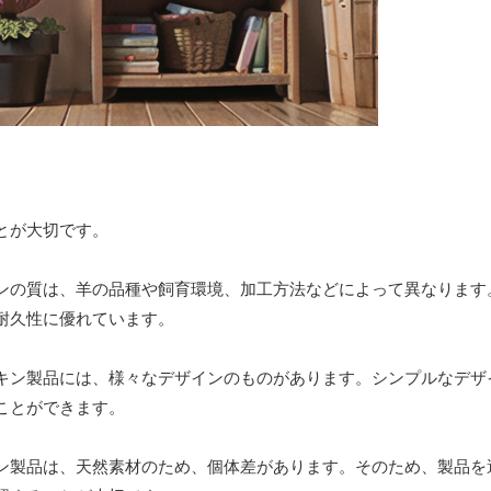
とが大切です。
ンの質は、羊の品種や飼育環境、加工方法などによって異なります
耐久性に優れています。
キン製品には、様々なデザインのものがあります。シンプルなデザ
ことができます。
ン製品は、天然素材のため、個体差があります。そのため、製品を