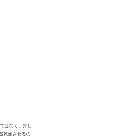
ではなく、押し
然乾燥させるの