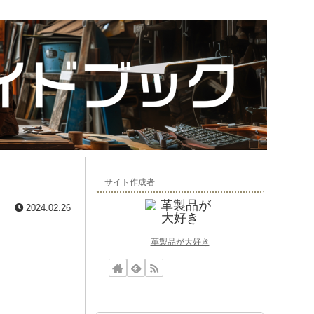
サイト作成者
2024.02.26
革製品が大好き