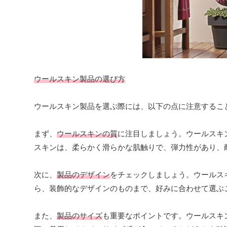
ウールスキン製品の選び方
ウールスキン製品を選ぶ際には、以下の点に注意するこ
まず、
ウールスキンの質
に注目しましょう。ウールスキ
スキンは、柔らかく滑らかな肌触りで、弾力性があり、
次に、
製品のデザイン
をチェックしましょう。ウールス
ら、装飾的なデザインのものまで、好みに合わせて選ぶ
また、
製品のサイズ
も重要なポイントです。ウールスキ