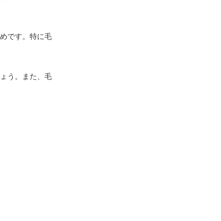
めです。特に毛
ょう。また、毛