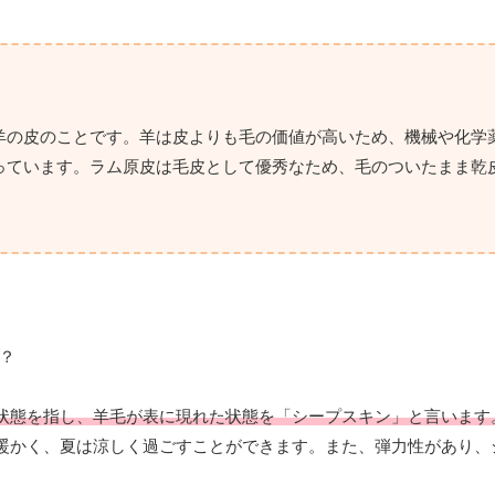
羊の皮のことです。羊は皮よりも毛の価値が高いため、機械や化学
っています。ラム原皮は毛皮として優秀なため、毛のついたまま乾
状態を指し、羊毛が表に現れた状態を「シープスキン」と言います
暖かく、夏は涼しく過ごすことができます。また、弾力性があり、