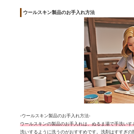
ウールスキン製品のお手入れ方法
-ウールスキン製品のお手入れ方法-
ウールスキンの製品のお手入れは、ぬるま湯で手洗いす
洗いするように洗うのがおすすめです。洗剤はすすぎの