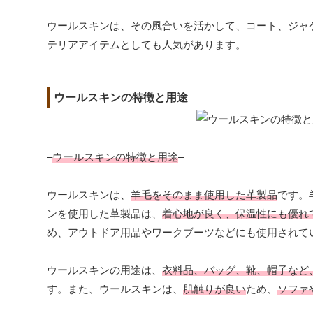
ウールスキンは、その風合いを活かして、コート、ジャ
テリアアイテムとしても人気があります。
ウールスキンの特徴と用途
–
ウールスキンの特徴と用途
–
ウールスキンは、
羊毛をそのまま使用した革製品
です。
ンを使用した革製品は、
着心地が良く、保温性にも優れ
め、アウトドア用品やワークブーツなどにも使用されて
ウールスキンの用途は、
衣料品、バッグ、靴、帽子など
す。また、ウールスキンは、
肌触りが良い
ため、
ソファ