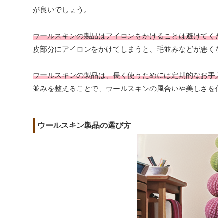
が良いでしょう。
ウールスキンの製品はアイロンをかけることは避けてく
皮部分にアイロンをかけてしまうと、毛並みなどが悪く
ウールスキンの製品は、長く使うためには定期的なお手
並みを整えることで、ウールスキンの風合いや美しさを
ウールスキン製品の選び方