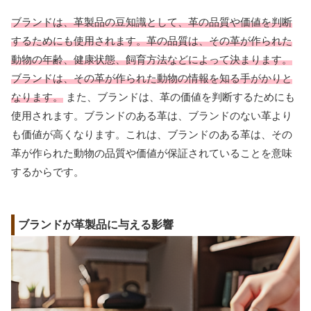
ブランドは、革製品の豆知識として、革の品質や価値を判断
するためにも使用されます。革の品質は、その革が作られた
動物の年齢、健康状態、飼育方法などによって決まります。
ブランドは、その革が作られた動物の情報を知る手がかりと
なります。
また、ブランドは、革の価値を判断するためにも
使用されます。ブランドのある革は、ブランドのない革より
も価値が高くなります。これは、ブランドのある革は、その
革が作られた動物の品質や価値が保証されていることを意味
するからです。
ブランドが革製品に与える影響