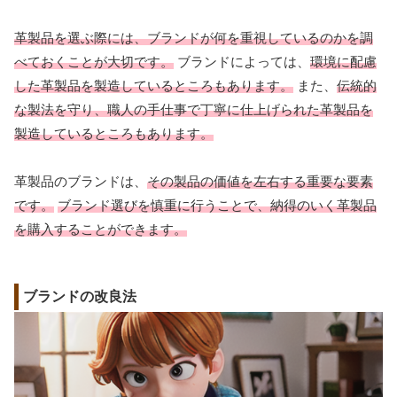
革製品を選ぶ際には、ブランドが何を重視しているのかを調
べておくことが大切です。
ブランドによっては、
環境に配慮
した革製品を製造しているところもあります。
また、
伝統的
な製法を守り、職人の手仕事で丁寧に仕上げられた革製品を
製造しているところもあります。
革製品のブランドは、
その製品の価値を左右する重要な要素
です。
ブランド選びを慎重に行うことで、納得のいく革製品
を購入することができます。
ブランドの改良法