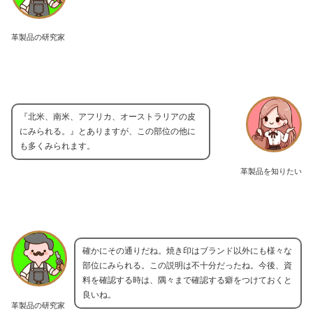
革製品の研究家
『北米、南米、アフリカ、オーストラリアの皮
にみられる。』とありますが、この部位の他に
も多くみられます。
革製品を知りたい
確かにその通りだね。焼き印はブランド以外にも様々な
部位にみられる。この説明は不十分だったね。今後、資
料を確認する時は、隅々まで確認する癖をつけておくと
良いね。
革製品の研究家