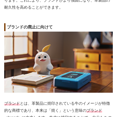
ります。これにより、ブランドがより強固になり、革製品の
耐久性を高めることができます。
ブランドの廃止に向けて
ブランド
とは、革製品に焼印されている牛のイメージが特徴
的な商標であり、本来は「焼く」という意味の
ブランド