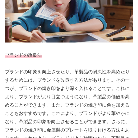
ブランドの改良法
ブランドの印象を向上させたり、革製品の耐久性を高めたり
するためには、ブランドを改良する方法があります。その一
つが、ブランドの焼き印をより深く入れることです。これに
より、ブランドがより目立つようになり、革製品の価値を高
めることができます。また、ブランドの焼き印に色を加える
こともおすすめです。これにより、ブランドがより華やかに
なり、革製品の印象を向上させることができます。さらに、
ブランドの焼き印に金属製のプレートを取り付ける方法もあ