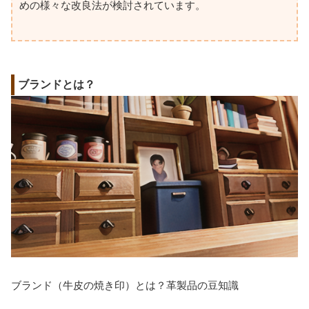
めの様々な改良法が検討されています。
ブランドとは？
ブランド（牛皮の焼き印）とは？革製品の豆知識