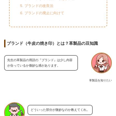
ブランドの改良法
ブランドの廃止に向けて
ブランド（牛皮の焼き印）とは？革製品の豆知識
先生の革製品の用語の『ブランド』は少し内容
が合っているか微妙な感があります。
革製品を知りたい
どういった部分が微妙なのか教えてくれ。