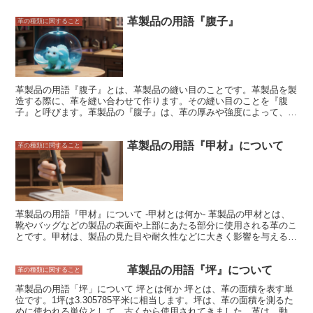
革製品の用語『腹子』
革の種類に関すること
革製品の用語『腹子』とは、革製品の縫い目のことです。革製品を製
造する際に、革を縫い合わせて作ります。その縫い目のことを『腹
子』と呼びます。革製品の『腹子』は、革の厚みや強度によって、さ
まざまな種類があります。 革製品の『腹子』の種類には、手縫い、
ミシン縫い、ステッチ縫いなどがあります。手縫いは、革製品を一つ
革製品の用語『甲材』について
一つ丁寧に縫い上げていく方法です。ミシン縫いは、革製品をミシン
革の種類に関すること
で一気に縫い上げていく方法です。ステッチ縫いは、革製品の表面に
ステッチを施していく方法です。 革製品の『腹子』は、革製品の強
度や耐久性に影響します。そのため、革製品を選ぶ際には、『腹子』
の種類や縫製の丁寧さなどを確認することが大切です。
革製品の用語『甲材』について -甲材とは何か- 革製品の甲材とは、
靴やバッグなどの製品の表面や上部にあたる部分に使用される革のこ
とです。甲材は、製品の見た目や耐久性などに大きく影響を与える重
要な部品です。 甲材に使用される革の種類は、製品の種類や用途に
よって異なりますが、一般的に牛革、豚革、山羊革などの動物の皮革
革製品の用語『坪』について
が使用されることが多いです。また、合成皮革や布地などの素材が使
革の種類に関すること
用されることもあります。 甲材の選び方としては、製品の用途やデ
革製品の用語「坪」について 坪とは何か 坪とは、革の面積を表す単
ザイン、予算などを考慮して、適切なものを選ぶと良いです。また、
位です。1坪は3.305785平米に相当します。坪は、革の面積を測るた
甲材の耐久性やお手入れのしやすさなど、機能面での評価も重要で
めに使われる単位として、古くから使用されてきました。革は、動物