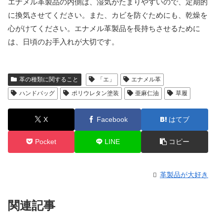
エナメル革製品の内側は、湿気がたまりやすいので、定期的
に換気させてください。また、カビを防ぐためにも、乾燥を
心がけてください。エナメル革製品を長持ちさせるために
は、日頃のお手入れが大切です。
革の種類に関すること
「エ」
エナメル革
ハンドバッグ
ポリウレタン塗装
亜麻仁油
草履
X
Facebook
はてブ
Pocket
LINE
コピー
革製品が大好き
関連記事