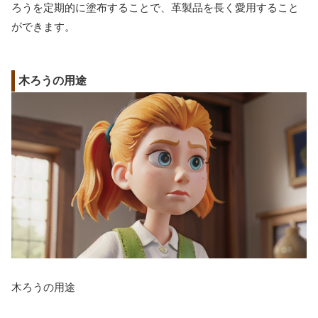
ろうを定期的に塗布することで、革製品を長く愛用すること
ができます。
木ろうの用途
木ろうの用途