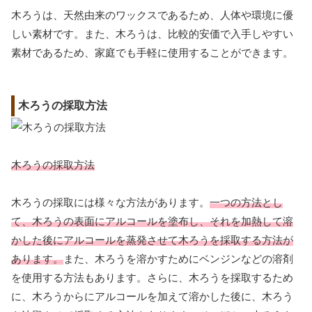
木ろうは、天然由来のワックスであるため、人体や環境に優
しい素材です。また、木ろうは、比較的安価で入手しやすい
素材であるため、家庭でも手軽に使用することができます。
木ろうの採取方法
木ろうの採取方法
木ろうの採取には様々な方法があります。
一つの方法とし
て、木ろうの表面にアルコールを塗布し、それを加熱して溶
かした後にアルコールを蒸発させて木ろうを採取する方法が
あります。
また、木ろうを溶かすためにベンジンなどの溶剤
を使用する方法もあります。さらに、木ろうを採取するため
に、木ろうからにアルコールを加えて溶かした後に、木ろう