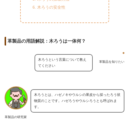
木ろうの安全性
革製品の用語解説：木ろうは一体何？
木ろうという言葉について教え
革製品を知りたい
てください
木ろうとは、ハゼノキやウルシの果皮から採ったろう状
物質のことです。ハゼろうやウルシろうとも呼ばれま
す。
革製品の研究家