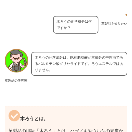
木ろうの化学成分は何
革製品を知りたい
ですか？
木ろうの化学成分は、飽和脂肪酸が主成分の中性油であ
るパルミチン酸グリセライドです。ろうエステルではあ
りません。
革製品の研究家
木ろうとは。
革製品の用語「木ろう」とは、ハゼノキやウルシの果皮か