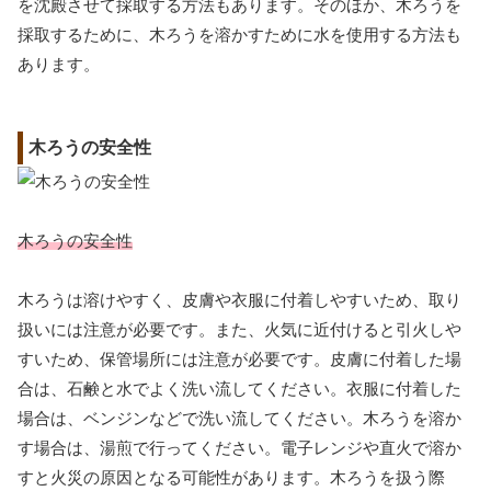
を沈殿させて採取する方法もあります。そのほか、木ろうを
採取するために、木ろうを溶かすために水を使用する方法も
あります。
木ろうの安全性
木ろうの安全性
木ろうは溶けやすく、皮膚や衣服に付着しやすいため、取り
扱いには注意が必要です。また、火気に近付けると引火しや
すいため、保管場所には注意が必要です。皮膚に付着した場
合は、石鹸と水でよく洗い流してください。衣服に付着した
場合は、ベンジンなどで洗い流してください。木ろうを溶か
す場合は、湯煎で行ってください。電子レンジや直火で溶か
すと火災の原因となる可能性があります。木ろうを扱う際