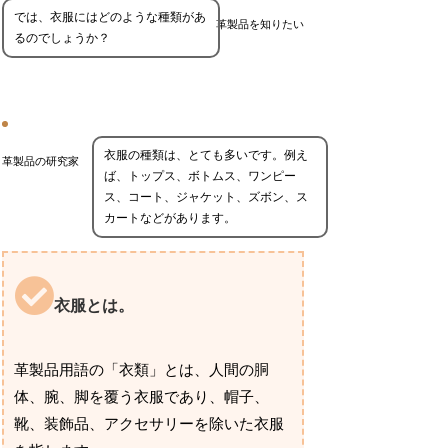
では、衣服にはどのような種類があ
革製品を知りたい
るのでしょうか？
衣服の種類は、とても多いです。例え
革製品の研究家
ば、トップス、ボトムス、ワンピー
ス、コート、ジャケット、ズボン、ス
カートなどがあります。
衣服とは。
革製品用語の「衣類」とは、人間の胴
体、腕、脚を覆う衣服であり、帽子、
靴、装飾品、アクセサリーを除いた衣服