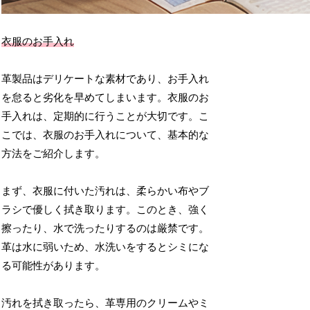
衣服のお手入れ
革製品はデリケートな素材であり、お手入れ
を怠ると劣化を早めてしまいます。衣服のお
手入れは、定期的に行うことが大切です。こ
こでは、衣服のお手入れについて、基本的な
方法をご紹介します。
まず、衣服に付いた汚れは、柔らかい布やブ
ラシで優しく拭き取ります。このとき、強く
擦ったり、水で洗ったりするのは厳禁です。
革は水に弱いため、水洗いをするとシミにな
る可能性があります。
汚れを拭き取ったら、革専用のクリームやミ