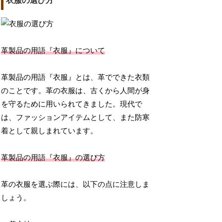
衣服の選び方
革製品の用語『衣服』について
革製品の用語『衣服』とは、革でできた衣類
のことです。革の衣服は、古くから人間が身
を守るために用いられてきました。現代で
は、ファッションアイテムとして、また防寒
着として親しまれています。
革製品の用語『衣服』の選び方
革の衣服を選ぶ際には、以下の点に注意しま
しょう。