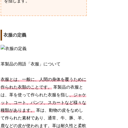
を指します。
衣服の定義
革製品の用語「衣服」について
衣服とは、一般に、人間の身体を覆うために
作られた衣類のことです。
革製品の衣服と
は、革を使って作られた衣服を指し
、ジャケ
ット、コート、パンツ、スカートなど様々な
種類があります。
革は、動物の皮をなめし
て作られた素材であり、通常、牛、豚、羊、
鹿などの皮が使われます。革は耐久性と柔軟