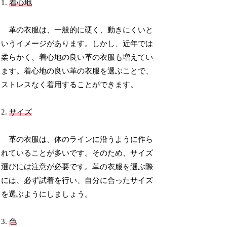
1.
着心地
革の衣服は、一般的に硬く、動きにくいと
いうイメージがあります。しかし、近年では
柔らかく、着心地の良い革の衣服も増えてい
ます。着心地の良い革の衣服を選ぶことで、
ストレスなく着用することができます。
2.
サイズ
革の衣服は、体のラインに沿うように作ら
れていることが多いです。そのため、サイズ
選びには注意が必要です。革の衣服を選ぶ際
には、必ず試着を行い、自分に合ったサイズ
を選ぶようにしましょう。
3.
色