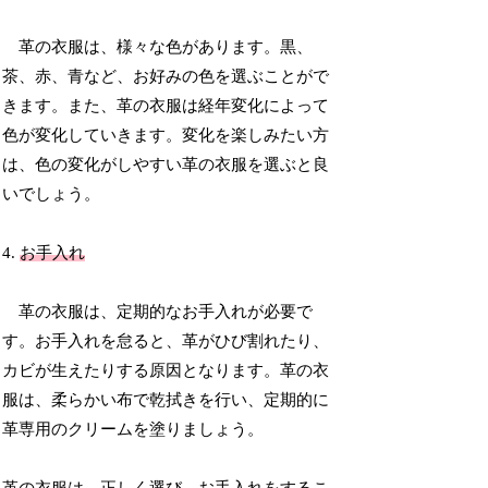
革の衣服は、様々な色があります。黒、
茶、赤、青など、お好みの色を選ぶことがで
きます。また、革の衣服は経年変化によって
色が変化していきます。変化を楽しみたい方
は、色の変化がしやすい革の衣服を選ぶと良
いでしょう。
4.
お手入れ
革の衣服は、定期的なお手入れが必要で
す。お手入れを怠ると、革がひび割れたり、
カビが生えたりする原因となります。革の衣
服は、柔らかい布で乾拭きを行い、定期的に
革専用のクリームを塗りましょう。