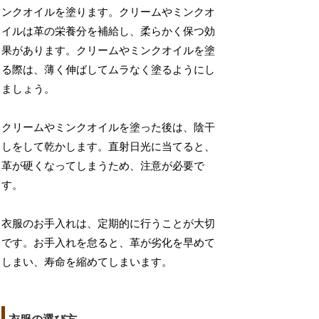
ンクオイルを塗ります。クリームやミンクオ
イルは革の栄養分を補給し、柔らかく保つ効
果があります。クリームやミンクオイルを塗
る際は、薄く伸ばしてムラなく塗るようにし
ましょう。
クリームやミンクオイルを塗った後は、陰干
しをして乾かします。直射日光に当てると、
革が硬くなってしまうため、注意が必要で
す。
衣服のお手入れは、定期的に行うことが大切
です。お手入れを怠ると、革が劣化を早めて
しまい、寿命を縮めてしまいます。