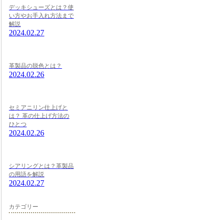
デッキシューズとは？使
い方やお手入れ方法まで
解説
2024.02.27
革製品の脱色とは？
2024.02.26
セミアニリン仕上げと
は？ 革の仕上げ方法の
ひとつ
2024.02.26
シアリングとは？革製品
の用語を解説
2024.02.27
カテゴリー