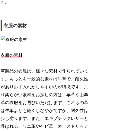
す。
衣服の素材
衣服の素材
革製品の衣服は、様々な素材で作られていま
す。もっとも一般的な素材は牛革で、耐久性
がありお手入れがしやすいのが特徴です。よ
り柔らかい素材をお探しの方は、羊革や山羊
革の衣服をお選びいただけます。これらの革
は牛革よりも軽くしなやかですが、耐久性は
少し劣ります。また、エキゾチックレザーと
呼ばれる、ワニ革やヘビ革、オーストリッチ