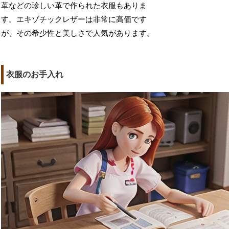
革などの珍しい革で作られた衣服もありま
す。エキゾチックレザーは非常に高価です
が、その希少性と美しさで人気があります。
衣服のお手入れ