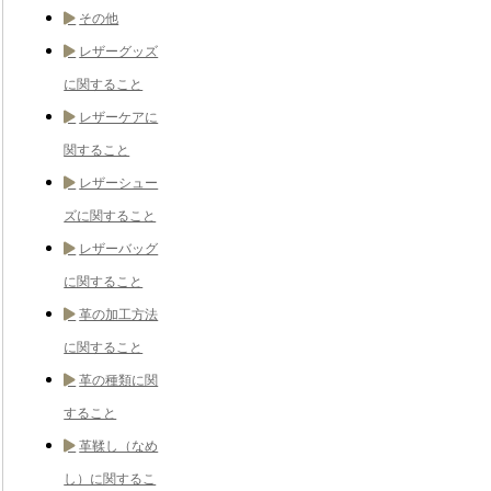
その他
レザーグッズ
に関すること
レザーケアに
関すること
レザーシュー
ズに関すること
レザーバッグ
に関すること
革の加工方法
に関すること
革の種類に関
すること
革鞣し（なめ
し）に関するこ