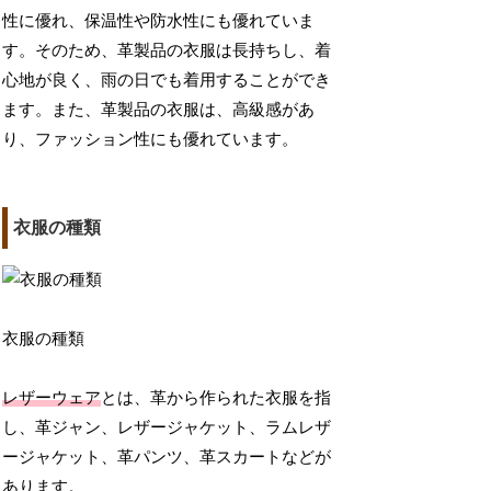
性に優れ、保温性や防水性にも優れていま
す。そのため、革製品の衣服は長持ちし、着
心地が良く、雨の日でも着用することができ
ます。また、革製品の衣服は、高級感があ
り、ファッション性にも優れています。
衣服の種類
衣服の種類
レザーウェア
とは、革から作られた衣服を指
し、革ジャン、レザージャケット、ラムレザ
ージャケット、革パンツ、革スカートなどが
あります。