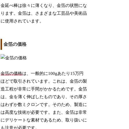
金延べ棒は徐々に薄くなり、金箔の状態にな
ります。金箔は、さまざまな工芸品や美術品
に使用されています。
金箔の価格
金箔の価格
は、一般的に100gあたり15万円
ほどで取引されています。これは、金箔の製
造工程が非常に手間がかかるためです。金箔
は、金を薄く伸ばしたものであり、その厚さ
はわずか数ミクロンです。そのため、製造に
は高度な技術が必要です。また、金箔は非常
にデリケートな素材であるため、取り扱いに
も注意が必要です。