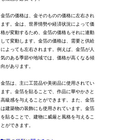
金箔の価格は、金そのものの価格に左右され
ます。金は、世界情勢や経済状況によって価
格が変動するため、金箔の価格もそれに連動
して変動します。金箔の価格は、需要と供給
によっても左右されます。例えば、金箔が人
気のある季節や地域では、価格が高くなる傾
向があります。
金箔は、主に工芸品や美術品に使用されてい
ます。金箔を貼ることで、作品に華やかさと
高級感を与えることができます。また、金箔
は建築物の装飾にも使用されています。金箔
を貼ることで、建物に威厳と風格を与えるこ
とができます。