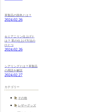
革製品の脱色とは？
2024.02.26
セミアニリン仕上げと
は？ 革の仕上げ方法の
ひとつ
2024.02.26
シアリングとは？革製品
の用語を解説
2024.02.27
カテゴリー
その他
レザーグッズ