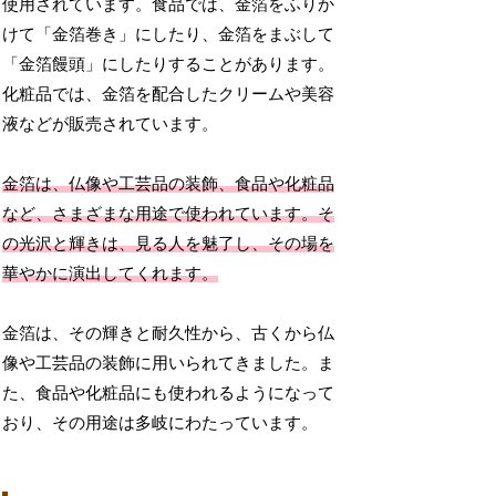
使用されています。食品では、金箔をふりか
けて「金箔巻き」にしたり、金箔をまぶして
「金箔饅頭」にしたりすることがあります。
化粧品では、金箔を配合したクリームや美容
液などが販売されています。
金箔は、仏像や工芸品の装飾、食品や化粧品
など、さまざまな用途で使われています。そ
の光沢と輝きは、見る人を魅了し、その場を
華やかに演出してくれます。
金箔は、その輝きと耐久性から、古くから仏
像や工芸品の装飾に用いられてきました。ま
た、食品や化粧品にも使われるようになって
おり、その用途は多岐にわたっています。