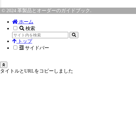
© 2024 革製品とオーダーのガイドブック.
ホーム
検索
トップ
サイドバー
タイトルとURLをコピーしました