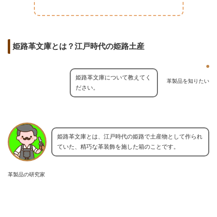
姫路革文庫とは？江戸時代の姫路土産
姫路革文庫について教えてく
革製品を知りたい
ださい。
姫路革文庫とは、江戸時代の姫路で土産物として作られ
ていた、精巧な革装飾を施した箱のことです。
革製品の研究家