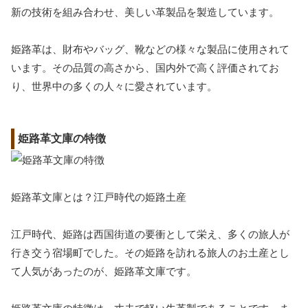
新の技術を組み合わせ、美しい革製品を製造しています。
姫路革は、財布やバッグ、靴などの様々な製品に使用されて
います。その品質の高さから、国内外で高く評価されてお
り、世界中の多くの人々に愛されています。
姫路革文庫の特徴
姫路革文庫とは？江戸時代の姫路土産
江戸時代、姫路は西国街道の要衝として栄え、多くの旅人が
行き交う宿場町でした。その姫路を訪れる旅人のお土産とし
て人気があったのが、姫路革文庫です。