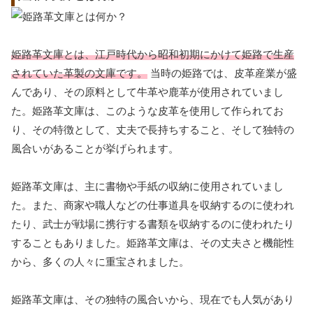
姫路革文庫とは、江戸時代から昭和初期にかけて姫路で生産
されていた革製の文庫です。
当時の姫路では、皮革産業が盛
んであり、その原料として牛革や鹿革が使用されていまし
た。姫路革文庫は、このような皮革を使用して作られてお
り、その特徴として、丈夫で長持ちすること、そして独特の
風合いがあることが挙げられます。
姫路革文庫は、主に書物や手紙の収納に使用されていまし
た。また、商家や職人などの仕事道具を収納するのに使われ
たり、武士が戦場に携行する書類を収納するのに使われたり
することもありました。姫路革文庫は、その丈夫さと機能性
から、多くの人々に重宝されました。
姫路革文庫は、その独特の風合いから、現在でも人気があり