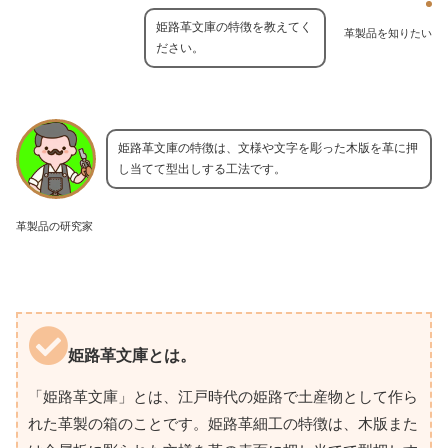
姫路革文庫の特徴を教えてく
革製品を知りたい
ださい。
姫路革文庫の特徴は、文様や文字を彫った木版を革に押
し当てて型出しする工法です。
革製品の研究家
姫路革文庫とは。
「姫路革文庫」とは、江戸時代の姫路で土産物として作ら
れた革製の箱のことです。姫路革細工の特徴は、木版また