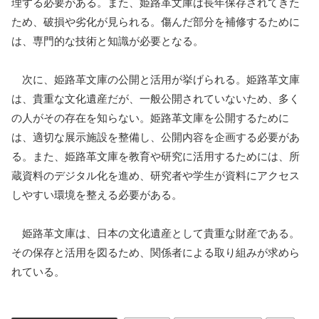
理する必要がある。また、姫路革文庫は長年保存されてきた
ため、破損や劣化が見られる。傷んだ部分を補修するために
は、専門的な技術と知識が必要となる。
次に、姫路革文庫の公開と活用が挙げられる。姫路革文庫
は、貴重な文化遺産だが、一般公開されていないため、多く
の人がその存在を知らない。姫路革文庫を公開するために
は、適切な展示施設を整備し、公開内容を企画する必要があ
る。また、姫路革文庫を教育や研究に活用するためには、所
蔵資料のデジタル化を進め、研究者や学生が資料にアクセス
しやすい環境を整える必要がある。
姫路革文庫は、日本の文化遺産として貴重な財産である。
その保存と活用を図るため、関係者による取り組みが求めら
れている。