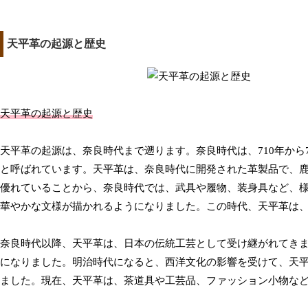
天平革の起源と歴史
天平革の起源と歴史
天平革の起源は、奈良時代まで遡ります。奈良時代は、710年から
と呼ばれています。天平革は、奈良時代に開発された革製品で、
優れていることから、奈良時代では、武具や履物、装身具など、
華やかな文様が描かれるようになりました。この時代、天平革は
奈良時代以降、天平革は、日本の伝統工芸として受け継がれてき
になりました。明治時代になると、西洋文化の影響を受けて、天
ました。現在、天平革は、茶道具や工芸品、ファッション小物な