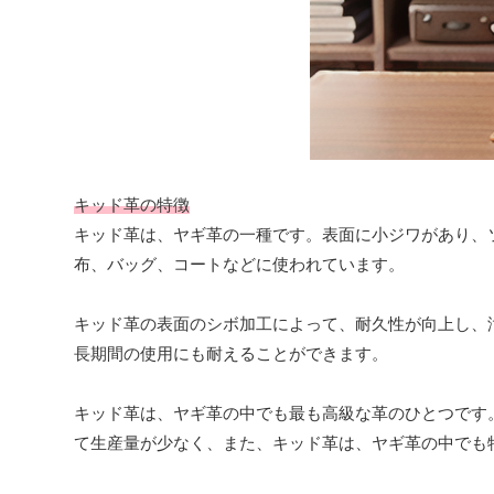
キッド革の特徴
キッド革は、ヤギ革の一種です。表面に小ジワがあり、
布、バッグ、コートなどに使われています。
キッド革の表面のシボ加工によって、耐久性が向上し、
長期間の使用にも耐えることができます。
キッド革は、ヤギ革の中でも最も高級な革のひとつです
て生産量が少なく、また、キッド革は、ヤギ革の中でも