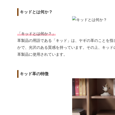
キッドとは何か？
「キッドとは何か？」
革製品の用語である「キッド」は、ヤギの革のことを指
かで、光沢のある質感を持っています。その上、キッド
革製品に使用されています。
キッド革の特徴