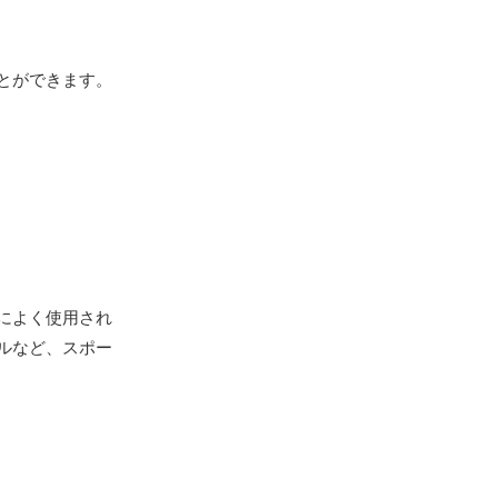
とができます。
によく使用され
ルなど、スポー