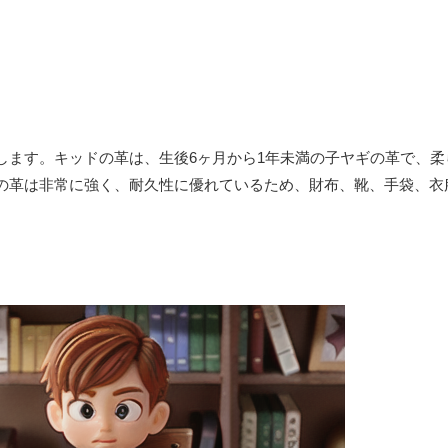
します。キッドの革は、生後6ヶ月から1年未満の子ヤギの革で、柔
の革は非常に強く、耐久性に優れているため、財布、靴、手袋、衣