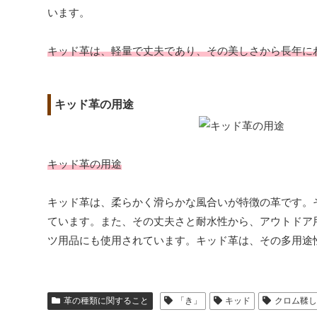
います。
キッド革は、軽量で丈夫であり、その美しさから長年に
キッド革の用途
キッド革の用途
キッド革は、柔らかく滑らかな風合いが特徴の革です。
ています。また、その丈夫さと耐水性から、アウトドア
ツ用品にも使用されています。キッド革は、その多用途
革の種類に関すること
「き」
キッド
クロム鞣