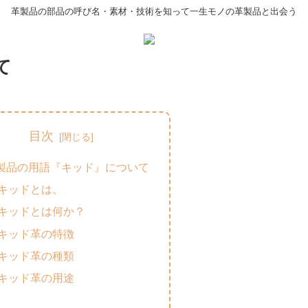
革製品の部品の呼び名・素材・技術を知って一生モノの革製品と出会う
て
目次
製品の用語『キッド』について
キッドとは。
キッドとは何か？
キッド革の特徴
キッド革の種類
キッド革の用途