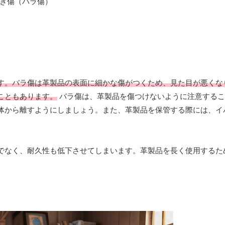
す。バラ傷は革製品の表面に細かな傷がつくため、見た目が悪くな
こともあります。
バラ傷は、革製品を傷つけないように注意するこ
体から離すようにしましょう。また、革製品を保管する際には、イ
でなく、耐久性も低下させてしまいます。革製品を長く使用するた