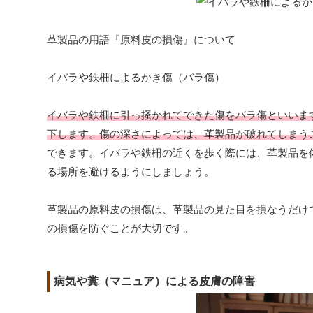
革製品の用語『原料皮の損傷』について
イバラや鉄柵によるかき傷（バラ傷）
イバラや鉄柵に引っ掻かれてできた傷をバラ傷といいま
下します。傷の深さによっては、革製品が破れてしまう
できます。イバラや鉄柵の近くを歩く際には、革製品を
る場所を避けるようにしましょう。
革製品の原料皮の損傷は、革製品の見た目を損なうだけ
の損傷を防ぐことが大切です。
病気や糞（マニュア）による皮膚の障害