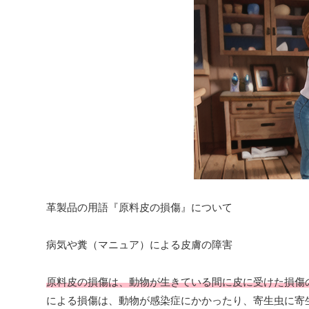
革製品の用語『原料皮の損傷』について
病気や糞（マニュア）による皮膚の障害
原料皮の損傷は、動物が生きている間に皮に受けた損傷
による損傷は、動物が感染症にかかったり、寄生虫に寄