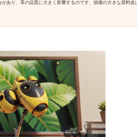
合があり、革の品質に大きく影響するのです。損傷の大きな原料皮