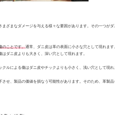
さまざまなダメージを与える様々な要因があります。その一つがダ
傷のことです。
通常、ダニ皮は革の表面に小さな穴として現れます
傷はダニ皮よりも大きく、深い穴として現れます。
ックルによる傷はダニ皮やチックよりも小さく、浅い穴として現れ
下させ、製品の価値を損なう可能性があります。そのため、革製品