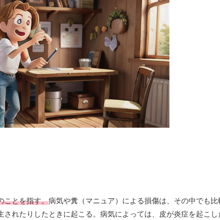
のことを指す。
病気や糞（マニュア）による損傷は、その中でも比
生されたりしたときに起こる。病気によっては、皮が炎症を起こし