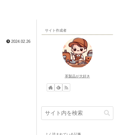
サイト作成者
2024.02.26
革製品が大好き
よく読まれている記事