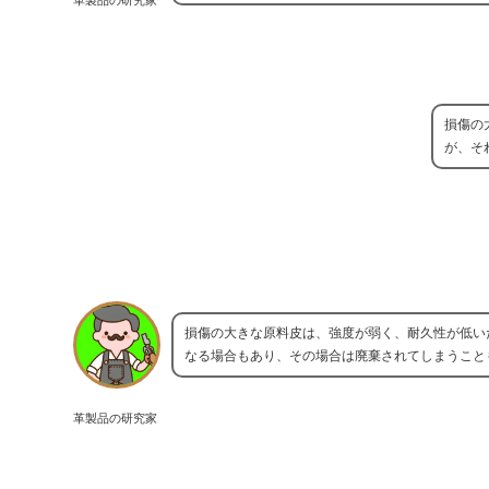
損傷の
が、そ
損傷の大きな原料皮は、強度が弱く、耐久性が低い
なる場合もあり、その場合は廃棄されてしまうこと
革製品の研究家