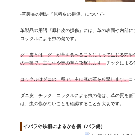
-革製品の用語『原料皮の損傷』について-
革製品の用語『原料皮の損傷』には、革の表面や内部に
コックルによる虫の傷です。
ダニ皮とは、ダニが革を食べることによって生じる穴や
の一種で、主に牛や馬の革を攻撃します。
チックによる
コックルはダニの一種で、主に豚の革を攻撃します。
コ
ダニ皮、チック、コックルによる虫の傷は、革の質を低
は、虫の傷がないことを確認することが大切です。
イバラや鉄柵によるかき傷（バラ傷）