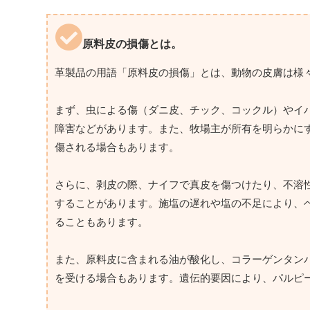
原料皮の損傷とは。
革製品の用語「原料皮の損傷」とは、動物の皮膚は様
まず、虫による傷（ダニ皮、チック、コックル）やイ
障害などがあります。また、牧場主が所有を明らかに
傷される場合もあります。
さらに、剥皮の際、ナイフで真皮を傷つけたり、不溶
することがあります。施塩の遅れや塩の不足により、
ることもあります。
また、原料皮に含まれる油が酸化し、コラーゲンタン
を受ける場合もあります。遺伝的要因により、パルピ