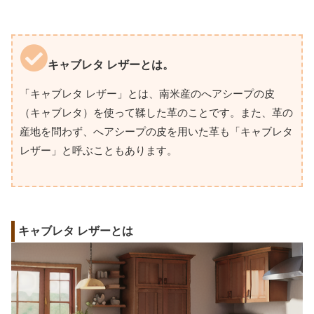
キャブレタ レザーとは。
「キャブレタ レザー」とは、南米産のへアシープの皮
（キャブレタ）を使って鞣した革のことです。また、革の
産地を問わず、へアシープの皮を用いた革も「キャブレタ
レザー」と呼ぶこともあります。
キャブレタ レザーとは