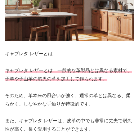
キャブレタ レザーとは
キャブレタ レザーとは、一般的な革製品とは異なる素材で、
子羊や子山羊の胎児の革を加工して作られます。
そのため、革本来の風合いが強く、通常の革とは異なる、柔
らかく、しなやかな手触りが特徴的です。
また、キャブレタ レザーは、皮革の中でも非常に丈夫で耐久
性が高く、長く愛用することができます。