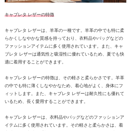
キャブレタ レザーの特徴
キャブレタ レザーは、羊革の一種です。羊革の中でも特に柔
らかくしなやかな質感を持っており、衣料品やバッグなどの
ファッションアイテムに多く使用されています。また、キャ
ブレタ レザーは通気性と吸湿性に優れているため、夏でも快
適に着用することができます。
キャブレタ レザーの特徴は、その軽さと柔らかさです。羊革
の中でも特に薄くしなやかなため、着心地がよく、身体にフ
ィットします。また、キャブレタ レザーは耐久性にも優れて
いるため、長く愛用することができます。
キャブレタ レザーは、衣料品やバッグなどのファッションア
イテムに多く使用されています。その軽さと柔らかさは、着