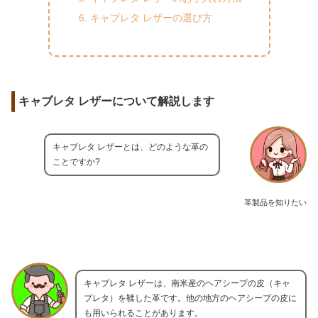
キャブレタ レザーの選び方
キャブレタ レザーについて解説します
キャブレタ レザーとは、どのような革の
ことですか?
革製品を知りたい
キャブレタ レザーは、南米産のヘアシープの皮（キャ
ブレタ）を鞣した革です。他の地方のヘアシープの皮に
も用いられることがあります。