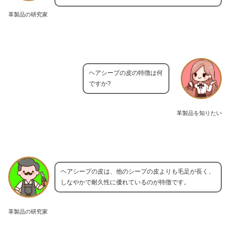
革製品の研究家
ヘアシープの皮の特徴は何
ですか?
革製品を知りたい
ヘアシープの皮は、他のシープの皮よりも毛足が長く、
しなやかで耐久性に優れているのが特徴です。
革製品の研究家