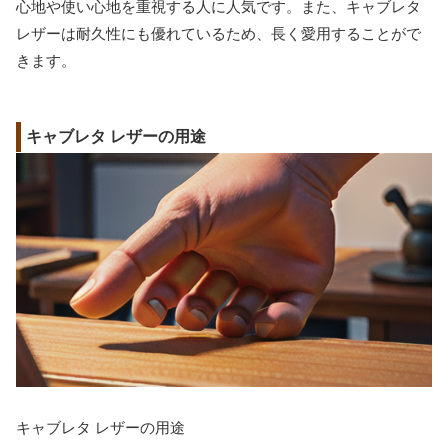
心地や使い心地を重視する人に人気です。また、キャブレタ
レザーは耐久性にも優れているため、長く愛用することがで
きます。
キャブレタ レザーの用途
キャブレタ レザーの用途