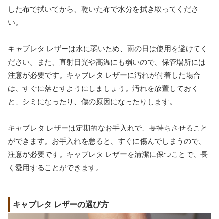
した布で拭いてから、乾いた布で水分を拭き取ってくださ
い。
キャブレタ レザーは水に弱いため、雨の日は使用を避けてく
ださい。また、直射日光や高温にも弱いので、保管場所には
注意が必要です。キャブレタ レザーに汚れが付着した場合
は、すぐに落とすようにしましょう。汚れを放置しておく
と、シミになったり、傷の原因になったりします。
キャブレタ レザーは定期的なお手入れで、長持ちさせること
ができます。お手入れを怠ると、すぐに傷んでしまうので、
注意が必要です。キャブレタ レザーを清潔に保つことで、長
く愛用することができます。
キャブレタ レザーの選び方