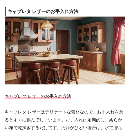
キャブレタ レザーのお手入れ方法
キャブレタ レザーのお手入れ方法
キャブレタ レザーはデリケートな素材なので、お手入れを怠
るとすぐに傷んでしまいます。お手入れは定期的に、柔らか
い布で乾拭きするだけです。汚れがひどい場合は、水で濡ら