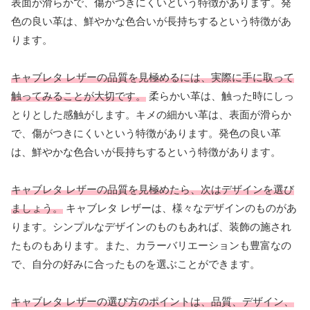
表面が滑らかで、傷がつきにくいという特徴があります。発
色の良い革は、鮮やかな色合いが長持ちするという特徴があ
ります。
キャブレタ レザーの品質を見極めるには、実際に手に取って
触ってみることが大切です。
柔らかい革は、触った時にしっ
とりとした感触がします。キメの細かい革は、表面が滑らか
で、傷がつきにくいという特徴があります。発色の良い革
は、鮮やかな色合いが長持ちするという特徴があります。
キャブレタ レザーの品質を見極めたら、次はデザインを選び
ましょう。
キャブレタ レザーは、様々なデザインのものがあ
ります。シンプルなデザインのものもあれば、装飾の施され
たものもあります。また、カラーバリエーションも豊富なの
で、自分の好みに合ったものを選ぶことができます。
キャブレタ レザーの選び方のポイントは、品質、デザイン、