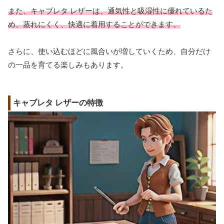
また、キャブレタ レザーは、通気性と吸湿性に優れているた
め、蒸れにくく、快適に着用することができます。
さらに、使い込むほどに風合いが増していくため、自分だけ
の一品を育てる楽しみもあります。
キャブレタ レザーの特徴