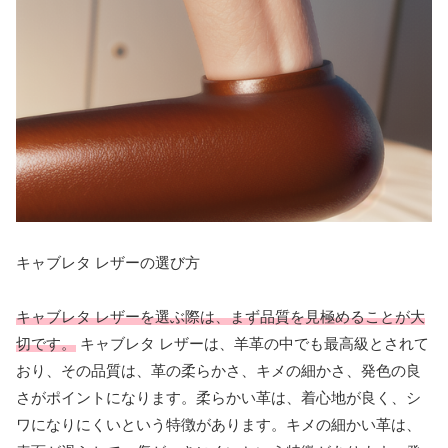
キャブレタ レザーの選び方
キャブレタ レザーを選ぶ際は、まず品質を見極めることが大
切です。
キャブレタ レザーは、羊革の中でも最高級とされて
おり、その品質は、革の柔らかさ、キメの細かさ、発色の良
さがポイントになります。柔らかい革は、着心地が良く、シ
ワになりにくいという特徴があります。キメの細かい革は、